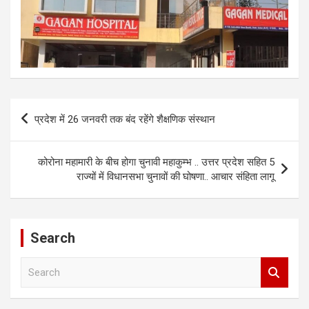
Post
प्रदेश में 26 जनवरी तक बंद रहेंगे शैक्षणिक संस्थान
navigation
कोरोना महामारी के बीच होगा चुनावी महाकुम्भ .. उत्तर प्रदेश सहित 5
राज्यों में विधानसभा चुनावों की घोषणा.. आचार संहिता लागू
Search
S
e
a
r