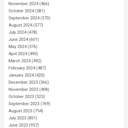
November 2024
(466)
October 2024
(581)
September 2024
(570)
August 2024
(577)
July 2024
(478)
June 2024
(601)
May 2024
(576)
April 2024
(490)
March 2024
(492)
February 2024
(487)
January 2024
(420)
December 2023
(366)
November 2023
(408)
October 2023
(523)
September 2023
(769)
August 2023
(754)
July 2023
(801)
June 2023
(957)