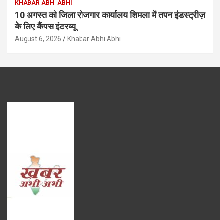
KHABAR ABHI ABHI
10 अगस्त को जिला रोजगार कार्यालय शिमला में तपन इंडस्ट्रीज़
के लिए कैंपस इंटरव्यू
August 6, 2026
Khabar Abhi Abhi