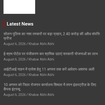
Latest News
सोलन पुलिस का नशा तस्करों पर बड़ा प्रहार, 2.40 करोड़ की अवैध संपत्ति
फ्रीज
August 6, 2026
Khabar Abhi Abhi
ई-श्रम पोर्टल पर पंजीकरण कर श्रमिक उठाएं सरकारी योजनाओं का लाभ
August 6, 2026
Khabar Abhi Abhi
आईटीआई नाहन में प्रवेश हेतु 11 अगस्त तक करें आवेदन-अशरफ अली
August 6, 2026
Khabar Abhi Abhi
10 अगस्त को जिला रोजगार कार्यालय शिमला में तपन इंडस्ट्रीज़ के लिए
कैंपस इंटरव्यू
August 6, 2026
Khabar Abhi Abhi