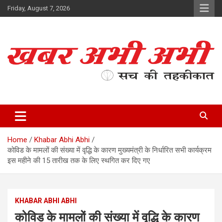
Skip
Friday, August 7, 2026
to
content
सच की तहकीकात
खबर अभी अभी
Home
Khabar Abhi Abhi
कोविड के मामलों की संख्या में वृद्धि के कारण मुख्यमंत्री के निर्धारित सभी कार्यक्रम
इस महीने की 15 तारीख तक के लिए स्थगित कर दिए गए
KHABAR ABHI ABHI
कोविड के मामलों की संख्या में वृद्धि के कारण