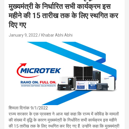
मुख्यमंत्री के निर्धारित सभी कार्यक्रम इस
महीने की 15 तारीख तक के लिए स्थगित कर
दिए गए
January 9, 2022
Khabar Abhi Abhi
शिमला दिनांक 9/1/2022
राज्य सरकार के एक प्रवक्ता ने आज यहां कहा कि राज्य में कोविड के मामलों
की संख्या में वृद्धि के कारण मुख्यमंत्री के निर्धारित सभी कार्यक्रम इस महीने
की 15 तारीख तक के लिए स्थगित कर दिए गए हैं. उन्होंने कहा कि मुख्यमंत्री