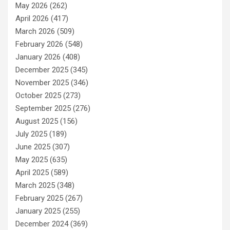
May 2026
(262)
April 2026
(417)
March 2026
(509)
February 2026
(548)
January 2026
(408)
December 2025
(345)
November 2025
(346)
October 2025
(273)
September 2025
(276)
August 2025
(156)
July 2025
(189)
June 2025
(307)
May 2025
(635)
April 2025
(589)
March 2025
(348)
February 2025
(267)
January 2025
(255)
December 2024
(369)