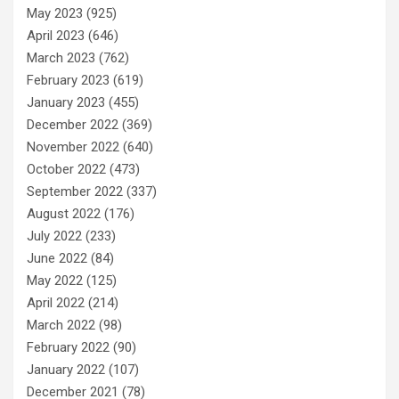
May 2023
(925)
April 2023
(646)
March 2023
(762)
February 2023
(619)
January 2023
(455)
December 2022
(369)
November 2022
(640)
October 2022
(473)
September 2022
(337)
August 2022
(176)
July 2022
(233)
June 2022
(84)
May 2022
(125)
April 2022
(214)
March 2022
(98)
February 2022
(90)
January 2022
(107)
December 2021
(78)