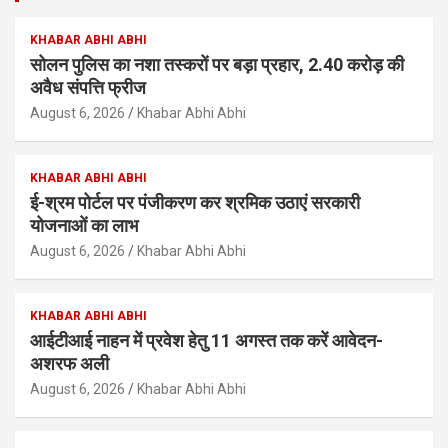
KHABAR ABHI ABHI
सोलन पुलिस का नशा तस्करों पर बड़ा प्रहार, 2.40 करोड़ की
अवैध संपत्ति फ्रीज
August 6, 2026
Khabar Abhi Abhi
KHABAR ABHI ABHI
ई-श्रम पोर्टल पर पंजीकरण कर श्रमिक उठाएं सरकारी
योजनाओं का लाभ
August 6, 2026
Khabar Abhi Abhi
KHABAR ABHI ABHI
आईटीआई नाहन में प्रवेश हेतु 11 अगस्त तक करें आवेदन-
अशरफ अली
August 6, 2026
Khabar Abhi Abhi