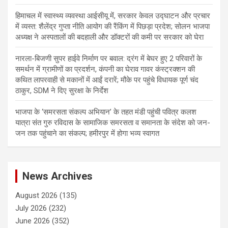
हिमाचल में स्वास्थ्य व्यवस्था आईसीयू में, सरकार केवल उद्घाटन और प्रचार
में व्यस्त: शैलेंद्र गुप्ता नीति आयोग की रैंकिंग में पिछड़ा प्रदेश; सोलन भाजपा
अध्यक्ष ने अस्पतालों की बदहाली और डॉक्टरों की कमी पर सरकार को घेरा
नारला-बिजणी सुपर हाईवे निर्माण पर बवाल: द्रंग में बेघर हुए 2 परिवारों के
समर्थन में ग्रामीणों का प्रदर्शन, कंपनी का घेराव गावर कंस्ट्रक्शन की
कथित लापरवाही से मकानों में आईं दरारें; मौके पर पहुंचे विधायक पूर्ण चंद
ठाकुर, SDM ने दिए सुरक्षा के निर्देश
भाजपा के ‘समरसता संकल्प अभियान’ के तहत मंडी पहुंची पवित्र कलश
यात्रा संत गुरु रविदास के सामाजिक समरसता व समानता के संदेश को जन-
जन तक पहुंचाने का संकल्प; हमीरपुर में होगा भव्य स्वागत
News Archives
August 2026
(135)
July 2026
(232)
June 2026
(352)