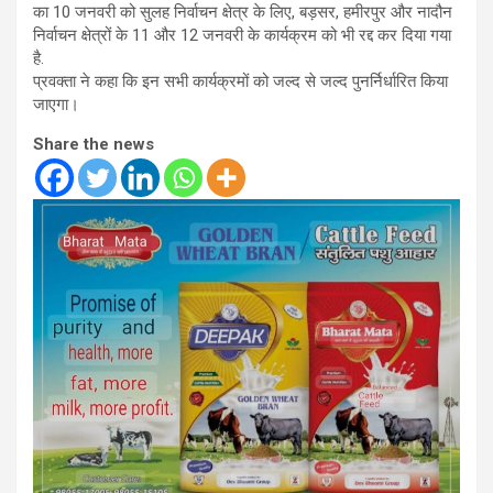
का 10 जनवरी को सुलह निर्वाचन क्षेत्र के लिए, बड़सर, हमीरपुर और नादौन
निर्वाचन क्षेत्रों के 11 और 12 जनवरी के कार्यक्रम को भी रद्द कर दिया गया
है.
प्रवक्ता ने कहा कि इन सभी कार्यक्रमों को जल्द से जल्द पुनर्निर्धारित किया
जाएगा।
Share the news