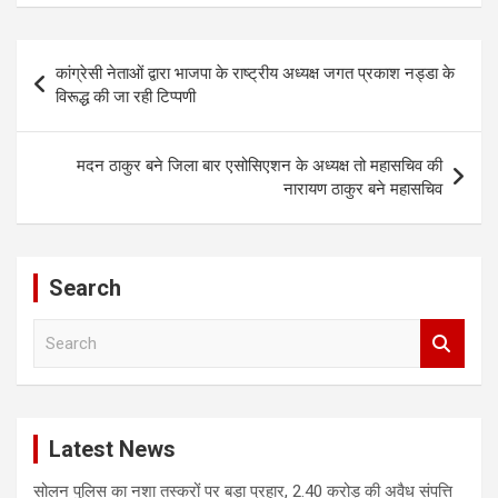
Post
कांग्रेसी नेताओं द्वारा भाजपा के राष्ट्रीय अध्यक्ष जगत प्रकाश नड्डा के
navigation
विरूद्ध की जा रही टिप्पणी
मदन ठाकुर बने जिला बार एसोसिएशन के अध्यक्ष तो महासचिव की
नारायण ठाकुर बने महासचिव
Search
S
e
a
r
c
Latest News
h
सोलन पुलिस का नशा तस्करों पर बड़ा प्रहार, 2.40 करोड़ की अवैध संपत्ति