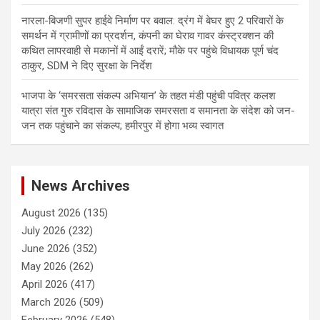
नारला-बिजणी सुपर हाईवे निर्माण पर बवाल: द्रंग में बेघर हुए 2 परिवारों के
समर्थन में ग्रामीणों का प्रदर्शन, कंपनी का घेराव गावर कंस्ट्रक्शन की
कथित लापरवाही से मकानों में आईं दरारें; मौके पर पहुंचे विधायक पूर्ण चंद
ठाकुर, SDM ने दिए सुरक्षा के निर्देश
भाजपा के ‘समरसता संकल्प अभियान’ के तहत मंडी पहुंची पवित्र कलश
यात्रा संत गुरु रविदास के सामाजिक समरसता व समानता के संदेश को जन-
जन तक पहुंचाने का संकल्प; हमीरपुर में होगा भव्य स्वागत
News Archives
August 2026
(135)
July 2026
(232)
June 2026
(352)
May 2026
(262)
April 2026
(417)
March 2026
(509)
February 2026
(548)