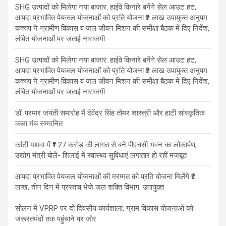
SHG उत्पादों को मिलेगा नया बाजार: हाईवे किनारे बनेंगे सेल आउट हट,
आपदा प्रभावित पेयजल योजनाओं को प्रति योजना ₹2 लाख उपायुक्त अनुपम
कश्यप ने ग्रामीण विकास व जल जीवन मिशन की समीक्षा बैठक में दिए निर्देश,
लंबित योजनाओं पर जताई नाराजगी
SHG उत्पादों को मिलेगा नया बाजार: हाईवे किनारे बनेंगे सेल आउट हट,
आपदा प्रभावित पेयजल योजनाओं को प्रति योजना ₹2 लाख उपायुक्त अनुपम
कश्यप ने ग्रामीण विकास व जल जीवन मिशन की समीक्षा बैठक में दिए निर्देश,
लंबित योजनाओं पर जताई नाराजगी
डॉ. परमार जयंती समारोह में देवेंद्र सिंह तोमर शास्त्री और हाटी सांस्कृतिक
कला मंच सम्मानित
कांटी मशवा में ₹1.27 करोड़ की लागत से बने पीएचसी भवन का लोकार्पण,
उद्योग मंत्री बोले- शिलाई में स्वास्थ्य सुविधाएं लगातार हो रहीं मजबूत
आपदा प्रभावित पेयजल योजनाओं की मरम्मत को प्रति योजना मिलेंगे ₹2
लाख, तीन दिन में प्रस्ताव भेजे जल शक्ति विभाग: उपायुक्त
सोलन में VPRP पर दो दिवसीय कार्यशाला, ग्राम विकास योजनाओं को
जरूरतमंदों तक पहुंचाने पर जोर