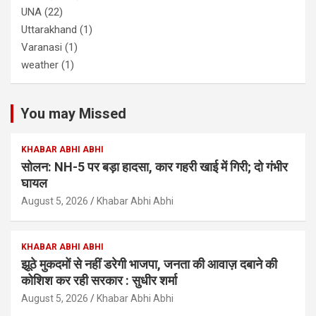
UNA
(22)
Uttarakhand
(1)
Varanasi
(1)
weather
(1)
You may Missed
KHABAR ABHI ABHI
सोलन: NH-5 पर बड़ा हादसा, कार गहरी खाई में गिरी; दो गंभीर
घायल
August 5, 2026
Khabar Abhi Abhi
KHABAR ABHI ABHI
झूठे मुकदमों से नहीं डरेगी भाजपा, जनता की आवाज़ दबाने की
कोशिश कर रही सरकार : सुधीर शर्मा
August 5, 2026
Khabar Abhi Abhi