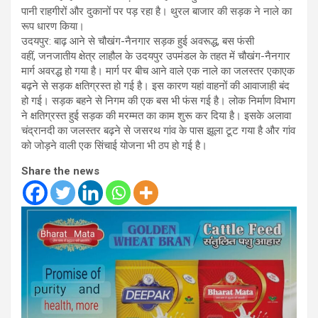
पानी राहगीरों और दुकानों पर पड़ रहा है। थुरल बाजार की सड़क ने नाले का
रूप धारण किया।
उदयपुर: बाढ़ आने से चौखंग-नैनगार सड़क हुई अवरूद्ध, बस फंसी
वहीं, जनजातीय क्षेत्र लाहौल के उदयपुर उपमंडल के तहत में चौखंग-नैनगार
मार्ग अवरद्ध हो गया है। मार्ग पर बीच आने वाले एक नाले का जलस्तर एकाएक
बढ़ने से सड़क क्षतिग्रस्त हो गई है। इस कारण यहां वाहनों की आवाजाही बंद
हो गई। सड़क बहने से निगम की एक बस भी फंस गई है। लोक निर्माण विभाग
ने क्षतिग्रस्त हुई सड़क की मरम्मत का काम शुरू कर दिया है। इसके अलावा
चंद्रानदी का जलस्तर बढ़ने से जसरथ गांव के पास झूला टूट गया है और गांव
को जोड़ने वाली एक सिंचाई योजना भी ठप हो गई है।
Share the news