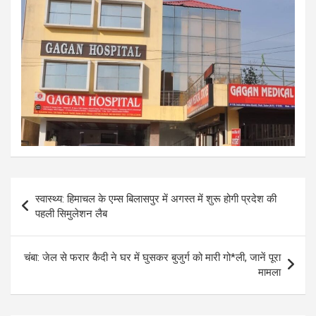
Post
स्वास्थ्य: हिमाचल के एम्स बिलासपुर में अगस्त में शुरू होगी प्रदेश की
navigation
पहली सिमुलेशन लैब
चंबा: जेल से फरार कैदी ने घर में घुसकर बुजुर्ग को मारी गो*ली, जानें पूरा
मामला