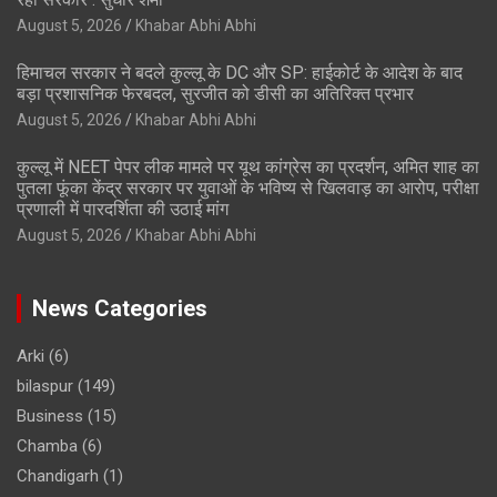
August 5, 2026
Khabar Abhi Abhi
हिमाचल सरकार ने बदले कुल्लू के DC और SP: हाईकोर्ट के आदेश के बाद
बड़ा प्रशासनिक फेरबदल, सुरजीत को डीसी का अतिरिक्त प्रभार
August 5, 2026
Khabar Abhi Abhi
कुल्लू में NEET पेपर लीक मामले पर यूथ कांग्रेस का प्रदर्शन, अमित शाह का
पुतला फूंका केंद्र सरकार पर युवाओं के भविष्य से खिलवाड़ का आरोप, परीक्षा
प्रणाली में पारदर्शिता की उठाई मांग
August 5, 2026
Khabar Abhi Abhi
News Categories
Arki
(6)
bilaspur
(149)
Business
(15)
Chamba
(6)
Chandigarh
(1)