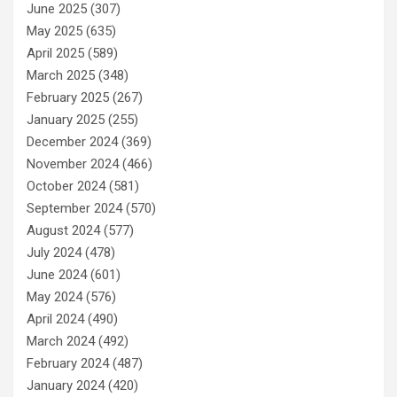
June 2025
(307)
May 2025
(635)
April 2025
(589)
March 2025
(348)
February 2025
(267)
January 2025
(255)
December 2024
(369)
November 2024
(466)
October 2024
(581)
September 2024
(570)
August 2024
(577)
July 2024
(478)
June 2024
(601)
May 2024
(576)
April 2024
(490)
March 2024
(492)
February 2024
(487)
January 2024
(420)