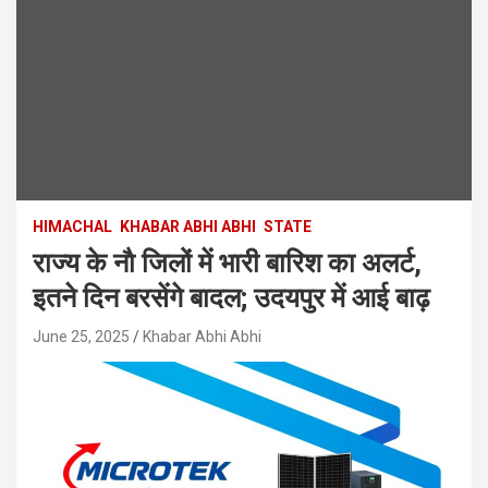
HIMACHAL
KHABAR ABHI ABHI
STATE
राज्य के नाै जिलों में भारी बारिश का अलर्ट,
इतने दिन बरसेंगे बादल; उदयपुर में आई बाढ़
June 25, 2025
Khabar Abhi Abhi