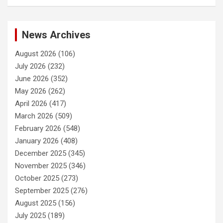
News Archives
August 2026
(106)
July 2026
(232)
June 2026
(352)
May 2026
(262)
April 2026
(417)
March 2026
(509)
February 2026
(548)
January 2026
(408)
December 2025
(345)
November 2025
(346)
October 2025
(273)
September 2025
(276)
August 2025
(156)
July 2025
(189)