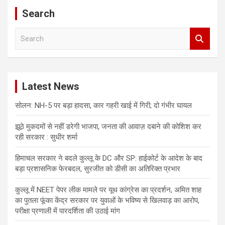
Search
S
e
a
r
c
Latest News
h
सोलन: NH-5 पर बड़ा हादसा, कार गहरी खाई में गिरी; दो गंभीर घायल
झूठे मुकदमों से नहीं डरेगी भाजपा, जनता की आवाज़ दबाने की कोशिश कर
रही सरकार : सुधीर शर्मा
हिमाचल सरकार ने बदले कुल्लू के DC और SP: हाईकोर्ट के आदेश के बाद
बड़ा प्रशासनिक फेरबदल, सुरजीत को डीसी का अतिरिक्त प्रभार
कुल्लू में NEET पेपर लीक मामले पर यूथ कांग्रेस का प्रदर्शन, अमित शाह
का पुतला फूंका केंद्र सरकार पर युवाओं के भविष्य से खिलवाड़ का आरोप,
परीक्षा प्रणाली में पारदर्शिता की उठाई मांग