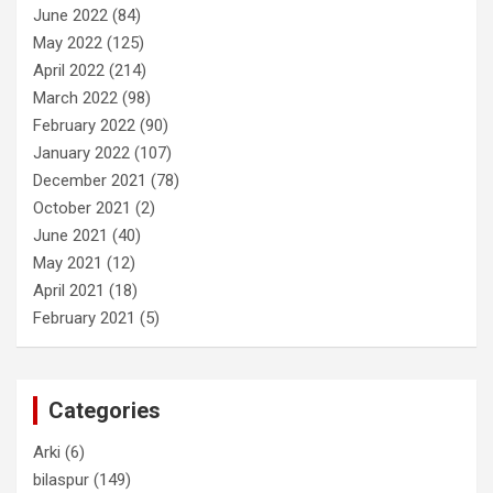
June 2022
(84)
May 2022
(125)
April 2022
(214)
March 2022
(98)
February 2022
(90)
January 2022
(107)
December 2021
(78)
October 2021
(2)
June 2021
(40)
May 2021
(12)
April 2021
(18)
February 2021
(5)
Categories
Arki
(6)
bilaspur
(149)