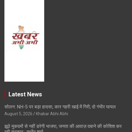
Latest News
सोलन: NH-5 पर बड़ा हादसा, कार गहरी खाई में गिरी; दो गंभीर घायल
August 5, 2026
Khabar Abhi Abhi
झूठे मुकदमों से नहीं डरेगी भाजपा, जनता की आवाज़ दबाने की कोशिश कर
रही सरकार : सुधीर शर्मा