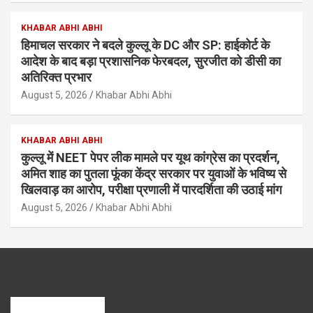
KHABAR ABHI ABHI
हिमाचल सरकार ने बदले कुल्लू के DC और SP: हाईकोर्ट के
आदेश के बाद बड़ा प्रशासनिक फेरबदल, सुरजीत को डीसी का
अतिरिक्त प्रभार
August 5, 2026
Khabar Abhi Abhi
KHABAR ABHI ABHI
कुल्लू में NEET पेपर लीक मामले पर यूथ कांग्रेस का प्रदर्शन,
अमित शाह का पुतला फूंका केंद्र सरकार पर युवाओं के भविष्य से
खिलवाड़ का आरोप, परीक्षा प्रणाली में पारदर्शिता की उठाई मांग
August 5, 2026
Khabar Abhi Abhi