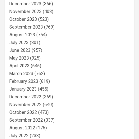
December 2023
(366)
November 2023
(408)
October 2023
(523)
September 2023
(769)
August 2023
(754)
July 2023
(801)
June 2023
(957)
May 2023
(925)
April 2023
(646)
March 2023
(762)
February 2023
(619)
January 2023
(455)
December 2022
(369)
November 2022
(640)
October 2022
(473)
September 2022
(337)
August 2022
(176)
July 2022
(233)