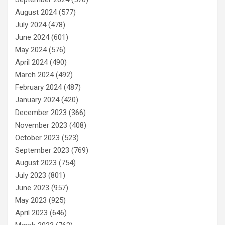
August 2024
(577)
July 2024
(478)
June 2024
(601)
May 2024
(576)
April 2024
(490)
March 2024
(492)
February 2024
(487)
January 2024
(420)
December 2023
(366)
November 2023
(408)
October 2023
(523)
September 2023
(769)
August 2023
(754)
July 2023
(801)
June 2023
(957)
May 2023
(925)
April 2023
(646)