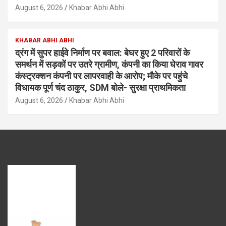
August 6, 2026
Khabar Abhi Abhi
KHABAR ABHI ABHI
द्रंग में सुपर हाईवे निर्माण पर बवाल: बेघर हुए 2 परिवारों के
समर्थन में सड़कों पर उतरे ग्रामीण, कंपनी का किया घेराव गावर
कंस्ट्रक्शन कंपनी पर लापरवाही के आरोप; मौके पर पहुंचे
विधायक पूर्ण चंद ठाकुर, SDM बोले- सुरक्षा प्राथमिकता
August 6, 2026
Khabar Abhi Abhi