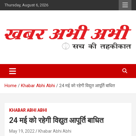
Skip
Thursday, August 6, 2026
to
content
सच की तहकीकात
खबर अभी अभी
Home
Khabar Abhi Abhi
24 मई को रहेगी विद्युत आपूर्ति बाधित
KHABAR ABHI ABHI
24 मई को रहेगी विद्युत आपूर्ति बाधित
May 19, 2022
Khabar Abhi Abhi