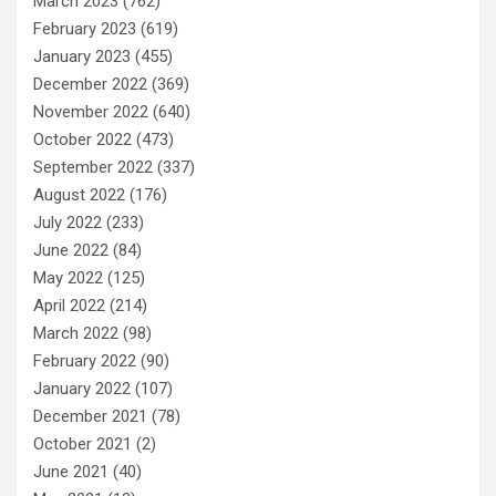
March 2023
(762)
February 2023
(619)
January 2023
(455)
December 2022
(369)
November 2022
(640)
October 2022
(473)
September 2022
(337)
August 2022
(176)
July 2022
(233)
June 2022
(84)
May 2022
(125)
April 2022
(214)
March 2022
(98)
February 2022
(90)
January 2022
(107)
December 2021
(78)
October 2021
(2)
June 2021
(40)