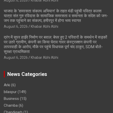
August 6, 2026
Khabar Abhi Abhi
भाजपा के ‘समरसता संकल्प अभियान’ के तहत मंडी पहुंची पवित्र कलश
यात्रा संत गुरु रविदास के सामाजिक समरसता व समानता के संदेश को जन-
जन तक पहुंचाने का संकल्प; हमीरपुर में होगा भव्य स्वागत
August 6, 2026
Khabar Abhi Abhi
द्रंग में सुपर हाईवे निर्माण पर बवाल: बेघर हुए 2 परिवारों के समर्थन में सड़कों
पर उतरे ग्रामीण, कंपनी का किया घेराव गावर कंस्ट्रक्शन कंपनी पर
लापरवाही के आरोप; मौके पर पहुंचे विधायक पूर्ण चंद ठाकुर, SDM बोले-
सुरक्षा प्राथमिकता
August 6, 2026
Khabar Abhi Abhi
News Categories
Arki
(6)
bilaspur
(149)
Business
(15)
Chamba
(6)
Chandigarh
(1)