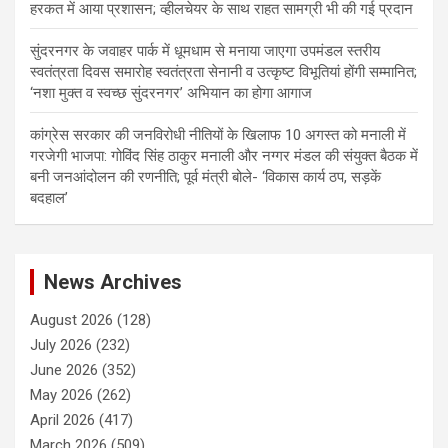
हरकत में आया प्रशासन; व्हीलचेयर के साथ राहत सामग्री भी की गई प्रदान
सुंदरनगर के जवाहर पार्क में धूमधाम से मनाया जाएगा उपमंडल स्तरीय
स्वतंत्रता दिवस समारोह स्वतंत्रता सेनानी व उत्कृष्ट विभूतियां होंगी सम्मानित;
‘नशा मुक्त व स्वच्छ सुंदरनगर’ अभियान का होगा आगाज
कांग्रेस सरकार की जनविरोधी नीतियों के खिलाफ 10 अगस्त को मनाली में
गरजेगी भाजपा: गोविंद सिंह ठाकुर मनाली और नग्गर मंडल की संयुक्त बैठक में
बनी जनआंदोलन की रणनीति; पूर्व मंत्री बोले- ‘विकास कार्य ठप, सड़कें
बदहाल’
News Archives
August 2026
(128)
July 2026
(232)
June 2026
(352)
May 2026
(262)
April 2026
(417)
March 2026
(509)