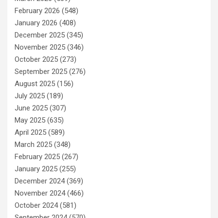
February 2026
(548)
January 2026
(408)
December 2025
(345)
November 2025
(346)
October 2025
(273)
September 2025
(276)
August 2025
(156)
July 2025
(189)
June 2025
(307)
May 2025
(635)
April 2025
(589)
March 2025
(348)
February 2025
(267)
January 2025
(255)
December 2024
(369)
November 2024
(466)
October 2024
(581)
September 2024
(570)