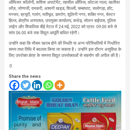
ऑफिसर कॉलोनी, कशिश अपार्टमेंट, तहसील ऑफिस, कोटला नाला, खलीफा
लॉज़, जोणाजी, दमकरी, अश्वनी खड्ड, शिल्ली, चम्बाघाट, सलोगड़ा, हॉट,
मनसर, ब्रयूरी, गलांग, मतीयूल, डमरोग, शूलिनी नगर, शक्ति नगर, चेस्टर
हिल्ज, क्षेत्रीय अस्पताल, उपायुक्त कार्यालय, कथेड़, सोलन बाईपास, पुलिस
लाईन और शिवालिक बीई मेटल में 24 मई, 2022 को प्रातः 09.00 बजे से
सांय 06.00 बजे तक विद्युत आपूर्ति बाधित रहेगी।
उन्होंने कहा कि मौसम खराब होने की स्थिति या अन्य परिस्थितियों में निर्धारित
समय तथा तिथि में बदलाव किया जा सकता है। उन्होंने इस दौरान असुविधा के
लिए उपरोक्त क्षेत्र के समस्त विद्युत उपभोक्ताओं से सहयोग की अपील की है।
.0.
Share the news