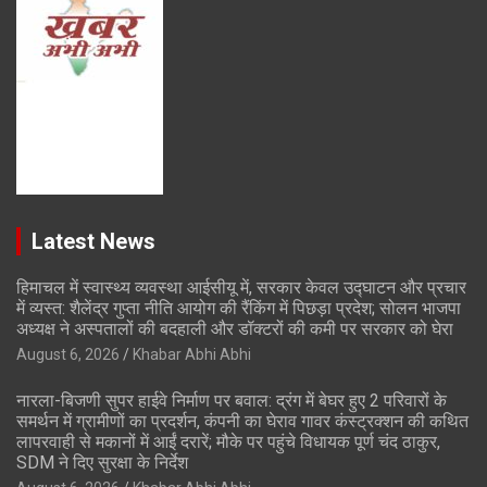
Latest News
हिमाचल में स्वास्थ्य व्यवस्था आईसीयू में, सरकार केवल उद्घाटन और प्रचार
में व्यस्त: शैलेंद्र गुप्ता नीति आयोग की रैंकिंग में पिछड़ा प्रदेश; सोलन भाजपा
अध्यक्ष ने अस्पतालों की बदहाली और डॉक्टरों की कमी पर सरकार को घेरा
August 6, 2026
Khabar Abhi Abhi
नारला-बिजणी सुपर हाईवे निर्माण पर बवाल: द्रंग में बेघर हुए 2 परिवारों के
समर्थन में ग्रामीणों का प्रदर्शन, कंपनी का घेराव गावर कंस्ट्रक्शन की कथित
लापरवाही से मकानों में आईं दरारें; मौके पर पहुंचे विधायक पूर्ण चंद ठाकुर,
SDM ने दिए सुरक्षा के निर्देश