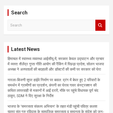
Search
S
e
a
r
c
Latest News
h
हिमाचल में स्वास्थ्य व्यवस्था आईसीयू में, सरकार केवल उद्घाटन और प्रचार
में व्यस्त: शैलेंद्र गुप्ता नीति आयोग की रैंकिंग में पिछड़ा प्रदेश; सोलन भाजपा
अध्यक्ष ने अस्पतालों की बदहाली और डॉक्टरों की कमी पर सरकार को घेरा
नारला-बिजणी सुपर हाईवे निर्माण पर बवाल: द्रंग में बेघर हुए 2 परिवारों के
समर्थन में ग्रामीणों का प्रदर्शन, कंपनी का घेराव गावर कंस्ट्रक्शन की
कथित लापरवाही से मकानों में आईं दरारें; मौके पर पहुंचे विधायक पूर्ण चंद
ठाकुर, SDM ने दिए सुरक्षा के निर्देश
भाजपा के ‘समरसता संकल्प अभियान’ के तहत मंडी पहुंची पवित्र कलश
यात्रा संत गुरु रविदास के सामाजिक समरसता व समानता के संदेश को जन-