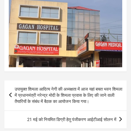
Post
उपायुक्त शिमला आदित्य नेगी की अध्यक्षता में आज यहां बचत भवन शिमला
navigation
में प्रधानमंत्री नरेन्द्र मोदी के शिमला प्रवास के लिए की जाने वाली
तैयारियों के संबंध में बैठक का आयोजन किया गया।
21 मई को नियमित डिग्री हेतु पंजीकरण आईटीआई सोलन में