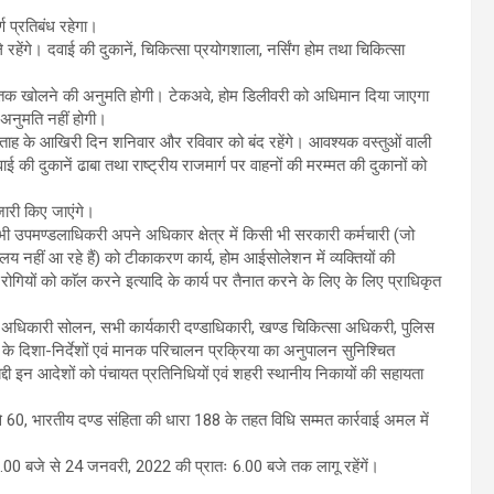
्ण प्रतिबंध रहेगा।
ेंगे। दवाई की दुकानें, चिकित्सा प्रयोगशाला, नर्सिंग होम तथा चिकित्सा
बजे तक खोलने की अनुमति होगी। टेकअवे, होम डिलीवरी को अधिमान दिया जाएगा
 अनुमति नहीं होगी।
 सप्ताह के आखिरी दिन शनिवार और रविवार को बंद रहेंगे। आवश्यक वस्तुओं वाली
 दवाई की दुकानें ढाबा तथा राष्ट्रीय राजमार्ग पर वाहनों की मरम्मत की दुकानों को
जारी किए जाएंगे।
 उपमण्डलाधिकरी अपने अधिकार क्षेत्र में किसी भी सरकारी कर्मचारी (जो
्यालय नहीं आ रहे हैं) को टीकाकरण कार्य, होम आईसोलेशन में व्यक्तियों की
 रोगियों को काॅल करने इत्यादि के कार्य पर तैनात करने के लिए के लिए प्राधिकृत
 अधिकारी सोलन, सभी कार्यकारी दण्डाधिकारी, खण्ड चिकित्सा अधिकरी, पुलिस
ित के दिशा-निर्देशों एवं मानक परिचालन प्रक्रिया का अनुपालन सुनिश्चित
ी इन आदेशों को पंचायत प्रतिनिधियों एवं शहरी स्थानीय निकायों की सहायता
, भारतीय दण्ड संहिता की धारा 188 के तहत विधि सम्मत कार्रवाई अमल में
6.00 बजे से 24 जनवरी, 2022 की प्रातः 6.00 बजे तक लागू रहेंगें।