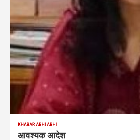
KHABAR ABHI ABHI
आवश्यक आदेश