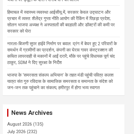
हिमाचल में स्वास्थ्य व्यवस्था आईसीयू में, सरकार केवल उद्घाटन और
प्रचार में व्यस्त: शैलेंद्र गुप्ता नीति आयोग की रैंकिंग में पिछड़ा प्रदेश;
सोलन भाजपा अध्यक्ष ने अस्पतालों की बदहाली और डॉक्टरों की कमी पर
सरकार को घेरा
नारला-बिजणी सुपर हाईवे निर्माण पर बवाल: द्रंग में बेघर हुए 2 परिवारों के
समर्थन में ग्रामीणों का प्रदर्शन, कंपनी का घेराव गावर कंस्ट्रक्शन की
कथित लापरवाही से मकानों में आईं दरारें; मौके पर पहुंचे विधायक पूर्ण चंद
ठाकुर, SDM ने दिए सुरक्षा के निर्देश
भाजपा के ‘समरसता संकल्प अभियान’ के तहत मंडी पहुंची पवित्र कलश
यात्रा संत गुरु रविदास के सामाजिक समरसता व समानता के संदेश को
जन-जन तक पहुंचाने का संकल्प; हमीरपुर में होगा भव्य स्वागत
News Archives
August 2026
(135)
July 2026
(232)