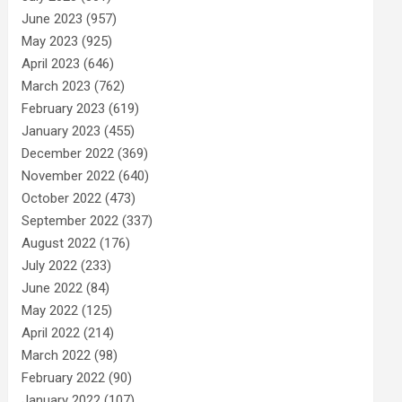
June 2023
(957)
May 2023
(925)
April 2023
(646)
March 2023
(762)
February 2023
(619)
January 2023
(455)
December 2022
(369)
November 2022
(640)
October 2022
(473)
September 2022
(337)
August 2022
(176)
July 2022
(233)
June 2022
(84)
May 2022
(125)
April 2022
(214)
March 2022
(98)
February 2022
(90)
January 2022
(107)