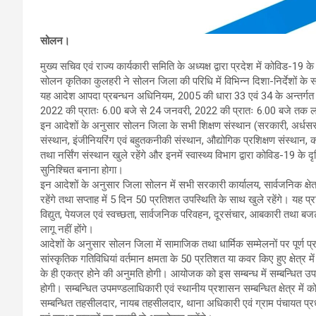
सोलन।
मुख्य सचिव एवं राज्य कार्यकारी समिति के अध्यक्ष द्वारा प्रदेश में कोविड-19 
सोलन कृतिका कुलहरी ने सोलन जिला की परिधि में विभिन्न दिशा-निर्देशों के सम
यह आदेश आपदा प्रबन्धन अधिनियम, 2005 की धारा 33 एवं 34 के अन्तर्गत प
2022 की प्रातः 6.00 बजे से 24 जनवरी, 2022 की प्रातः 6.00 बजे तक लागू
इन आदेशों के अनुसार सोलन जिला के सभी शिक्षण संस्थान (सरकारी, अर्धसरका
संस्थान, इंजीनियरिंग एवं बहुतकनीकी संस्थान, औद्योगिक प्रशिक्षण संस्थान, क
तथा नर्सिंग संस्थान खुले रहेंगे और इनमें स्वास्थ्य विभाग द्वारा कोविड-19 के
सुनिश्चित बनाना होगा।
इन आदेशों के अनुसार जिला सोलन में सभी सरकारी कार्यालय, सार्वजनिक क्षेत
रहेंगे तथा सप्ताह में 5 दिन 50 प्रतिशत उपस्थिति के साथ खुले रहेंगे। यह 
विद्युत, पेयजल एवं स्वच्छता, सार्वजनिक परिवहन, दूरसंचार, आबकारी तथा बजट 
लागू नहीं होंगे।
आदेशों के अनुसार सोलन जिला में सामाजिक तथा धार्मिक सम्मेलनों पर पूर्ण
सांस्कृतिक गतिविधियां वर्तमान क्षमता के 50 प्रतिशत या कवर किए हुए क्षेत्र में 
के ही एकत्र होने की अनुमति होगी। आयोजक को इस सम्बन्ध में सम्बन्धित उपम
होगी। सम्बन्धित उपमण्डलाधिकारी एवं स्थानीय प्रशासन सम्बन्धित क्षेत्र में
सम्बन्धित तहसीलदार, नायब तहसीलदार, थाना अधिकारी एवं ग्राम पंचायत प्र