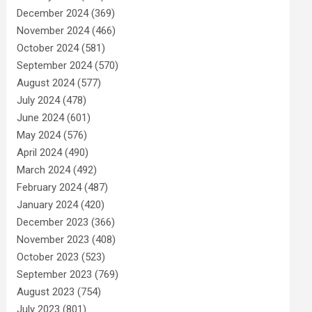
December 2024
(369)
November 2024
(466)
October 2024
(581)
September 2024
(570)
August 2024
(577)
July 2024
(478)
June 2024
(601)
May 2024
(576)
April 2024
(490)
March 2024
(492)
February 2024
(487)
January 2024
(420)
December 2023
(366)
November 2023
(408)
October 2023
(523)
September 2023
(769)
August 2023
(754)
July 2023
(801)