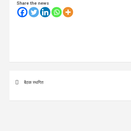
Share the news
Post
बैठक स्थगित
navigation