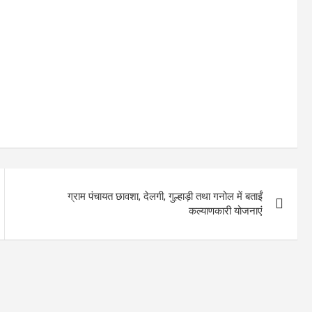
ग्राम पंचायत छावशा, देलगी, गुल्हाड़ी तथा गनोल में बताईं
कल्याणकारी योजनाएं