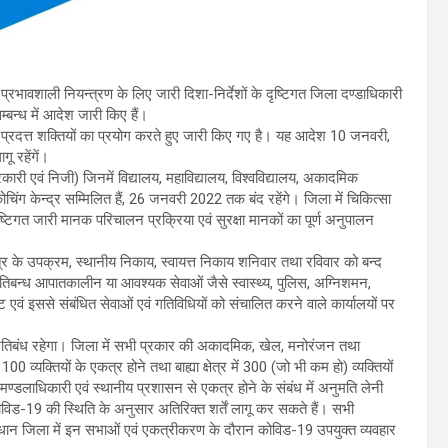
के प्रभावशाली नियन्त्रण के लिए जारी दिशा-निर्देशों के दृष्टिगत जिला दण्डाधिकारी
्बन्ध में आदेश जारी किए हैं।
्रदत्त शक्तियों का प्रयोग करते हुए जारी किए गए है। यह आदेश 10 जनवरी,
 रहेंगें।
री एवं निजी) जिनमें विद्यालय, महाविद्यालय, विश्वविद्यालय, अकादमिक
ोचिंग केन्द्र सम्मिलित हैं, 26 जनवरी 2022 तक बंद रहेंगे। जिला में चिकित्सा
 दृष्टिगत जारी मानक परिचालन प्रक्रिया एवं सुरक्षा मानकों का पूर्ण अनुपालन
्र के उपक्रम, स्थानीय निकाय, स्वायत्त निकाय शनिवार तथा रविवार को बन्द
प्रतिबन्ध आपातकालीन या आवश्यक सेवाओं जैसे स्वास्थ्य, पुलिस, अग्निशमन,
एवं इससे संबंधित सेवाओं एवं गतिविधियों को संचालित करने वाले कार्यालयों पर
 प्रतिबंध रहेगा। जिला में सभी प्रकार की अकादमिक, खेल, मनोरंजन तथा
100 व्यक्तियों के एकत्र होने तथा बाह्या क्षेत्र में 300 (जो भी कम हो) व्यक्तियों
ण्डलाधिकारी एवं स्थानीय प्रशासन से एकत्र होने के संबंध में अनुमति लेनी
 कोविड-19 की स्थिति के अनुसार अतिरिक्त शर्तें लागू कर सकते हैं। सभी
धान जिला में इन सभाओं एवं एकत्रीकरण के दौरान कोविड-19 उपयुक्त व्यवहार