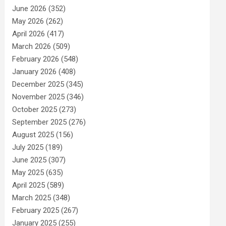
June 2026
(352)
May 2026
(262)
April 2026
(417)
March 2026
(509)
February 2026
(548)
January 2026
(408)
December 2025
(345)
November 2025
(346)
October 2025
(273)
September 2025
(276)
August 2025
(156)
July 2025
(189)
June 2025
(307)
May 2025
(635)
April 2025
(589)
March 2025
(348)
February 2025
(267)
January 2025
(255)