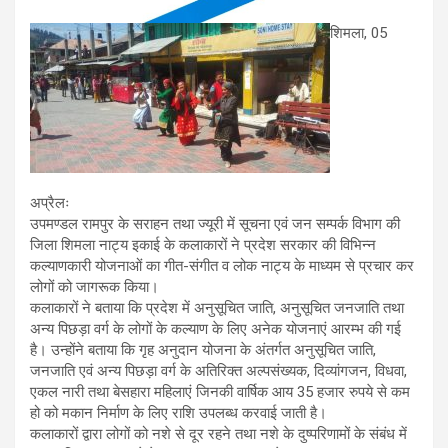
शिमला, 05
अप्रैलः
उपमण्डल रामपुर के सराहन तथा ज्यूरी में सूचना एवं जन सम्पर्क विभाग की
जिला शिमला नाट्य इकाई के कलाकारों ने प्रदेश सरकार की विभिन्न
कल्याणकारी योजनाओं का गीत-संगीत व लोक नाट्य के माध्यम से प्रचार कर
लोगों को जागरूक किया।
कलाकारों ने बताया कि प्रदेश में अनुसूचित जाति, अनुसूचित जनजाति तथा
अन्य पिछड़ा वर्ग के लोगों के कल्याण के लिए अनेक योजनाएं आरम्भ की गई
है। उन्होंने बताया कि गृह अनुदान योजना के अंतर्गत अनुसूचित जाति,
जनजाति एवं अन्य पिछड़ा वर्ग के अतिरिक्त अल्पसंख्यक, दिव्यांगजन, विधवा,
एकल नारी तथा बेसहारा महिलाएं जिनकी वार्षिक आय 35 हजार रुपये से कम
हो को मकान निर्माण के लिए राशि उपलब्ध करवाई जाती है।
कलाकारों द्वारा लोगों को नशे से दूर रहने तथा नशे के दुष्परिणामों के संबंध में