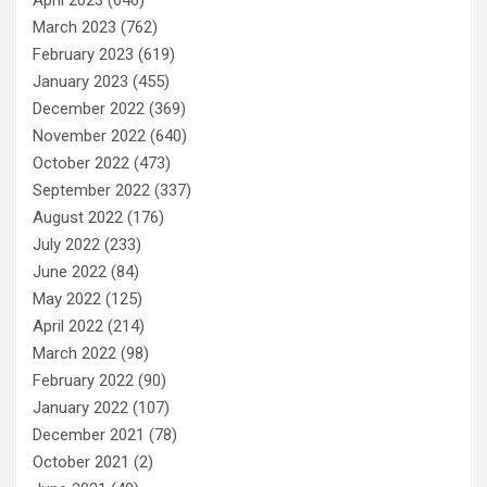
March 2023
(762)
February 2023
(619)
January 2023
(455)
December 2022
(369)
November 2022
(640)
October 2022
(473)
September 2022
(337)
August 2022
(176)
July 2022
(233)
June 2022
(84)
May 2022
(125)
April 2022
(214)
March 2022
(98)
February 2022
(90)
January 2022
(107)
December 2021
(78)
October 2021
(2)