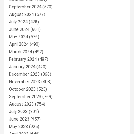
September 2024
(570)
August 2024
(577)
July 2024
(478)
June 2024
(601)
May 2024
(576)
April 2024
(490)
March 2024
(492)
February 2024
(487)
January 2024
(420)
December 2023
(366)
November 2023
(408)
October 2023
(523)
September 2023
(769)
August 2023
(754)
July 2023
(801)
June 2023
(957)
May 2023
(925)
April 2023
(646)