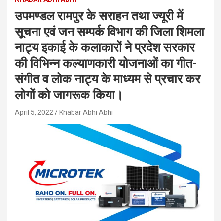
उपमण्डल रामपुर के सराहन तथा ज्यूरी में
सूचना एवं जन सम्पर्क विभाग की जिला शिमला
नाट्य इकाई के कलाकारों ने प्रदेश सरकार
की विभिन्न कल्याणकारी योजनाओं का गीत-
संगीत व लोक नाट्य के माध्यम से प्रचार कर
लोगों को जागरूक किया।
April 5, 2022
Khabar Abhi Abhi