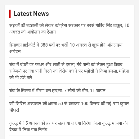
c
Latest News
h
सड़कों की बदहाली को लेकर कांग्रेस सरकार पर बरसे गोविंद सिंह ठाकुर, 10
अगस्त को आंदोलन का ऐलान
हिमाचल हाईकोर्ट में 388 पदों पर भर्ती, 10 अगस्त से शुरू होंगे ऑनलाइन
आवेदन
चंबा में दंपती पर पत्थर और लाठी से हमला, गंदे पानी को लेकर हुआ विवाद
सब्जियों पर गंदा पानी गिरने का विरोध करने पर पड़ोसी ने किया हमला, महिला
को भी डंडे मारे
चंबा के तिस्सा में भीषण बस हादसा, 7 लोगों की मौत; 11 घायल
बद्दी सिविल अस्पताल की क्षमता 50 से बढ़ाकर 100 बिस्तर की गई: राम कुमार
चौधरी
कुल्लू में 15 अगस्त को हर घर लहराया जाएगा तिरंगा जिला कुल्लू भाजपा की
बैठक में लिया गया निर्णय