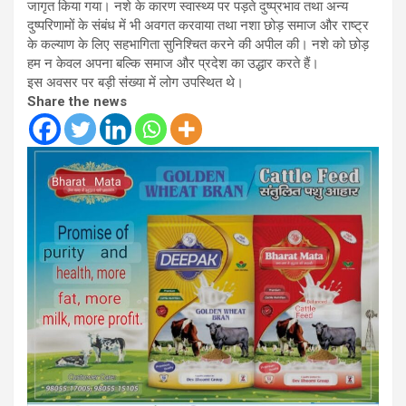
जागृत किया गया। नशे के कारण स्वास्थ्य पर पड़ते दुष्प्रभाव तथा अन्य
दुष्परिणामों के संबंध में भी अवगत करवाया तथा नशा छोड़ समाज और राष्ट्र
के कल्याण के लिए सहभागिता सुनिश्चित करने की अपील की। नशे को छोड़
हम न केवल अपना बल्कि समाज और प्रदेश का उद्धार करते हैं।
इस अवसर पर बड़ी संख्या में लोग उपस्थित थे।
Share the news