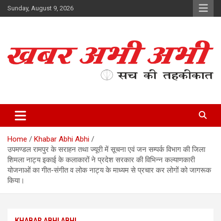
Skip
Sunday, August 9, 2026
to
content
सच की तहकीकात
खबर अभी अभी
Home
Khabar Abhi Abhi
उपमण्डल रामपुर के सराहन तथा ज्यूरी में सूचना एवं जन सम्पर्क विभाग की जिला
शिमला नाट्य इकाई के कलाकारों ने प्रदेश सरकार की विभिन्न कल्याणकारी
योजनाओं का गीत-संगीत व लोक नाट्य के माध्यम से प्रचार कर लोगों को जागरूक
किया।
KHABAR ABHI ABHI