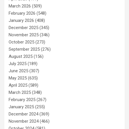
March 2026
(509)
February 2026
(548)
January 2026
(408)
December 2025
(345)
November 2025
(346)
October 2025
(273)
September 2025
(276)
August 2025
(156)
July 2025
(189)
June 2025
(307)
May 2025
(635)
April 2025
(589)
March 2025
(348)
February 2025
(267)
January 2025
(255)
December 2024
(369)
November 2024
(466)
October 2024
(581)