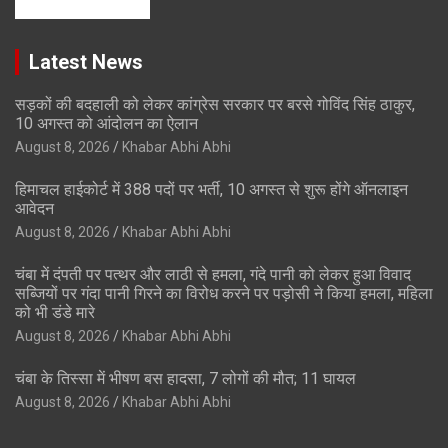
Latest News
सड़कों की बदहाली को लेकर कांग्रेस सरकार पर बरसे गोविंद सिंह ठाकुर,
10 अगस्त को आंदोलन का ऐलान
August 8, 2026
Khabar Abhi Abhi
हिमाचल हाईकोर्ट में 388 पदों पर भर्ती, 10 अगस्त से शुरू होंगे ऑनलाइन
आवेदन
August 8, 2026
Khabar Abhi Abhi
चंबा में दंपती पर पत्थर और लाठी से हमला, गंदे पानी को लेकर हुआ विवाद
सब्जियों पर गंदा पानी गिरने का विरोध करने पर पड़ोसी ने किया हमला, महिला
को भी डंडे मारे
August 8, 2026
Khabar Abhi Abhi
चंबा के तिस्सा में भीषण बस हादसा, 7 लोगों की मौत; 11 घायल
August 8, 2026
Khabar Abhi Abhi