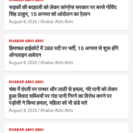
सड़कों की बदहाली को लेकर कांग्रेस सरकार पर बरसे गोविंद
सिंह ठाकुर, 10 अगस्त को आंदोलन का ऐलान
August 8, 2026
Khabar Abhi Abhi
KHABAR ABHI ABHI
हिमाचल हाईकोर्ट में 388 पदों पर भर्ती, 10 अगस्त से शुरू होंगे
ऑनलाइन आवेदन
August 8, 2026
Khabar Abhi Abhi
KHABAR ABHI ABHI
चंबा में दंपती पर पत्थर और लाठी से हमला, गंदे पानी को लेकर
हुआ विवाद सब्जियों पर गंदा पानी गिरने का विरोध करने पर
पड़ोसी ने किया हमला, महिला को भी डंडे मारे
August 8, 2026
Khabar Abhi Abhi
KHABAR ABHI ABHI