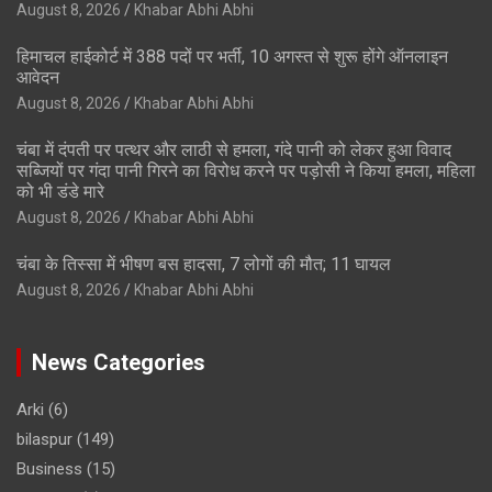
August 8, 2026
Khabar Abhi Abhi
हिमाचल हाईकोर्ट में 388 पदों पर भर्ती, 10 अगस्त से शुरू होंगे ऑनलाइन
आवेदन
August 8, 2026
Khabar Abhi Abhi
चंबा में दंपती पर पत्थर और लाठी से हमला, गंदे पानी को लेकर हुआ विवाद
सब्जियों पर गंदा पानी गिरने का विरोध करने पर पड़ोसी ने किया हमला, महिला
को भी डंडे मारे
August 8, 2026
Khabar Abhi Abhi
चंबा के तिस्सा में भीषण बस हादसा, 7 लोगों की मौत; 11 घायल
August 8, 2026
Khabar Abhi Abhi
News Categories
Arki
(6)
bilaspur
(149)
Business
(15)