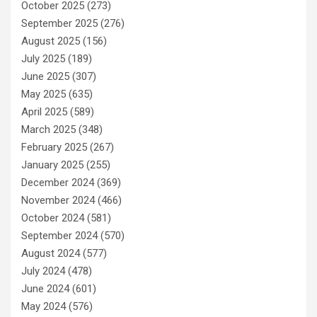
October 2025
(273)
September 2025
(276)
August 2025
(156)
July 2025
(189)
June 2025
(307)
May 2025
(635)
April 2025
(589)
March 2025
(348)
February 2025
(267)
January 2025
(255)
December 2024
(369)
November 2024
(466)
October 2024
(581)
September 2024
(570)
August 2024
(577)
July 2024
(478)
June 2024
(601)
May 2024
(576)