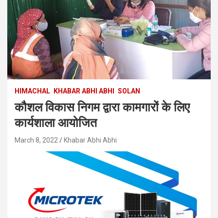
HIMACHAL
KHABAR ABHI ABHI
SOLAN
कौशल विकास निगम द्वारा कामगारों के लिए
कार्यशाला आयोजित
March 8, 2022
Khabar Abhi Abhi