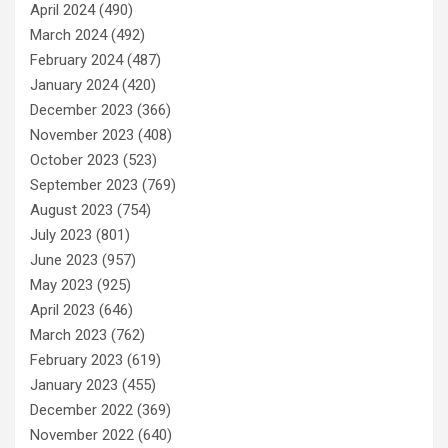
April 2024
(490)
March 2024
(492)
February 2024
(487)
January 2024
(420)
December 2023
(366)
November 2023
(408)
October 2023
(523)
September 2023
(769)
August 2023
(754)
July 2023
(801)
June 2023
(957)
May 2023
(925)
April 2023
(646)
March 2023
(762)
February 2023
(619)
January 2023
(455)
December 2022
(369)
November 2022
(640)