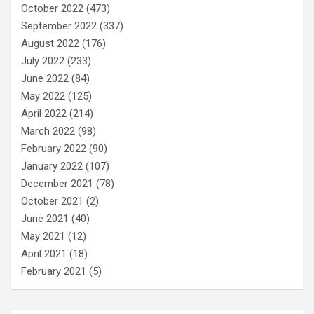
October 2022
(473)
September 2022
(337)
August 2022
(176)
July 2022
(233)
June 2022
(84)
May 2022
(125)
April 2022
(214)
March 2022
(98)
February 2022
(90)
January 2022
(107)
December 2021
(78)
October 2021
(2)
June 2021
(40)
May 2021
(12)
April 2021
(18)
February 2021
(5)