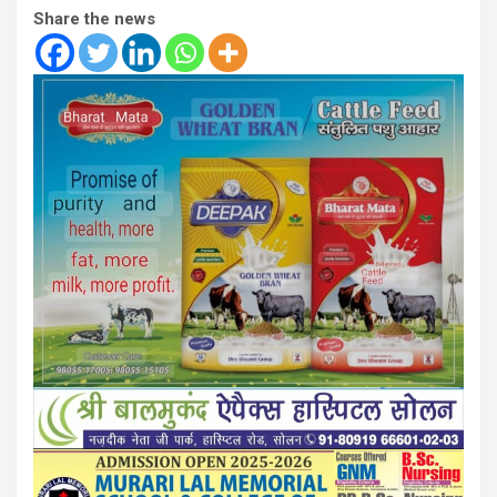
Share the news