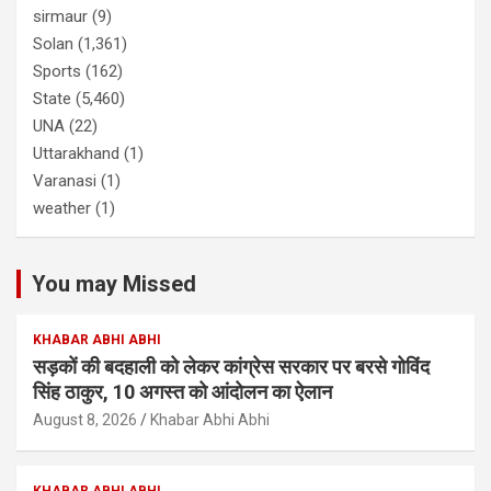
sirmaur
(9)
Solan
(1,361)
Sports
(162)
State
(5,460)
UNA
(22)
Uttarakhand
(1)
Varanasi
(1)
weather
(1)
You may Missed
KHABAR ABHI ABHI
सड़कों की बदहाली को लेकर कांग्रेस सरकार पर बरसे गोविंद
सिंह ठाकुर, 10 अगस्त को आंदोलन का ऐलान
August 8, 2026
Khabar Abhi Abhi