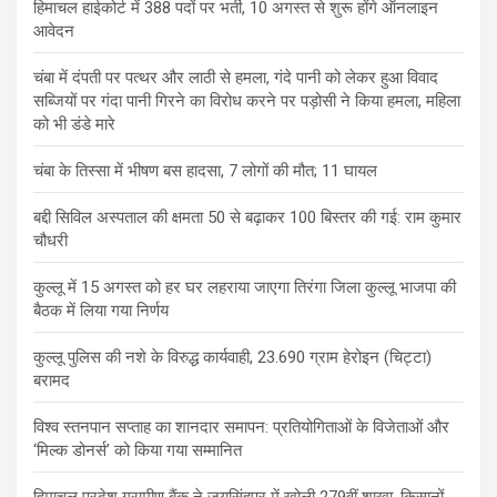
हिमाचल हाईकोर्ट में 388 पदों पर भर्ती, 10 अगस्त से शुरू होंगे ऑनलाइन
आवेदन
चंबा में दंपती पर पत्थर और लाठी से हमला, गंदे पानी को लेकर हुआ विवाद
सब्जियों पर गंदा पानी गिरने का विरोध करने पर पड़ोसी ने किया हमला, महिला
को भी डंडे मारे
चंबा के तिस्सा में भीषण बस हादसा, 7 लोगों की मौत; 11 घायल
बद्दी सिविल अस्पताल की क्षमता 50 से बढ़ाकर 100 बिस्तर की गई: राम कुमार
चौधरी
कुल्लू में 15 अगस्त को हर घर लहराया जाएगा तिरंगा जिला कुल्लू भाजपा की
बैठक में लिया गया निर्णय
कुल्लू पुलिस की नशे के विरुद्ध कार्यवाही, 23.690 ग्राम हेरोइन (चिट्टा)
बरामद
विश्व स्तनपान सप्ताह का शानदार समापन: प्रतियोगिताओं के विजेताओं और
‘मिल्क डोनर्स’ को किया गया सम्मानित