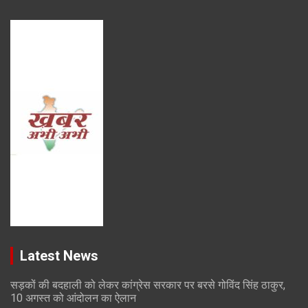
Latest News
सड़कों की बदहाली को लेकर कांग्रेस सरकार पर बरसे गोविंद सिंह ठाकुर,
10 अगस्त को आंदोलन का ऐलान