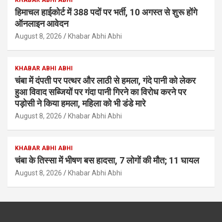
KHABAR ABHI ABHI
हिमाचल हाईकोर्ट में 388 पदों पर भर्ती, 10 अगस्त से शुरू होंगे
ऑनलाइन आवेदन
August 8, 2026
Khabar Abhi Abhi
KHABAR ABHI ABHI
चंबा में दंपती पर पत्थर और लाठी से हमला, गंदे पानी को लेकर
हुआ विवाद सब्जियों पर गंदा पानी गिरने का विरोध करने पर
पड़ोसी ने किया हमला, महिला को भी डंडे मारे
August 8, 2026
Khabar Abhi Abhi
KHABAR ABHI ABHI
चंबा के तिस्सा में भीषण बस हादसा, 7 लोगों की मौत; 11 घायल
August 8, 2026
Khabar Abhi Abhi