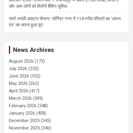
हिमाचल प्रदेश ग्रामीण बैंक ने जयसिंहपुर में खोली 279वीं शाखा, किसानों
और आम लोगों को मिलेगी बैंकिंग सुविधा
स्वर्ण जयंती आश्रय योजना: जोगिंदर नगर में 114 गरीब परिवारों का ‘अपना
घर’ का सपना हुआ पूरा
News Archives
August 2026
(173)
July 2026
(232)
June 2026
(352)
May 2026
(262)
April 2026
(417)
March 2026
(509)
February 2026
(548)
January 2026
(408)
December 2025
(345)
November 2025
(346)