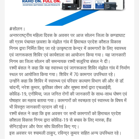
#सोलन।
अन्तरराष्ट्रीय महिला दिवस के अवसर पर आज सोलन जिला के कण्डाघाट
की ग्राम पंचायत छावशा के मंझोल गांव में हिमाचल प्रदेश कौशल विकास
निगम द्वारा निर्मित किए जा रहे उत्कृष्टता केन्द्र में कामगारों के लिए स्वास्थ्य
एवं जागरूकता शिविर एवं कार्यशाला का आयोजन किया गया। यह जानकारी
निगम का जिला सोलन की समन्वयक रश्मी सलूरिया बंसल ने दी।
रश्मी बंसल ने कहा कि यह स्वास्थ्य एवं जागरूकता शिविर मंझोल गांव में निर्माण
स्थल पर आयोजित किया गया। शिविर में 70 कामगार उपस्थित रहे।
उन्होंने कहा कि शिविर में स्वास्थ्य एवं परिवार कल्याण विभाग की और से डॉ.
चांदनी, नरेश कुमार, कृतिका तोमर और सुषमा शर्मा द्वारा एचआईवी,
कोविड-19, एनीमिया, जल जनित रोगों की जानकारी के साथ-साथ पोषण एवं
पोषाहार का महत्व बताया गया। कामगारों को स्वच्छता एवं स्वास्थ्य के विषय में
भी विस्तृत जानकारी प्रदान की गई।
रश्मी बंसल ने कहा कि इस अवसर पर सभी कामगारों को हिमाचल प्रदेश
कौशला विकास निगम द्वारा कोविड-19 से बचाव के लिए मास्क, हैंड
सेनिटाईजर और पेपर सोप वितरित किए गए।
इस अवसर पर श्यामली ठाकुर, रविन्द्र कुमार सहित अन्य उपस्थित रहे।