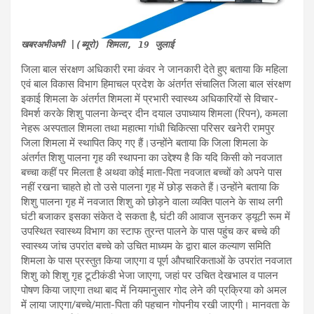
जिला बाल संरक्षण अधिकारी रमा कंवर ने जानकारी देते हुए बताया कि महिला
एवं बाल विकास विभाग हिमाचल प्रदेश के अंतर्गत संचालित जिला बाल संरक्षण
इकाई शिमला के अंतर्गत शिमला में प्रभारी स्वास्थ्य अधिकारियों से विचार-
विमर्श करके शिशु पालना केन्द्र दीन दयाल उपाध्याय शिमला (रिपन), कमला
नेहरू अस्पताल शिमला तथा महात्मा गांधी चिकित्सा परिसर खनेरी रामपुर
जिला शिमला में स्थापित किए गए हैं।उन्होंने बताया कि जिला शिमला के
अंतर्गत शिशु पालना गृह की स्थापना का उद्देश्य है कि यदि किसी को नवजात
बच्चा कहीं पर मिलता है अथवा कोई माता-पिता नवजात बच्चों को अपने पास
नहीं रखना चाहते हो तो उसे पालना गृह में छोड़ सकते हैं।उन्होंने बताया कि
शिशु पालना गृह में नवजात शिशु को छोड़ने वाला व्यक्ति पालने के साथ लगी
घंटी बजाकर इसका संकेत दे सकता है, घंटी की आवाज सुनकर ड्यूटी रूम में
उपस्थित स्वास्थ्य विभाग का स्टाफ तुरन्त पालने के पास पहुंच कर बच्चे की
स्वास्थ्य जांच उपरांत बच्चे को उचित माध्यम के द्वारा बाल कल्याण समिति
शिमला के पास प्रस्तुत किया जाएगा व पूर्ण औपचारिकताओं के उपरांत नवजात
शिशु को शिशु गृह टूटीकंडी भेजा जाएगा, जहां पर उचित देखभाल व पालन
पोषण किया जाएगा तथा बाद में नियमानुसार गोद लेने की प्रक्रिया को अमल
में लाया जाएगा/बच्चे/माता-पिता की पहचान गोपनीय रखी जाएगी। मानवता के