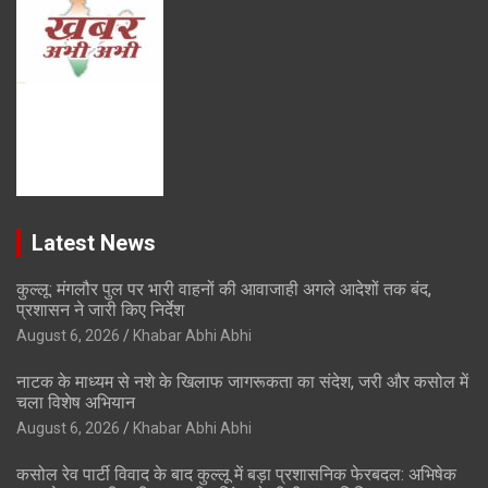
Latest News
कुल्लू: मंगलौर पुल पर भारी वाहनों की आवाजाही अगले आदेशों तक बंद,
प्रशासन ने जारी किए निर्देश
August 6, 2026
Khabar Abhi Abhi
नाटक के माध्यम से नशे के खिलाफ जागरूकता का संदेश, जरी और कसोल में
चला विशेष अभियान
August 6, 2026
Khabar Abhi Abhi
कसोल रेव पार्टी विवाद के बाद कुल्लू में बड़ा प्रशासनिक फेरबदल: अभिषेक