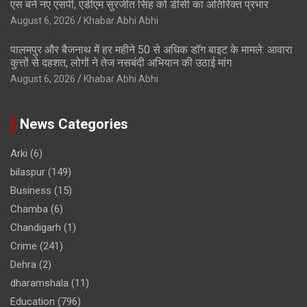
एस बने नए एसपी, एडीएम सुरजीत सिंह को डीसी का अतिरिक्त प्रभार
August 6, 2026
Khabar Abhi Abhi
पालमपुर और बैजनाथ में हर महीने 50 से अधिक डॉग बाइट के मामले: आवारा
कुत्तों से दहशत, लोगों ने तेज नसबंदी अभियान की उठाई मांग
August 6, 2026
Khabar Abhi Abhi
News Categories
Arki
(6)
bilaspur
(149)
Business
(15)
Chamba
(6)
Chandigarh
(1)
Crime
(241)
Dehra
(2)
dharamshala
(11)
Education
(796)