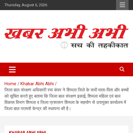
Skip
Thursday, August 6, 2026
to
content
सच की तहकीकात
खबर अभी अभी
Home
Khabar Abhi Abhi
जिला बाल संरक्षण अधिकारी रमा कंवर ने शिमला जिले के सभी माता-पिता और बच्चों
को सूचित करते हुए बताया कि जिला बाल संरक्षण इकाई, शिमला महिला एवं बाल
विकास विभाग शिमला व जिला प्रशासन शिमला के सहयोग से उपायुक्त कार्यालय में
जिला बाल परामर्श केन्द्र की स्थापना की है।
KHABAR ABHI ABHI