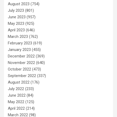
August 2023
(754)
July 2023
(801)
June 2023
(957)
May 2023
(925)
April 2023
(646)
March 2023
(762)
February 2023
(619)
January 2023
(455)
December 2022
(369)
November 2022
(640)
October 2022
(473)
September 2022
(337)
August 2022
(176)
July 2022
(233)
June 2022
(84)
May 2022
(125)
April 2022
(214)
March 2022
(98)