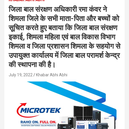
जिला बाल संरक्षण अधिकारी रमा कंवर ने
शिमला जिले के सभी माता-पिता और बच्चों को
सूचित करते हुए बताया कि जिला बाल संरक्षण
इकाई, शिमला महिला एवं बाल विकास विभाग
शिमला व जिला प्रशासन शिमला के सहयोग से
उपायुक्त कार्यालय में जिला बाल परामर्श केन्द्र
की स्थापना की है।
July 19, 2022
Khabar Abhi Abhi