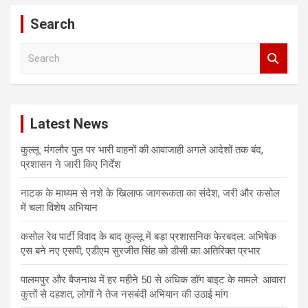
Search
S
e
a
r
c
Latest News
h
कुल्लू: मंगलौर पुल पर भारी वाहनों की आवाजाही अगले आदेशों तक बंद,
प्रशासन ने जारी किए निर्देश
नाटक के माध्यम से नशे के खिलाफ जागरूकता का संदेश, जरी और कसोल
में चला विशेष अभियान
कसोल रेव पार्टी विवाद के बाद कुल्लू में बड़ा प्रशासनिक फेरबदल: अभिषेक
एस बने नए एसपी, एडीएम सुरजीत सिंह को डीसी का अतिरिक्त प्रभार
पालमपुर और बैजनाथ में हर महीने 50 से अधिक डॉग बाइट के मामले: आवारा
कुत्तों से दहशत, लोगों ने तेज नसबंदी अभियान की उठाई मांग