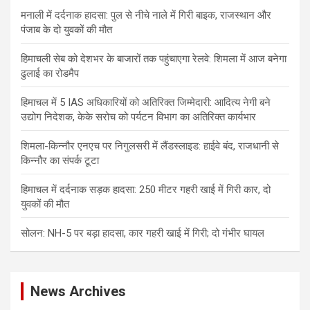
मनाली में दर्दनाक हादसा: पुल से नीचे नाले में गिरी बाइक, राजस्थान और
पंजाब के दो युवकों की मौत
हिमाचली सेब को देशभर के बाजारों तक पहुंचाएगा रेलवे: शिमला में आज बनेगा
ढुलाई का रोडमैप
हिमाचल में 5 IAS अधिकारियों को अतिरिक्त जिम्मेदारी: आदित्य नेगी बने
उद्योग निदेशक, केके सरोच को पर्यटन विभाग का अतिरिक्त कार्यभार
शिमला-किन्नौर एनएच पर निगुलसरी में लैंडस्लाइड: हाईवे बंद, राजधानी से
किन्नौर का संपर्क टूटा
हिमाचल में दर्दनाक सड़क हादसा: 250 मीटर गहरी खाई में गिरी कार, दो
युवकों की मौत
सोलन: NH-5 पर बड़ा हादसा, कार गहरी खाई में गिरी; दो गंभीर घायल
News Archives