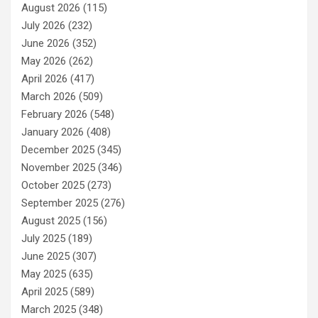
August 2026
(115)
July 2026
(232)
June 2026
(352)
May 2026
(262)
April 2026
(417)
March 2026
(509)
February 2026
(548)
January 2026
(408)
December 2025
(345)
November 2025
(346)
October 2025
(273)
September 2025
(276)
August 2025
(156)
July 2025
(189)
June 2025
(307)
May 2025
(635)
April 2025
(589)
March 2025
(348)