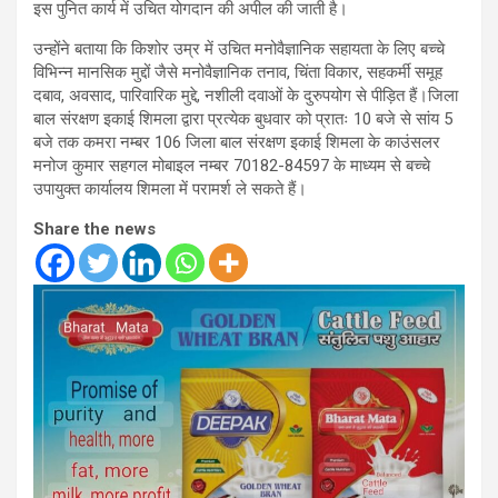
इस पुनित कार्य में उचित योगदान की अपील की जाती है।
उन्होंने बताया कि किशोर उम्र में उचित मनोवैज्ञानिक सहायता के लिए बच्चे
विभिन्न मानसिक मुद्दों जैसे मनोवैज्ञानिक तनाव, चिंता विकार, सहकर्मी समूह
दबाव, अवसाद, पारिवारिक मुद्दे, नशीली दवाओं के दुरुपयोग से पीड़ित हैं।जिला
बाल संरक्षण इकाई शिमला द्वारा प्रत्येक बुधवार को प्रातः 10 बजे से सांय 5
बजे तक कमरा नम्बर 106 जिला बाल संरक्षण इकाई शिमला के काउंसलर
मनोज कुमार सहगल मोबाइल नम्बर 70182-84597 के माध्यम से बच्चे
उपायुक्त कार्यालय शिमला में परामर्श ले सकते हैं।
Share the news