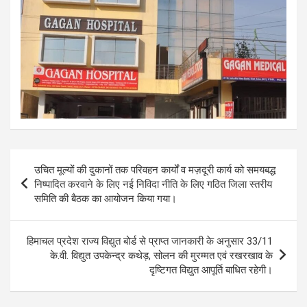
Post
उचित मूल्यों की दुकानों तक परिवहन कार्यों व मज़दूरी कार्य को समयबद्ध
navigation
निष्पादित करवाने के लिए नई निविदा नीति के लिए गठित जिला स्तरीय
समिति की बैठक का आयोजन किया गया।
हिमाचल प्रदेश राज्य विद्युत बोर्ड से प्राप्त जानकारी के अनुसार 33/11
के.वी. विद्युत उपकेन्द्र कथेड़, सोलन की मुरम्मत एवं रखरखाव के
दृष्टिगत विद्युत आपूर्ति बाधित रहेगी।