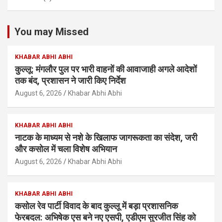
You may Missed
KHABAR ABHI ABHI
कुल्लू: मंगलौर पुल पर भारी वाहनों की आवाजाही अगले आदेशों
तक बंद, प्रशासन ने जारी किए निर्देश
August 6, 2026
Khabar Abhi Abhi
KHABAR ABHI ABHI
नाटक के माध्यम से नशे के खिलाफ जागरूकता का संदेश, जरी
और कसोल में चला विशेष अभियान
August 6, 2026
Khabar Abhi Abhi
KHABAR ABHI ABHI
कसोल रेव पार्टी विवाद के बाद कुल्लू में बड़ा प्रशासनिक
फेरबदल: अभिषेक एस बने नए एसपी, एडीएम सुरजीत सिंह को