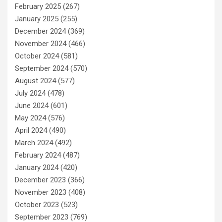
February 2025
(267)
January 2025
(255)
December 2024
(369)
November 2024
(466)
October 2024
(581)
September 2024
(570)
August 2024
(577)
July 2024
(478)
June 2024
(601)
May 2024
(576)
April 2024
(490)
March 2024
(492)
February 2024
(487)
January 2024
(420)
December 2023
(366)
November 2023
(408)
October 2023
(523)
September 2023
(769)