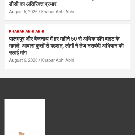
डीसी का अतिरिक्त प्रभार
August 6, 2026
Khabar Abhi Abhi
KHABAR ABHI ABHI
पालमपुर और बैजनाथ में हर महीने 50 से अधिक डॉग बाइट के
मामले: आवारा कुत्तों से दहशत, लोगों ने तेज नसबंदी अभियान की
उठाई मांग
August 6, 2026
Khabar Abhi Abhi