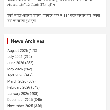
हिमाचल प्रदेश ग्रामीण बैंक ने जयसिंहपुर में खोली 279वीं शाखा, किसानों
और आम लोगों को मिलेगी बैंकिंग सुविधा
स्वर्ण जयंती आश्रय योजना: जोगिंदर नगर में 114 गरीब परिवारों का ‘अपना
घर’ का सपना हुआ पूरा
News Archives
August 2026
(173)
July 2026
(232)
June 2026
(352)
May 2026
(262)
April 2026
(417)
March 2026
(509)
February 2026
(548)
January 2026
(408)
December 2025
(345)
November 2025
(346)