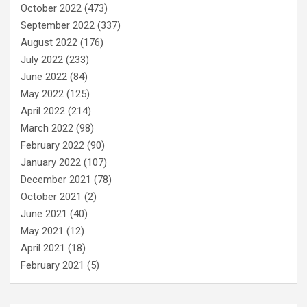
October 2022
(473)
September 2022
(337)
August 2022
(176)
July 2022
(233)
June 2022
(84)
May 2022
(125)
April 2022
(214)
March 2022
(98)
February 2022
(90)
January 2022
(107)
December 2021
(78)
October 2021
(2)
June 2021
(40)
May 2021
(12)
April 2021
(18)
February 2021
(5)