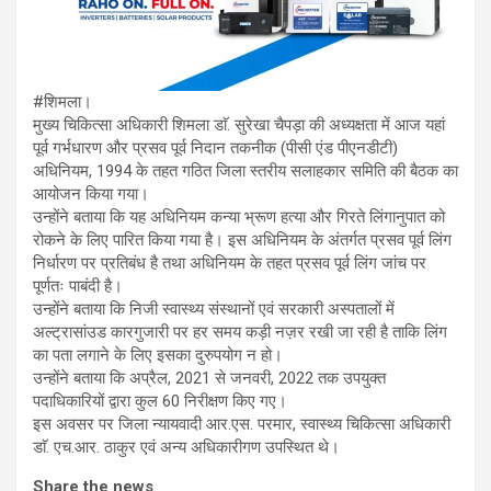
#शिमला।
मुख्य चिकित्सा अधिकारी शिमला डाॅ. सुरेखा चैपड़ा की अध्यक्षता में आज यहां
पूर्व गर्भधारण और प्रसव पूर्व निदान तकनीक (पीसी एंड पीएनडीटी)
अधिनियम, 1994 के तहत गठित जिला स्तरीय सलाहकार समिति की बैठक का
आयोजन किया गया।
उन्होंने बताया कि यह अधिनियम कन्या भ्रूण हत्या और गिरते लिंगानुपात को
रोकने के लिए पारित किया गया है। इस अधिनियम के अंतर्गत प्रसव पूर्व लिंग
निर्धारण पर प्रतिबंध है तथा अधिनियम के तहत प्रसव पूर्व लिंग जांच पर
पूर्णतः पाबंदी है।
उन्होंने बताया कि निजी स्वास्थ्य संस्थानों एवं सरकारी अस्पतालों में
अल्ट्रासांउड कारगुजारी पर हर समय कड़ी नज़र रखी जा रही है ताकि लिंग
का पता लगाने के लिए इसका दुरुपयोग न हो।
उन्होंने बताया कि अप्रैल, 2021 से जनवरी, 2022 तक उपयुक्त
पदाधिकारियों द्वारा कुल 60 निरीक्षण किए गए।
इस अवसर पर जिला न्यायवादी आर.एस. परमार, स्वास्थ्य चिकित्सा अधिकारी
डाॅ. एच.आर. ठाकुर एवं अन्य अधिकारीगण उपस्थित थे।
Share the news