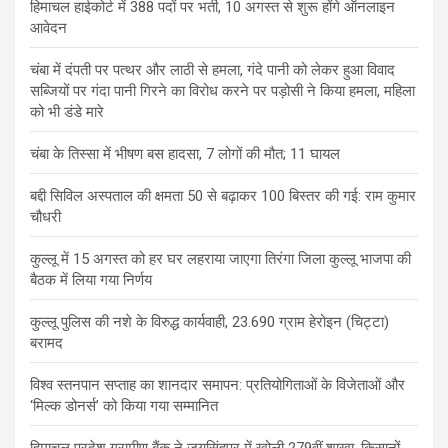
हिमाचल हाईकोर्ट में 388 पदों पर भर्ती, 10 अगस्त से शुरू होंगे ऑनलाइन
आवेदन
चंबा में दंपती पर पत्थर और लाठी से हमला, गंदे पानी को लेकर हुआ विवाद
सब्जियों पर गंदा पानी गिरने का विरोध करने पर पड़ोसी ने किया हमला, महिला
को भी डंडे मारे
चंबा के तिस्सा में भीषण बस हादसा, 7 लोगों की मौत; 11 घायल
बद्दी सिविल अस्पताल की क्षमता 50 से बढ़ाकर 100 बिस्तर की गई: राम कुमार
चौधरी
कुल्लू में 15 अगस्त को हर घर लहराया जाएगा तिरंगा जिला कुल्लू भाजपा की
बैठक में लिया गया निर्णय
कुल्लू पुलिस की नशे के विरुद्ध कार्यवाही, 23.690 ग्राम हेरोइन (चिट्टा)
बरामद
विश्व स्तनपान सप्ताह का शानदार समापन: प्रतियोगिताओं के विजेताओं और
‘मिल्क डोनर्स’ को किया गया सम्मानित