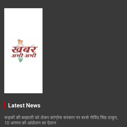
Latest News
सड़कों की बदहाली को लेकर कांग्रेस सरकार पर बरसे गोविंद सिंह ठाकुर,
10 अगस्त को आंदोलन का ऐलान