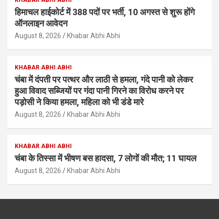
KHABAR ABHI ABHI
हिमाचल हाईकोर्ट में 388 पदों पर भर्ती, 10 अगस्त से शुरू होंगे
ऑनलाइन आवेदन
August 8, 2026
Khabar Abhi Abhi
KHABAR ABHI ABHI
चंबा में दंपती पर पत्थर और लाठी से हमला, गंदे पानी को लेकर
हुआ विवाद सब्जियों पर गंदा पानी गिरने का विरोध करने पर
पड़ोसी ने किया हमला, महिला को भी डंडे मारे
August 8, 2026
Khabar Abhi Abhi
KHABAR ABHI ABHI
चंबा के तिस्सा में भीषण बस हादसा, 7 लोगों की मौत; 11 घायल
August 8, 2026
Khabar Abhi Abhi