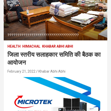
????????????????????????????????????
HEALTH
HIMACHAL
KHABAR ABHI ABHI
जिला स्तरीय सलाहकार समिति की बैठक का
आयोजन
February 21, 2022
Khabar Abhi Abhi