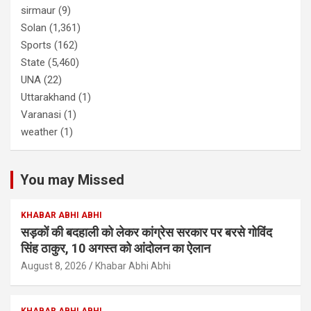
sirmaur
(9)
Solan
(1,361)
Sports
(162)
State
(5,460)
UNA
(22)
Uttarakhand
(1)
Varanasi
(1)
weather
(1)
You may Missed
KHABAR ABHI ABHI
सड़कों की बदहाली को लेकर कांग्रेस सरकार पर बरसे गोविंद
सिंह ठाकुर, 10 अगस्त को आंदोलन का ऐलान
August 8, 2026
Khabar Abhi Abhi