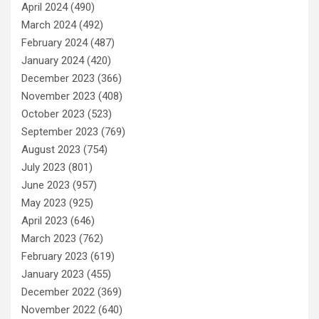
April 2024
(490)
March 2024
(492)
February 2024
(487)
January 2024
(420)
December 2023
(366)
November 2023
(408)
October 2023
(523)
September 2023
(769)
August 2023
(754)
July 2023
(801)
June 2023
(957)
May 2023
(925)
April 2023
(646)
March 2023
(762)
February 2023
(619)
January 2023
(455)
December 2022
(369)
November 2022
(640)