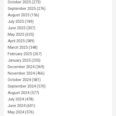
October 2025
(273)
September 2025
(276)
August 2025
(156)
July 2025
(189)
June 2025
(307)
May 2025
(635)
April 2025
(589)
March 2025
(348)
February 2025
(267)
January 2025
(255)
December 2024
(369)
November 2024
(466)
October 2024
(581)
September 2024
(570)
August 2024
(577)
July 2024
(478)
June 2024
(601)
May 2024
(576)