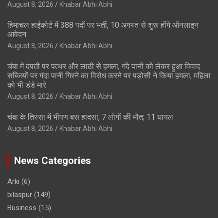
August 8, 2026
Khabar Abhi Abhi
हिमाचल हाईकोर्ट में 388 पदों पर भर्ती, 10 अगस्त से शुरू होंगे ऑनलाइन
आवेदन
August 8, 2026
Khabar Abhi Abhi
चंबा में दंपती पर पत्थर और लाठी से हमला, गंदे पानी को लेकर हुआ विवाद
सब्जियों पर गंदा पानी गिरने का विरोध करने पर पड़ोसी ने किया हमला, महिला
को भी डंडे मारे
August 8, 2026
Khabar Abhi Abhi
चंबा के तिस्सा में भीषण बस हादसा, 7 लोगों की मौत; 11 घायल
August 8, 2026
Khabar Abhi Abhi
News Categories
Arki
(6)
bilaspur
(149)
Business
(15)