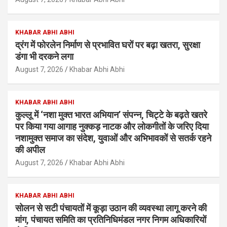
KHABAR ABHI ABHI
द्रंग में फोरलेन निर्माण से प्रभावित घरों पर बढ़ा खतरा, सुरक्षा
डंगा भी दरकने लगा
August 7, 2026
Khabar Abhi Abhi
KHABAR ABHI ABHI
कुल्लू में ‘नशा मुक्त भारत अभियान’ संपन्न, चिट्टे के बढ़ते खतरे
पर किया गया आगाह नुक्कड़ नाटक और लोकगीतों के जरिए दिया
नशामुक्त समाज का संदेश, युवाओं और अभिभावकों से सतर्क रहने
की अपील
August 7, 2026
Khabar Abhi Abhi
KHABAR ABHI ABHI
सोलन से सटी पंचायतों में कूड़ा उठान की व्यवस्था लागू करने की
मांग, पंचायत समिति का प्रतिनिधिमंडल नगर निगम अधिकारियों