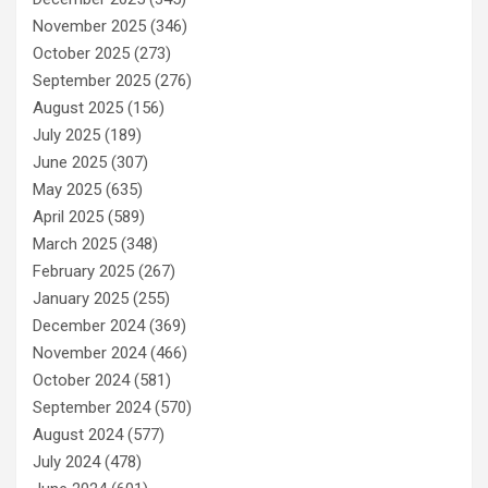
November 2025
(346)
October 2025
(273)
September 2025
(276)
August 2025
(156)
July 2025
(189)
June 2025
(307)
May 2025
(635)
April 2025
(589)
March 2025
(348)
February 2025
(267)
January 2025
(255)
December 2024
(369)
November 2024
(466)
October 2024
(581)
September 2024
(570)
August 2024
(577)
July 2024
(478)