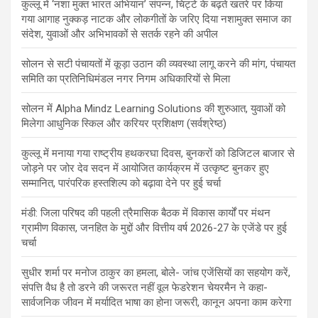
कुल्लू में ‘नशा मुक्त भारत अभियान’ संपन्न, चिट्टे के बढ़ते खतरे पर किया
गया आगाह नुक्कड़ नाटक और लोकगीतों के जरिए दिया नशामुक्त समाज का
संदेश, युवाओं और अभिभावकों से सतर्क रहने की अपील
सोलन से सटी पंचायतों में कूड़ा उठान की व्यवस्था लागू करने की मांग, पंचायत
समिति का प्रतिनिधिमंडल नगर निगम अधिकारियों से मिला
सोलन में Alpha Mindz Learning Solutions की शुरुआत, युवाओं को
मिलेगा आधुनिक स्किल और करियर प्रशिक्षण (सर्वश्रेष्ठ)
कुल्लू में मनाया गया राष्ट्रीय हथकरघा दिवस, बुनकरों को डिजिटल बाजार से
जोड़ने पर जोर देव सदन में आयोजित कार्यक्रम में उत्कृष्ट बुनकर हुए
सम्मानित, पारंपरिक हस्तशिल्प को बढ़ावा देने पर हुई चर्चा
मंडी: जिला परिषद की पहली त्रैमासिक बैठक में विकास कार्यों पर मंथन
ग्रामीण विकास, जनहित के मुद्दों और वित्तीय वर्ष 2026-27 के एजेंडे पर हुई
चर्चा
सुधीर शर्मा पर मनोज ठाकुर का हमला, बोले- जांच एजेंसियों का सहयोग करें,
संपत्ति वैध है तो डरने की जरूरत नहीं वूल फेडरेशन चेयरमैन ने कहा-
सार्वजनिक जीवन में मर्यादित भाषा का होना जरूरी, कानून अपना काम करेगा