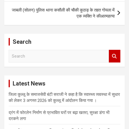
जाबली (सोलन) पुलिस थाना कसौली की चौकी कुठाड़ के तहत गोयला में
एक व्यक्ति ने कीआत्महत्या
Search
S
e
a
r
c
Latest News
h
जिला कुल्लू के समाजसेवी बंटी सराजी ने कहा है कि स्वास्थ्य व्यवस्था में सुधार
को लेकर 3 अगस्त 2026 को कुल्लू में आंदोलन किया गया ।
द्रंग में फोरलेन निर्माण से प्रभावित घरों पर बढ़ा खतरा, सुरक्षा डंगा भी
दरकने लगा