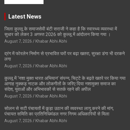
Latest News
जिला कुल्लू के समाजसेवी बंटी सराजी ने कहा है कि स्वास्थ्य व्यवस्था में
सुधार को लेकर 3 अगस्त 2026 को कुल्लू में आंदोलन किया गया ।
August 7, 2026
Khabar Abhi Abhi
द्रंग में फोरलेन निर्माण से प्रभावित घरों पर बढ़ा खतरा, सुरक्षा डंगा भी दरकने
लगा
August 7, 2026
Khabar Abhi Abhi
कुल्लू में ‘नशा मुक्त भारत अभियान’ संपन्न, चिट्टे के बढ़ते खतरे पर किया गया
आगाह नुक्कड़ नाटक और लोकगीतों के जरिए दिया नशामुक्त समाज का
संदेश, युवाओं और अभिभावकों से सतर्क रहने की अपील
August 7, 2026
Khabar Abhi Abhi
सोलन से सटी पंचायतों में कूड़ा उठान की व्यवस्था लागू करने की मांग,
पंचायत समिति का प्रतिनिधिमंडल नगर निगम अधिकारियों से मिला
August 7, 2026
Khabar Abhi Abhi