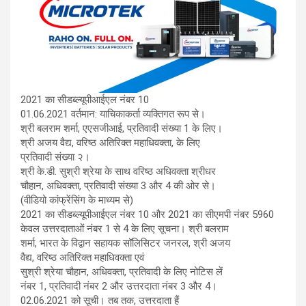
2021 का सीडब्ल्यूपीआईएल नंबर 10
01.06.2021 वर्तमान: याचिकाकर्ता व्यक्तिगत रूप से।
श्री बलराम शर्मा, एएसजीआई, प्रतिवादी संख्या 1 के लिए।
श्री अजय वैद्य, वरिष्ठ अतिरिक्त महाधिवक्ता, के लिए
प्रतिवादी संख्या २।
श्री के.डी. सुश्री श्रेया के साथ वरिष्ठ अधिवक्ता श्रीधर
चौहान, अधिवक्ता, प्रतिवादी संख्या 3 और 4 की ओर से।
(वीडियो कांफ्रेंसिंग के माध्यम से)
2021 का सीडब्ल्यूपीआईएल नंबर 10 और 2021 का सीएमपी नंबर 5960
केवल उत्तरदाताओं नंबर 1 से 4 के लिए सूचना। श्री बलराम
शर्मा, भारत के विद्वान सहायक सॉलिसिटर जनरल, श्री अजय
वैद्य, वरिष्ठ अतिरिक्त महाधिवक्ता एवं
सुश्री श्रेया चौहान, अधिवक्ता, प्रतिवादी के लिए नोटिस लें
नंबर 1, प्रतिवादी नंबर 2 और उत्तरदाता नंबर 3 और 4।
02.06.2021 को सूची। तब तक, उत्तरदाता हैं