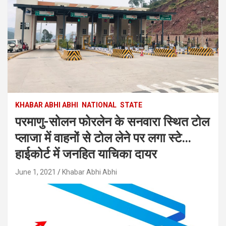
KHABAR ABHI ABHI
NATIONAL
STATE
परमाणु-सोलन फोरलेन के सनवारा स्थित टोल
प्लाजा में वाहनों से टोल लेने पर लगा स्टे…
हाईकोर्ट में जनहित याचिका दायर
June 1, 2021
Khabar Abhi Abhi