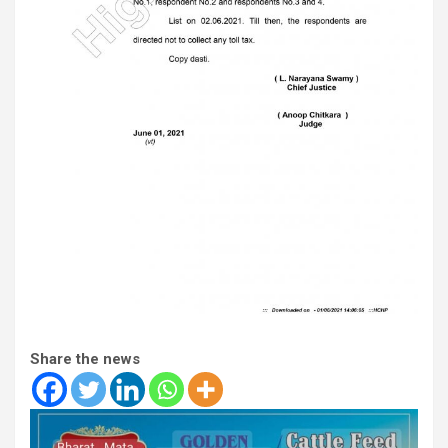
Share the news