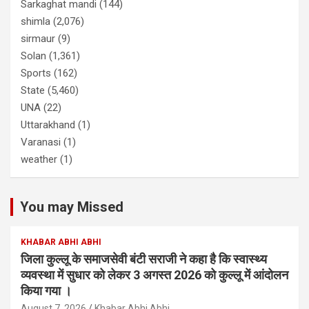
Sarkaghat mandi
(144)
shimla
(2,076)
sirmaur
(9)
Solan
(1,361)
Sports
(162)
State
(5,460)
UNA
(22)
Uttarakhand
(1)
Varanasi
(1)
weather
(1)
You may Missed
KHABAR ABHI ABHI
जिला कुल्लू के समाजसेवी बंटी सराजी ने कहा है कि स्वास्थ्य
व्यवस्था में सुधार को लेकर 3 अगस्त 2026 को कुल्लू में आंदोलन
किया गया ।
August 7, 2026
Khabar Abhi Abhi