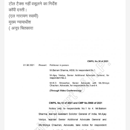
टोल टैक्स नहीं वसूलने का निर्देश
कॉपी दस्ती।
(एल नारायण स्वामी)
मुख्य न्यायाधीश
( अनूप चितकारा