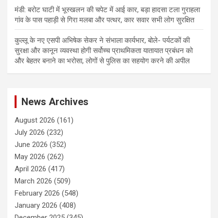
मंडी: बरोट घाटी में भूस्खलन की चपेट में आई कार, बड़ा हादसा टला गुराहला
गांव के पास पहाड़ी से गिरा मलबा और पत्थर, कार सवार सभी लोग सुरक्षित
कुल्लू के नए एसपी अभिषेक सेकर ने संभाला कार्यभार, बोले- पर्यटकों की
सुरक्षा और कानून व्यवस्था होगी सर्वोच्च प्राथमिकता यातायात प्रबंधन को
और बेहतर बनाने का भरोसा, लोगों से पुलिस का सहयोग करने की अपील
News Archives
August 2026
(161)
July 2026
(232)
June 2026
(352)
May 2026
(262)
April 2026
(417)
March 2026
(509)
February 2026
(548)
January 2026
(408)
December 2025
(345)