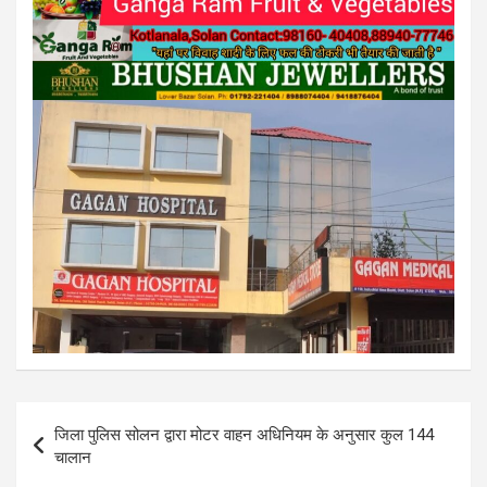
Post
जिला पुलिस सोलन द्वारा मोटर वाहन अधिनियम के अनुसार कुल 144
navigation
चालान