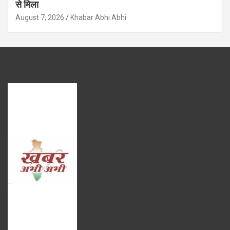
से मिला
August 7, 2026
Khabar Abhi Abhi