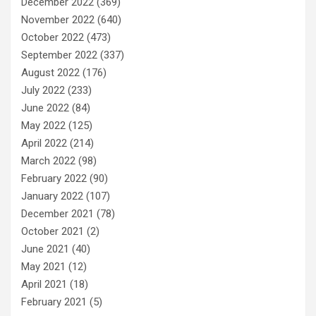
December 2022
(369)
November 2022
(640)
October 2022
(473)
September 2022
(337)
August 2022
(176)
July 2022
(233)
June 2022
(84)
May 2022
(125)
April 2022
(214)
March 2022
(98)
February 2022
(90)
January 2022
(107)
December 2021
(78)
October 2021
(2)
June 2021
(40)
May 2021
(12)
April 2021
(18)
February 2021
(5)