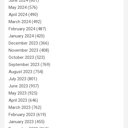
June 2024
(601)
May 2024
(576)
April 2024
(490)
March 2024
(492)
February 2024
(487)
January 2024
(420)
December 2023
(366)
November 2023
(408)
October 2023
(523)
September 2023
(769)
August 2023
(754)
July 2023
(801)
June 2023
(957)
May 2023
(925)
April 2023
(646)
March 2023
(762)
February 2023
(619)
January 2023
(455)