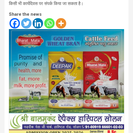
किसी भी कार्यदिवस पर संपर्क किया जा सकता है।
Share the news