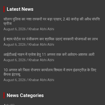
Latest News
सोलन पुलिस का नशा तस्करों पर बड़ा प्रहार, 2.40 करोड़ की अवैध संपत्ति
फ्रीज
August 6, 2026
Khabar Abhi Abhi
ई-श्रम पोर्टल पर पंजीकरण कर श्रमिक उठाएं सरकारी योजनाओं का लाभ
August 6, 2026
Khabar Abhi Abhi
आईटीआई नाहन में प्रवेश हेतु 11 अगस्त तक करें आवेदन-अशरफ अली
August 6, 2026
Khabar Abhi Abhi
10 अगस्त को जिला रोजगार कार्यालय शिमला में तपन इंडस्ट्रीज़ के लिए
कैंपस इंटरव्यू
August 6, 2026
Khabar Abhi Abhi
News Categories