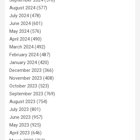
September 2024
(570)
August 2024
(577)
July 2024
(478)
June 2024
(601)
May 2024
(576)
April 2024
(490)
March 2024
(492)
February 2024
(487)
January 2024
(420)
December 2023
(366)
November 2023
(408)
October 2023
(523)
September 2023
(769)
August 2023
(754)
July 2023
(801)
June 2023
(957)
May 2023
(925)
April 2023
(646)