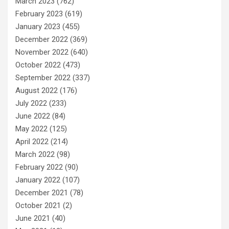
March 2023
(762)
February 2023
(619)
January 2023
(455)
December 2022
(369)
November 2022
(640)
October 2022
(473)
September 2022
(337)
August 2022
(176)
July 2022
(233)
June 2022
(84)
May 2022
(125)
April 2022
(214)
March 2022
(98)
February 2022
(90)
January 2022
(107)
December 2021
(78)
October 2021
(2)
June 2021
(40)