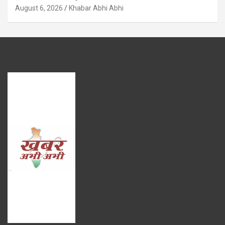
August 6, 2026
Khabar Abhi Abhi