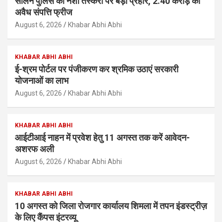
सोलन पुलिस का नशा तस्करों पर बड़ा प्रहार, 2.40 करोड़ की
अवैध संपत्ति फ्रीज
August 6, 2026
Khabar Abhi Abhi
KHABAR ABHI ABHI
ई-श्रम पोर्टल पर पंजीकरण कर श्रमिक उठाएं सरकारी
योजनाओं का लाभ
August 6, 2026
Khabar Abhi Abhi
KHABAR ABHI ABHI
आईटीआई नाहन में प्रवेश हेतु 11 अगस्त तक करें आवेदन-
अशरफ अली
August 6, 2026
Khabar Abhi Abhi
KHABAR ABHI ABHI
10 अगस्त को जिला रोजगार कार्यालय शिमला में तपन इंडस्ट्रीज़
के लिए कैंपस इंटरव्यू