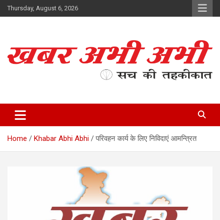
Skip
Thursday, August 6, 2026
to
content
सच की तहकीकात
खबर अभी अभी
Home
Khabar Abhi Abhi
परिवहन कार्य के लिए निविदाएं आमन्त्रित