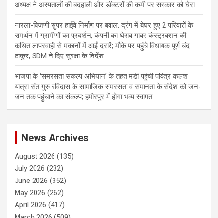
अध्यक्ष ने अस्पतालों की बदहाली और डॉक्टरों की कमी पर सरकार को घेरा
नारला-बिजणी सुपर हाईवे निर्माण पर बवाल: द्रंग में बेघर हुए 2 परिवारों के
समर्थन में ग्रामीणों का प्रदर्शन, कंपनी का घेराव गावर कंस्ट्रक्शन की
कथित लापरवाही से मकानों में आईं दरारें; मौके पर पहुंचे विधायक पूर्ण चंद
ठाकुर, SDM ने दिए सुरक्षा के निर्देश
भाजपा के ‘समरसता संकल्प अभियान’ के तहत मंडी पहुंची पवित्र कलश
यात्रा संत गुरु रविदास के सामाजिक समरसता व समानता के संदेश को जन-
जन तक पहुंचाने का संकल्प; हमीरपुर में होगा भव्य स्वागत
News Archives
August 2026
(135)
July 2026
(232)
June 2026
(352)
May 2026
(262)
April 2026
(417)
March 2026
(509)