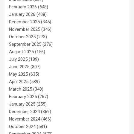
February 2026
(548)
January 2026
(408)
December 2025
(345)
November 2025
(346)
October 2025
(273)
September 2025
(276)
August 2025
(156)
July 2025
(189)
June 2025
(307)
May 2025
(635)
April 2025
(589)
March 2025
(348)
February 2025
(267)
January 2025
(255)
December 2024
(369)
November 2024
(466)
October 2024
(581)