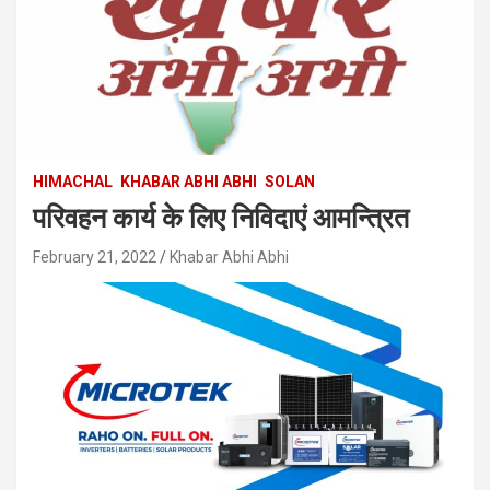
HIMACHAL
KHABAR ABHI ABHI
SOLAN
परिवहन कार्य के लिए निविदाएं आमन्त्रित
February 21, 2022
Khabar Abhi Abhi