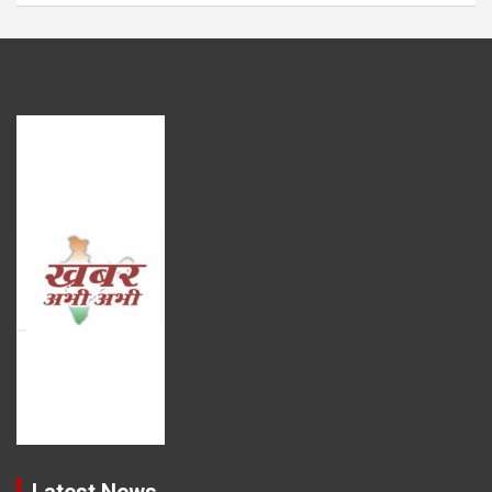
Latest News