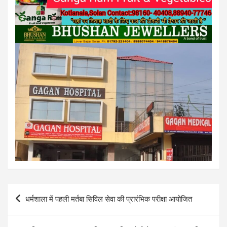
Post
धर्मशाला में पहली मर्तबा सिविल सेवा की प्रारंभिक परीक्षा आयोजित
navigation