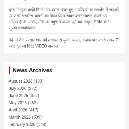
द्रंग में सुपर हाईवे निर्माण पर बवाल: बेघर हुए 2 परिवारों के समर्थन में सड़कों
पर उतरे ग्रामीण, कंपनी का किया घेराव गावर कंस्ट्रक्शन कंपनी पर
लापरवाही के आरोप; मौके पर पहुंचे विधायक पूर्ण चंद ठाकुर, SDM बोले-
सुरक्षा प्राथमिकता
मंडी में तेज रफ्तार थार की टक्कर से युवक घायल, सड़क पार करते समय 7
फीट दूर जा गिरा; VIDEO वायरल
News Archives
August 2026
(133)
July 2026
(232)
June 2026
(352)
May 2026
(262)
April 2026
(417)
March 2026
(509)
February 2026
(548)