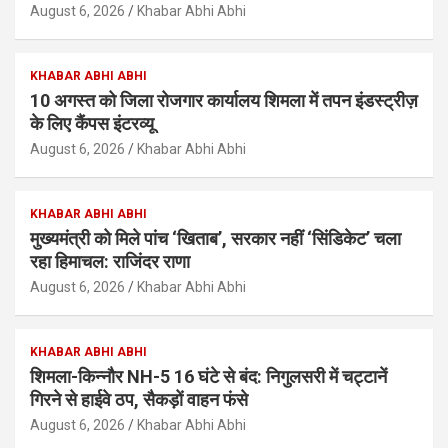
August 6, 2026
Khabar Abhi Abhi
KHABAR ABHI ABHI
10 अगस्त को जिला रोजगार कार्यालय शिमला में तपन इंडस्ट्रीज़
के लिए कैंपस इंटरव्यू
August 6, 2026
Khabar Abhi Abhi
KHABAR ABHI ABHI
मुख्यमंत्री को मिले पांच ‘खिताब’, सरकार नहीं ‘सिंडिकेट’ चला
रहा हिमाचल: राजिंदर राणा
August 6, 2026
Khabar Abhi Abhi
KHABAR ABHI ABHI
शिमला-किन्नौर NH-5 16 घंटे से बंद: निगुलसरी में चट्टानें
गिरने से हाईवे ठप, सैकड़ों वाहन फंसे
August 6, 2026
Khabar Abhi Abhi