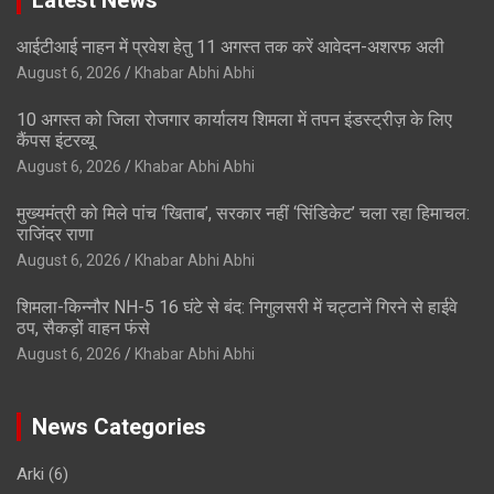
आईटीआई नाहन में प्रवेश हेतु 11 अगस्त तक करें आवेदन-अशरफ अली
August 6, 2026
Khabar Abhi Abhi
10 अगस्त को जिला रोजगार कार्यालय शिमला में तपन इंडस्ट्रीज़ के लिए
कैंपस इंटरव्यू
August 6, 2026
Khabar Abhi Abhi
मुख्यमंत्री को मिले पांच ‘खिताब’, सरकार नहीं ‘सिंडिकेट’ चला रहा हिमाचल:
राजिंदर राणा
August 6, 2026
Khabar Abhi Abhi
शिमला-किन्नौर NH-5 16 घंटे से बंद: निगुलसरी में चट्टानें गिरने से हाईवे
ठप, सैकड़ों वाहन फंसे
August 6, 2026
Khabar Abhi Abhi
News Categories
Arki
(6)