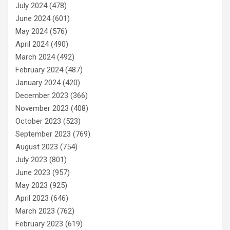
July 2024
(478)
June 2024
(601)
May 2024
(576)
April 2024
(490)
March 2024
(492)
February 2024
(487)
January 2024
(420)
December 2023
(366)
November 2023
(408)
October 2023
(523)
September 2023
(769)
August 2023
(754)
July 2023
(801)
June 2023
(957)
May 2023
(925)
April 2023
(646)
March 2023
(762)
February 2023
(619)