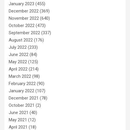
January 2023
(455)
December 2022
(369)
November 2022
(640)
October 2022
(473)
September 2022
(337)
August 2022
(176)
July 2022
(233)
June 2022
(84)
May 2022
(125)
April 2022
(214)
March 2022
(98)
February 2022
(90)
January 2022
(107)
December 2021
(78)
October 2021
(2)
June 2021
(40)
May 2021
(12)
April 2021
(18)