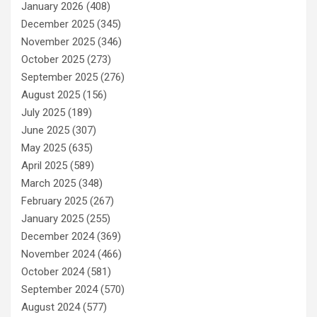
January 2026
(408)
December 2025
(345)
November 2025
(346)
October 2025
(273)
September 2025
(276)
August 2025
(156)
July 2025
(189)
June 2025
(307)
May 2025
(635)
April 2025
(589)
March 2025
(348)
February 2025
(267)
January 2025
(255)
December 2024
(369)
November 2024
(466)
October 2024
(581)
September 2024
(570)
August 2024
(577)