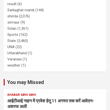
result
(6)
Sarkaghat mandi
(144)
shimla
(2,076)
sirmaur
(9)
Solan
(1,361)
Sports
(162)
State
(5,460)
UNA
(22)
Uttarakhand
(1)
Varanasi
(1)
weather
(1)
You may Missed
KHABAR ABHI ABHI
आईटीआई नाहन में प्रवेश हेतु 11 अगस्त तक करें आवेदन-
अशरफ अली