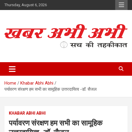
Skip
Thursday, August 6, 2026
to
content
सच की तहकीकात
खबर अभी अभी
Home
Khabar Abhi Abhi
पर्यावरण संरक्षण हम सभी का सामूहिक उत्तरदायित्व -डॉ. सैजल
KHABAR ABHI ABHI
पर्यावरण संरक्षण हम सभी का सामूहिक