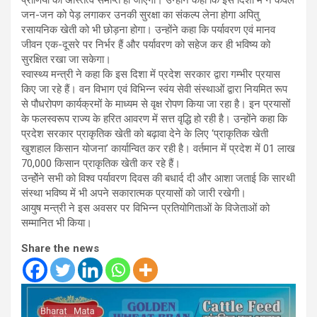
प्राणियों का अस्तित्व समाप्त हो जाएगा। उन्होंने कहा कि इस दिशा में न केवल
जन-जन को पेड़ लगाकर उनकी सुरक्षा का संकल्प लेना होगा अपितु
रसायनिक खेती को भी छोड़ना होगा। उन्होंने कहा कि पर्यावरण एवं मानव
जीवन एक-दूसरे पर निर्भर हैं और पर्यावरण को सहेज कर ही भविष्य को
सुरक्षित रखा जा सकेगा।
स्वास्थ्य मन्त्री ने कहा कि इस दिशा में प्रदेश सरकार द्वारा गम्भीर प्रयास
किए जा रहे हैं। वन विभाग एवं विभिन्न स्वंय सेवी संस्थाओं द्वारा नियमित रूप
से पौधरोपण कार्यक्रमों के माध्यम से वृक्ष रोपण किया जा रहा है। इन प्रयासों
के फलस्वरूप राज्य के हरित आवरण में सत्त वृद्धि हो रही है। उन्होंने कहा कि
प्रदेश सरकार प्राकृतिक खेती को बढ़ावा देने के लिए ‘प्राकृतिक खेती
खुशहाल किसान योजना’ कार्यान्वित कर रही है। वर्तमान में प्रदेश में 01 लाख
70,000 किसान प्राकृतिक खेती कर रहे हैं।
उन्होेंने सभी को विश्व पर्यावरण दिवस की बधार्द दी और आशा जताई कि सारथी
संस्था भविष्य में भी अपने सकारात्मक प्रयासों को जारी रखेगी।
आयुष मन्त्री ने इस अवसर पर विभिन्न प्रतियोगिताओं के विजेताओं को
सम्मानित भी किया।
Share the news