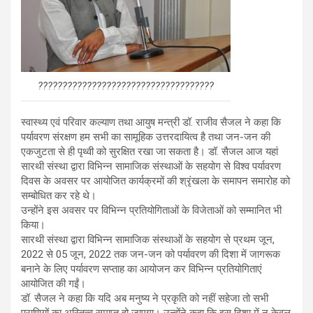
????????????????????????????????????
स्वास्थ्य एवं परिवार कल्याण तथा आयुष मन्त्री डॉ. राजीव सैजल ने कहा कि
पर्यावरण संरक्षण हम सभी का सामूहिक उत्तरदायित्व है तथा जन-जन की
एकजुटता से ही पृथ्वी को सुरक्षित रखा जा सकता है। डॉ. सैजल आज यहां
सारथी संस्था द्वारा विभिन्न सामाजिक संस्थाओं के सहयोग से विश्व पर्यावरण
दिवस के अवसर पर आयोजित कार्यक्रमों की श्रृंखला के समापन समारोह को
सम्बोधित कर रहे थे।
उन्होंने इस अवसर पर विभिन्न प्रतियोगिताओं के विजेताओं को सम्मानित भी
किया।
सारथी संस्था द्वारा विभिन्न सामाजिक संस्थाओं के सहयोग से प्रथम जून,
2022 से 05 जून, 2022 तक जन-जन को पर्यावरण की दिशा में जागरूक
बनाने के लिए पर्यावरण सप्ताह का आयोजन कर विभिन्न प्रतियोगिताएं
आयोजित की गईं।
डॉ. सैजल ने कहा कि यदि अब मनुष्य ने प्रकृति को नहीं सहेजा तो सभी