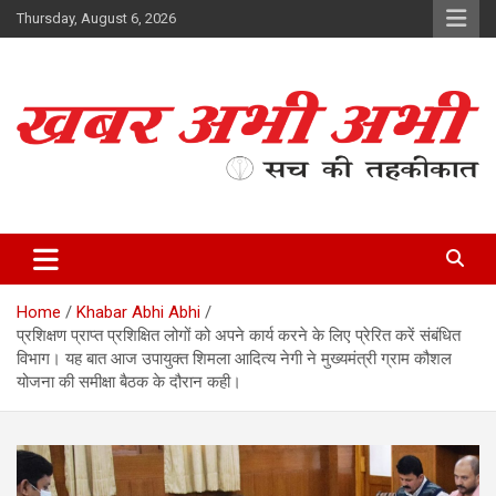
Skip
Thursday, August 6, 2026
to
content
सच की तहकीकात
खबर अभी अभी
Home
Khabar Abhi Abhi
प्रशिक्षण प्राप्त प्रशिक्षित लोगों को अपने कार्य करने के लिए प्रेरित करें संबंधित
विभाग। यह बात आज उपायुक्त शिमला आदित्य नेगी ने मुख्यमंत्री ग्राम कौशल
योजना की समीक्षा बैठक के दौरान कही।