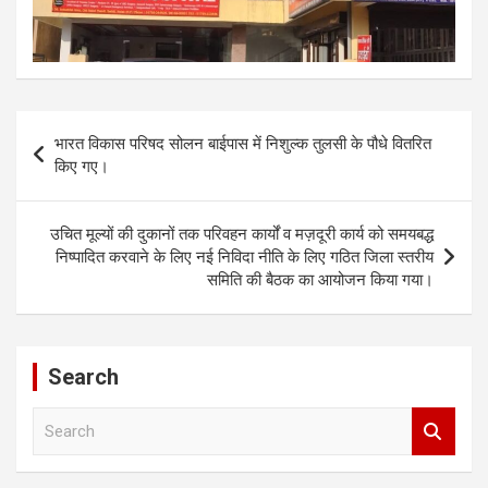
Post
भारत विकास परिषद सोलन बाईपास में निशुल्क तुलसी के पौधे वितरित
navigation
किए गए।
उचित मूल्यों की दुकानों तक परिवहन कार्यों व मज़दूरी कार्य को समयबद्ध
निष्पादित करवाने के लिए नई निविदा नीति के लिए गठित जिला स्तरीय
समिति की बैठक का आयोजन किया गया।
Search
S
e
a
r