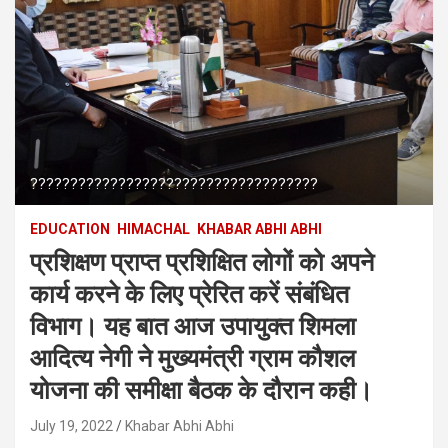
????????????????????????????????????
EDUCATION
HIMACHAL
KHABAR ABHI ABHI
प्रशिक्षण प्राप्त प्रशिक्षित लोगों को अपने
कार्य करने के लिए प्रेरित करें संबंधित
विभाग। यह बात आज उपायुक्त शिमला
आदित्य नेगी ने मुख्यमंत्री ग्राम कौशल
योजना की समीक्षा बैठक के दौरान कही।
July 19, 2022
Khabar Abhi Abhi