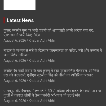
Latest News
कुल्लू: मंगलौर पुल पर भारी वाहनों की आवाजाही अगले आदेशों तक बंद,
प्रशासन ने जारी किए निर्देश
August 6, 2026
Khabar Abhi Abhi
नाटक के माध्यम से नशे के खिलाफ जागरूकता का संदेश, जरी और कसोल में
चला विशेष अभियान
August 6, 2026
Khabar Abhi Abhi
कसोल रेव पार्टी विवाद के बाद कुल्लू में बड़ा प्रशासनिक फेरबदल: अभिषेक
एस बने नए एसपी, एडीएम सुरजीत सिंह को डीसी का अतिरिक्त प्रभार
August 6, 2026
Khabar Abhi Abhi
पालमपुर और बैजनाथ में हर महीने 50 से अधिक डॉग बाइट के मामले: आवारा
कुत्तों से दहशत, लोगों ने तेज नसबंदी अभियान की उठाई मांग
August 6, 2026
Khabar Abhi Abhi