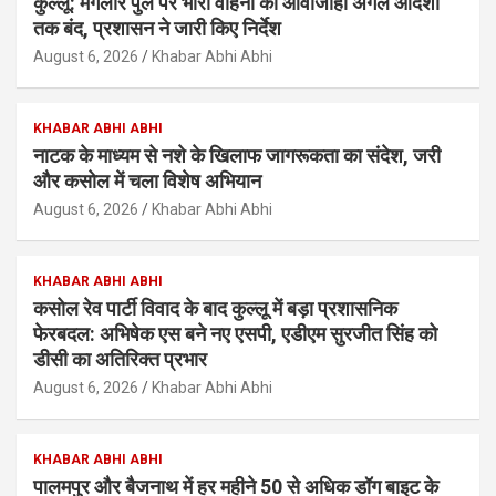
कुल्लू: मंगलौर पुल पर भारी वाहनों की आवाजाही अगले आदेशों
तक बंद, प्रशासन ने जारी किए निर्देश
August 6, 2026
Khabar Abhi Abhi
KHABAR ABHI ABHI
नाटक के माध्यम से नशे के खिलाफ जागरूकता का संदेश, जरी
और कसोल में चला विशेष अभियान
August 6, 2026
Khabar Abhi Abhi
KHABAR ABHI ABHI
कसोल रेव पार्टी विवाद के बाद कुल्लू में बड़ा प्रशासनिक
फेरबदल: अभिषेक एस बने नए एसपी, एडीएम सुरजीत सिंह को
डीसी का अतिरिक्त प्रभार
August 6, 2026
Khabar Abhi Abhi
KHABAR ABHI ABHI
पालमपुर और बैजनाथ में हर महीने 50 से अधिक डॉग बाइट के