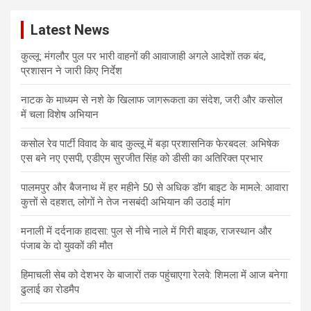
c
Latest News
h
कुल्लू: मंगलौर पुल पर भारी वाहनों की आवाजाही अगले आदेशों तक बंद,
प्रशासन ने जारी किए निर्देश
नाटक के माध्यम से नशे के खिलाफ जागरूकता का संदेश, जरी और कसोल
में चला विशेष अभियान
कसोल रेव पार्टी विवाद के बाद कुल्लू में बड़ा प्रशासनिक फेरबदल: अभिषेक
एस बने नए एसपी, एडीएम सुरजीत सिंह को डीसी का अतिरिक्त प्रभार
पालमपुर और बैजनाथ में हर महीने 50 से अधिक डॉग बाइट के मामले: आवारा
कुत्तों से दहशत, लोगों ने तेज नसबंदी अभियान की उठाई मांग
मनाली में दर्दनाक हादसा: पुल से नीचे नाले में गिरी बाइक, राजस्थान और
पंजाब के दो युवकों की मौत
हिमाचली सेब को देशभर के बाजारों तक पहुंचाएगा रेलवे: शिमला में आज बनेगा
ढुलाई का रोडमैप