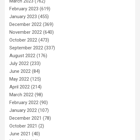
March 2023
(762)
February 2023
(619)
January 2023
(455)
December 2022
(369)
November 2022
(640)
October 2022
(473)
September 2022
(337)
August 2022
(176)
July 2022
(233)
June 2022
(84)
May 2022
(125)
April 2022
(214)
March 2022
(98)
February 2022
(90)
January 2022
(107)
December 2021
(78)
October 2021
(2)
June 2021
(40)