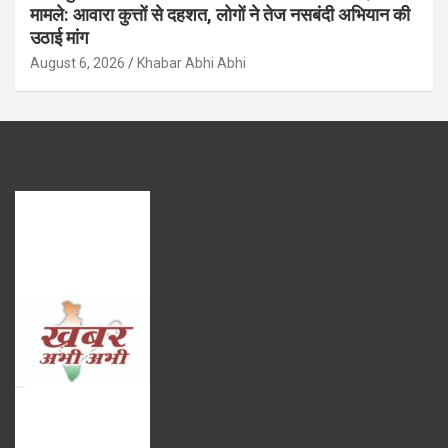
मामले: आवारा कुत्तों से दहशत, लोगों ने तेज नसबंदी अभियान की
उठाई मांग
August 6, 2026
Khabar Abhi Abhi