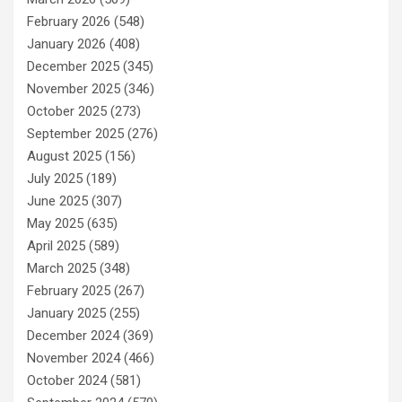
February 2026
(548)
January 2026
(408)
December 2025
(345)
November 2025
(346)
October 2025
(273)
September 2025
(276)
August 2025
(156)
July 2025
(189)
June 2025
(307)
May 2025
(635)
April 2025
(589)
March 2025
(348)
February 2025
(267)
January 2025
(255)
December 2024
(369)
November 2024
(466)
October 2024
(581)