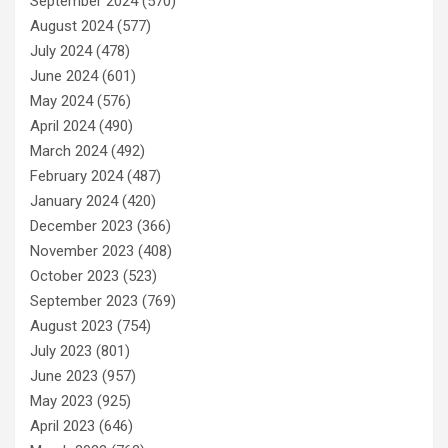
September 2024
(570)
August 2024
(577)
July 2024
(478)
June 2024
(601)
May 2024
(576)
April 2024
(490)
March 2024
(492)
February 2024
(487)
January 2024
(420)
December 2023
(366)
November 2023
(408)
October 2023
(523)
September 2023
(769)
August 2023
(754)
July 2023
(801)
June 2023
(957)
May 2023
(925)
April 2023
(646)