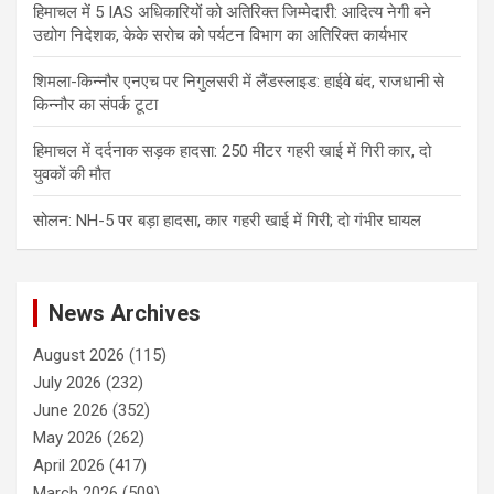
हिमाचल में 5 IAS अधिकारियों को अतिरिक्त जिम्मेदारी: आदित्य नेगी बने
उद्योग निदेशक, केके सरोच को पर्यटन विभाग का अतिरिक्त कार्यभार
शिमला-किन्नौर एनएच पर निगुलसरी में लैंडस्लाइड: हाईवे बंद, राजधानी से
किन्नौर का संपर्क टूटा
हिमाचल में दर्दनाक सड़क हादसा: 250 मीटर गहरी खाई में गिरी कार, दो
युवकों की मौत
सोलन: NH-5 पर बड़ा हादसा, कार गहरी खाई में गिरी; दो गंभीर घायल
News Archives
August 2026
(115)
July 2026
(232)
June 2026
(352)
May 2026
(262)
April 2026
(417)
March 2026
(509)