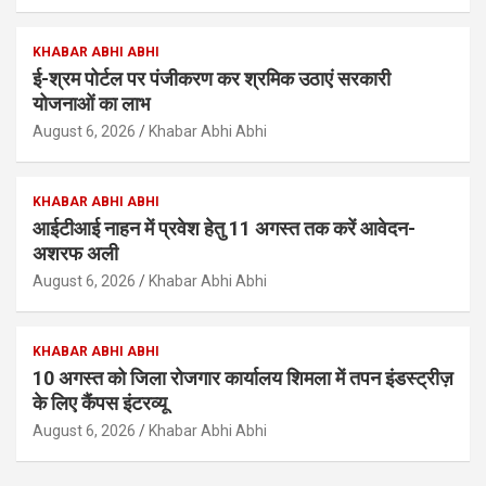
KHABAR ABHI ABHI
ई-श्रम पोर्टल पर पंजीकरण कर श्रमिक उठाएं सरकारी
योजनाओं का लाभ
August 6, 2026
Khabar Abhi Abhi
KHABAR ABHI ABHI
आईटीआई नाहन में प्रवेश हेतु 11 अगस्त तक करें आवेदन-
अशरफ अली
August 6, 2026
Khabar Abhi Abhi
KHABAR ABHI ABHI
10 अगस्त को जिला रोजगार कार्यालय शिमला में तपन इंडस्ट्रीज़
के लिए कैंपस इंटरव्यू
August 6, 2026
Khabar Abhi Abhi