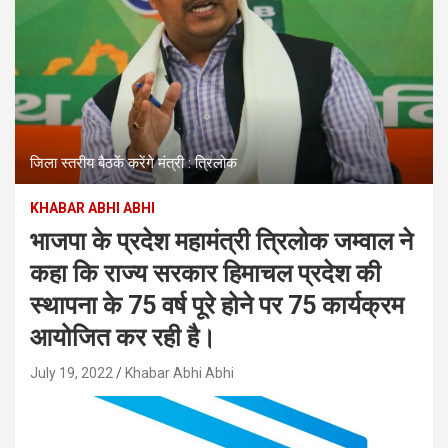
जिला स्तरीय बैठकें करेंगे मंत्री : त्रिलोक
KHABAR ABHI ABHI
भाजपा के प्रदेश महामंत्री त्रिलोक जम्वाल ने
कहा कि राज्य सरकार हिमाचल प्रदेश की
स्थापना के 75 वर्ष पूरे होने पर 75 कार्यक्रम
आयोजित कर रही है।
July 19, 2022
Khabar Abhi Abhi