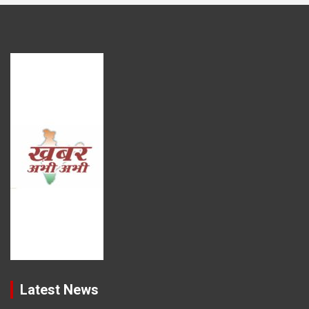
Latest News