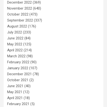
December 2022
(369)
November 2022
(640)
October 2022
(473)
September 2022
(337)
August 2022
(176)
July 2022
(233)
June 2022
(84)
May 2022
(125)
April 2022
(214)
March 2022
(98)
February 2022
(90)
January 2022
(107)
December 2021
(78)
October 2021
(2)
June 2021
(40)
May 2021
(12)
April 2021
(18)
February 2021
(5)