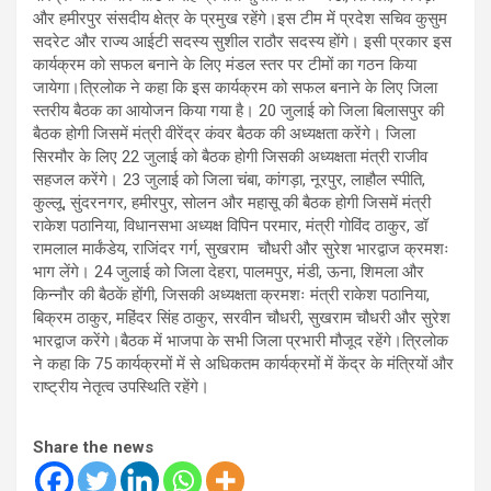
और हमीरपुर संसदीय क्षेत्र के प्रमुख रहेंगे।इस टीम में प्रदेश सचिव कुसुम
सदरेट और राज्य आईटी सदस्य सुशील राठौर सदस्य होंगे। इसी प्रकार इस
कार्यक्रम को सफल बनाने के लिए मंडल स्तर पर टीमों का गठन किया
जायेगा।त्रिलोक ने कहा कि इस कार्यक्रम को सफल बनाने के लिए जिला
स्तरीय बैठक का आयोजन किया गया है। 20 जुलाई को जिला बिलासपुर की
बैठक होगी जिसमें मंत्री वीरेंद्र कंवर बैठक की अध्यक्षता करेंगे। जिला
सिरमौर के लिए 22 जुलाई को बैठक होगी जिसकी अध्यक्षता मंत्री राजीव
सहजल करेंगे। 23 जुलाई को जिला चंबा, कांगड़ा, नूरपुर, लाहौल स्पीति,
कुल्लू, सुंदरनगर, हमीरपुर, सोलन और महासू की बैठक होगी जिसमें मंत्री
राकेश पठानिया, विधानसभा अध्यक्ष विपिन परमार, मंत्री गोविंद ठाकुर, डॉ
रामलाल मार्कंडेय, राजिंदर गर्ग, सुखराम चौधरी और सुरेश भारद्वाज क्रमशः
भाग लेंगे। 24 जुलाई को जिला देहरा, पालमपुर, मंडी, ऊना, शिमला और
किन्नौर की बैठकें होंगी, जिसकी अध्यक्षता क्रमशः मंत्री राकेश पठानिया,
बिक्रम ठाकुर, महिंदर सिंह ठाकुर, सरवीन चौधरी, सुखराम चौधरी और सुरेश
भारद्वाज करेंगे।बैठक में भाजपा के सभी जिला प्रभारी मौजूद रहेंगे।त्रिलोक
ने कहा कि 75 कार्यक्रमों में से अधिकतम कार्यक्रमों में केंद्र के मंत्रियों और
राष्ट्रीय नेतृत्व उपस्थिति रहेंगे।
Share the news