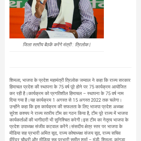
जिला स्तरीय बैठकें करेंगे मंत्री : त्रिलोक |
शिमला, भाजपा के प्रदेश महामंत्री त्रिलोक जम्वाल ने कहा कि राज्य सरकार
हिमाचल प्रदेश की स्थापना के 75 वर्ष पूरे होने पर 75 कार्यक्रम आयोजित
कर रही है।कार्यक्रम को प्रगतिशील हिमाचल – स्थापना के 75 वर्ष नाम
दिया गया है।यह कार्यक्रम 1 अगस्त से 15 अगस्त 2022 तक चलेगा।
उन्होंने कहा कि इस कार्यक्रम की सफलता के लिए भाजपा प्रदेश अध्यक्ष
सुरेश कश्यप ने राज्य स्तरीय टीम का गठन किया है, टीम पूरे राज्य में भाजपा
कार्यकर्ताओं की भागीदारी भी सुनिश्चित करेगी।इस टीम का नेतृत्व भाजपा के
प्रदेश उपाध्यक्ष संजीव कटवाल करेंगे।संसदीय क्षेत्र स्तर पर भाजपा के
मीडिया सह प्रभारी अमित सूद, राज्य कोषाध्यक्ष संजय सूद, राज्य सचिव
वीरेंद्र चौधरी और मीडिया सह प्रभारी सुमीत शर्मा – मंडी, शिमला, कांगड़ा