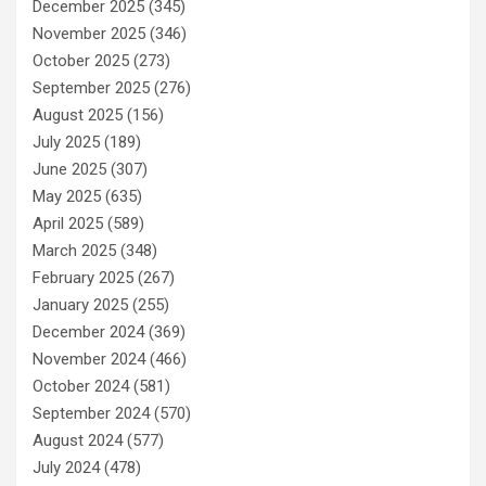
December 2025
(345)
November 2025
(346)
October 2025
(273)
September 2025
(276)
August 2025
(156)
July 2025
(189)
June 2025
(307)
May 2025
(635)
April 2025
(589)
March 2025
(348)
February 2025
(267)
January 2025
(255)
December 2024
(369)
November 2024
(466)
October 2024
(581)
September 2024
(570)
August 2024
(577)
July 2024
(478)