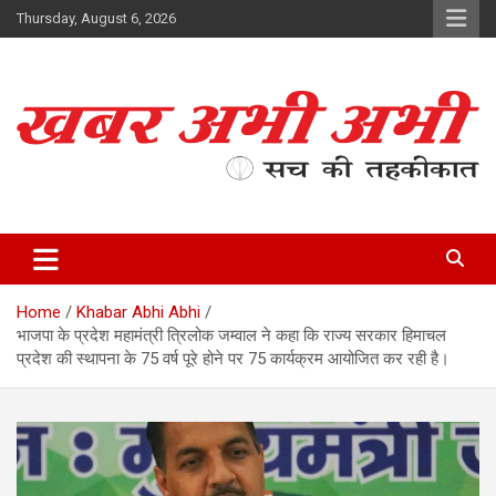
Skip
Thursday, August 6, 2026
to
content
सच की तहकीकात
खबर अभी अभी
Home
Khabar Abhi Abhi
भाजपा के प्रदेश महामंत्री त्रिलोक जम्वाल ने कहा कि राज्य सरकार हिमाचल
प्रदेश की स्थापना के 75 वर्ष पूरे होने पर 75 कार्यक्रम आयोजित कर रही है।