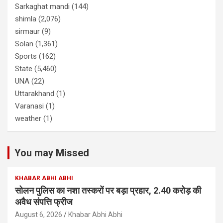
Sarkaghat mandi
(144)
shimla
(2,076)
sirmaur
(9)
Solan
(1,361)
Sports
(162)
State
(5,460)
UNA
(22)
Uttarakhand
(1)
Varanasi
(1)
weather
(1)
You may Missed
KHABAR ABHI ABHI
सोलन पुलिस का नशा तस्करों पर बड़ा प्रहार, 2.40 करोड़ की
अवैध संपत्ति फ्रीज
August 6, 2026
Khabar Abhi Abhi