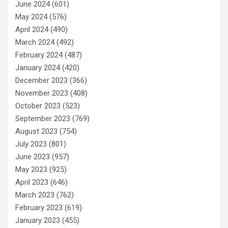
June 2024
(601)
May 2024
(576)
April 2024
(490)
March 2024
(492)
February 2024
(487)
January 2024
(420)
December 2023
(366)
November 2023
(408)
October 2023
(523)
September 2023
(769)
August 2023
(754)
July 2023
(801)
June 2023
(957)
May 2023
(925)
April 2023
(646)
March 2023
(762)
February 2023
(619)
January 2023
(455)