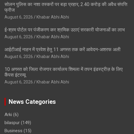
सोलन पुलिस का नशा तस्करों पर बड़ा प्रहार, 2.40 करोड़ की अवैध संपत्ति
फ्रीज
August 6, 2026
Khabar Abhi Abhi
ई-श्रम पोर्टल पर पंजीकरण कर श्रमिक उठाएं सरकारी योजनाओं का लाभ
August 6, 2026
Khabar Abhi Abhi
आईटीआई नाहन में प्रवेश हेतु 11 अगस्त तक करें आवेदन-अशरफ अली
August 6, 2026
Khabar Abhi Abhi
10 अगस्त को जिला रोजगार कार्यालय शिमला में तपन इंडस्ट्रीज़ के लिए
कैंपस इंटरव्यू
August 6, 2026
Khabar Abhi Abhi
News Categories
Arki
(6)
bilaspur
(149)
Business
(15)