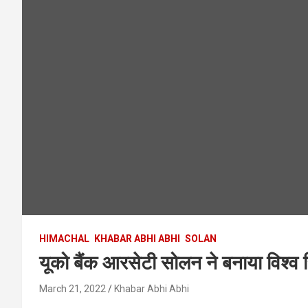
HIMACHAL
KHABAR ABHI ABHI
SOLAN
यूको बैंक आरसेटी सोलन ने बनाया विश्व रि
March 21, 2022
Khabar Abhi Abhi