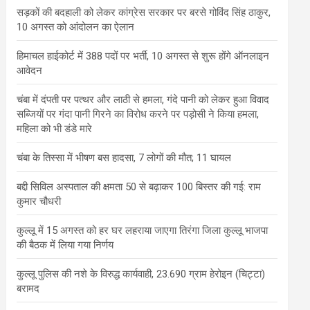
सड़कों की बदहाली को लेकर कांग्रेस सरकार पर बरसे गोविंद सिंह ठाकुर,
10 अगस्त को आंदोलन का ऐलान
हिमाचल हाईकोर्ट में 388 पदों पर भर्ती, 10 अगस्त से शुरू होंगे ऑनलाइन
आवेदन
चंबा में दंपती पर पत्थर और लाठी से हमला, गंदे पानी को लेकर हुआ विवाद
सब्जियों पर गंदा पानी गिरने का विरोध करने पर पड़ोसी ने किया हमला,
महिला को भी डंडे मारे
चंबा के तिस्सा में भीषण बस हादसा, 7 लोगों की मौत; 11 घायल
बद्दी सिविल अस्पताल की क्षमता 50 से बढ़ाकर 100 बिस्तर की गई: राम
कुमार चौधरी
कुल्लू में 15 अगस्त को हर घर लहराया जाएगा तिरंगा जिला कुल्लू भाजपा
की बैठक में लिया गया निर्णय
कुल्लू पुलिस की नशे के विरुद्ध कार्यवाही, 23.690 ग्राम हेरोइन (चिट्टा)
बरामद