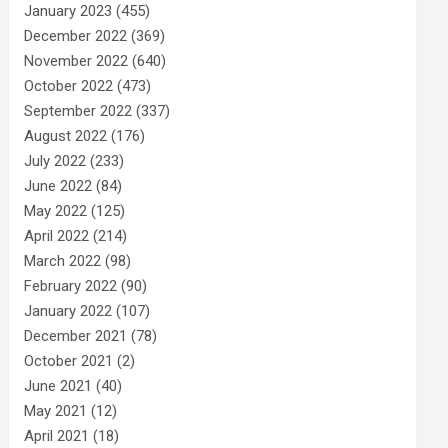
January 2023
(455)
December 2022
(369)
November 2022
(640)
October 2022
(473)
September 2022
(337)
August 2022
(176)
July 2022
(233)
June 2022
(84)
May 2022
(125)
April 2022
(214)
March 2022
(98)
February 2022
(90)
January 2022
(107)
December 2021
(78)
October 2021
(2)
June 2021
(40)
May 2021
(12)
April 2021
(18)