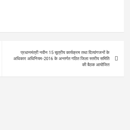
प्रधानमंत्री नवीन 15 सूत्रीय कार्यक्रम तथा दिव्यांगजनों के
अधिकार अधिनियम-2016 के अन्तर्गत गठित जिला स्तरीय समिति
की बैठक आयोजित