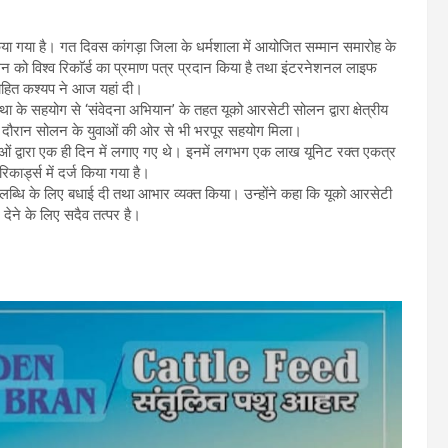
किया गया है। गत दिवस कांगड़ा जिला के धर्मशाला में आयोजित सम्मान समारोह के
लन को विश्व रिकाॅर्ड का प्रमाण पत्र प्रदान किया है तथा इंटरनेशनल लाइफ
ोहित कश्यप ने आज यहां दी।
ा के सहयोग से ‘संवेदना अभियान’ के तहत यूको आरसेटी सोलन द्वारा क्षेत्रीय
 दौरान सोलन के युवाओं की ओर से भी भरपूर सहयोग मिला।
थाओं द्वारा एक ही दिन में लगाए गए थे। इनमें लगभग एक लाख यूनिट रक्त एकत्र
कार्ड्स में दर्ज किया गया है।
ब्धि के लिए बधाई दी तथा आभार व्यक्त किया। उन्होंने कहा कि यूको आरसेटी
ेने के लिए सदैव तत्पर है।