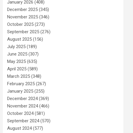
January 2026
(408)
December 2025
(345)
November 2025
(346)
October 2025
(273)
September 2025
(276)
August 2025
(156)
July 2025
(189)
June 2025
(307)
May 2025
(635)
April 2025
(589)
March 2025
(348)
February 2025
(267)
January 2025
(255)
December 2024
(369)
November 2024
(466)
October 2024
(581)
September 2024
(570)
August 2024
(577)