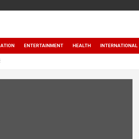
ATION
ENTERTAINMENT
HEALTH
INTERNATIONAL
ड