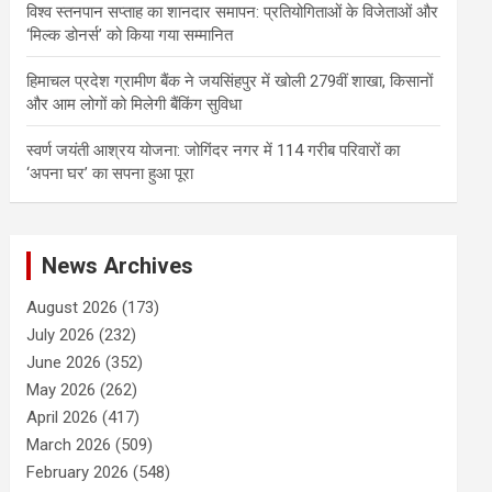
विश्व स्तनपान सप्ताह का शानदार समापन: प्रतियोगिताओं के विजेताओं और
‘मिल्क डोनर्स’ को किया गया सम्मानित
हिमाचल प्रदेश ग्रामीण बैंक ने जयसिंहपुर में खोली 279वीं शाखा, किसानों
और आम लोगों को मिलेगी बैंकिंग सुविधा
स्वर्ण जयंती आश्रय योजना: जोगिंदर नगर में 114 गरीब परिवारों का
‘अपना घर’ का सपना हुआ पूरा
News Archives
August 2026
(173)
July 2026
(232)
June 2026
(352)
May 2026
(262)
April 2026
(417)
March 2026
(509)
February 2026
(548)