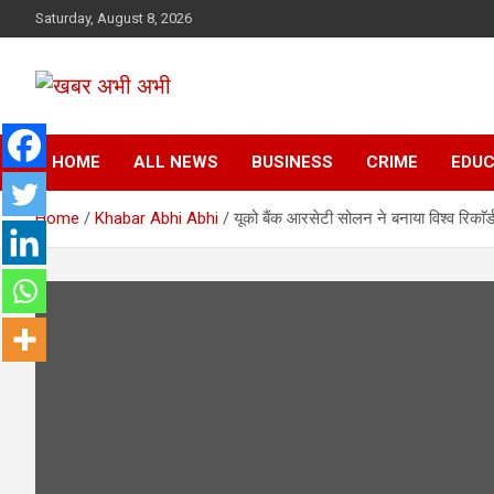
Skip
Saturday, August 8, 2026
to
content
सच की तहकीकात
खबर अभी अभी
HOME
ALL NEWS
BUSINESS
CRIME
EDUC
Home
Khabar Abhi Abhi
यूको बैंक आरसेटी सोलन ने बनाया विश्व रिकाॅर्