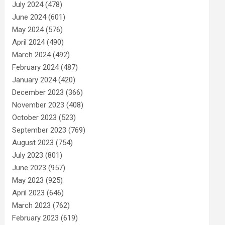
July 2024
(478)
June 2024
(601)
May 2024
(576)
April 2024
(490)
March 2024
(492)
February 2024
(487)
January 2024
(420)
December 2023
(366)
November 2023
(408)
October 2023
(523)
September 2023
(769)
August 2023
(754)
July 2023
(801)
June 2023
(957)
May 2023
(925)
April 2023
(646)
March 2023
(762)
February 2023
(619)