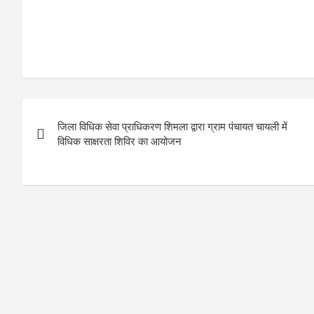
Post
जिला विधिक सेवा प्राधिकरण शिमला द्वारा ग्राम पंचायत चायली में
navigation
विधिक साक्षरता शिविर का आयोजन