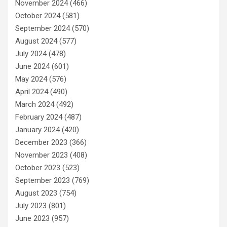
November 2024
(466)
October 2024
(581)
September 2024
(570)
August 2024
(577)
July 2024
(478)
June 2024
(601)
May 2024
(576)
April 2024
(490)
March 2024
(492)
February 2024
(487)
January 2024
(420)
December 2023
(366)
November 2023
(408)
October 2023
(523)
September 2023
(769)
August 2023
(754)
July 2023
(801)
June 2023
(957)