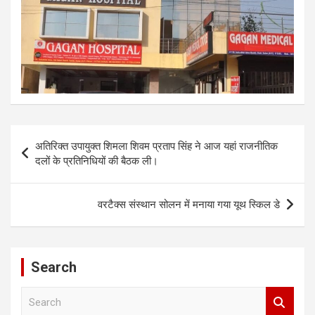
Post
अतिरिक्त उपायुक्त शिमला शिवम प्रताप सिंह ने आज यहां राजनीतिक
navigation
दलों के प्रतिनिधियों की बैठक ली।
वरटैक्स संस्थान सोलन में मनाया गया यूथ स्किल डे
Search
S
e