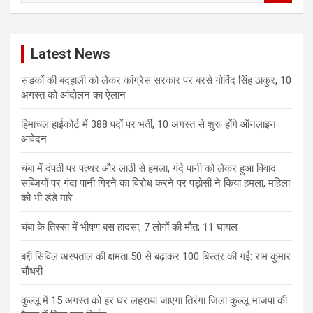
a
r
c
Latest News
h
सड़कों की बदहाली को लेकर कांग्रेस सरकार पर बरसे गोविंद सिंह ठाकुर, 10
अगस्त को आंदोलन का ऐलान
हिमाचल हाईकोर्ट में 388 पदों पर भर्ती, 10 अगस्त से शुरू होंगे ऑनलाइन
आवेदन
चंबा में दंपती पर पत्थर और लाठी से हमला, गंदे पानी को लेकर हुआ विवाद
सब्जियों पर गंदा पानी गिरने का विरोध करने पर पड़ोसी ने किया हमला, महिला
को भी डंडे मारे
चंबा के तिस्सा में भीषण बस हादसा, 7 लोगों की मौत; 11 घायल
बद्दी सिविल अस्पताल की क्षमता 50 से बढ़ाकर 100 बिस्तर की गई: राम कुमार
चौधरी
कुल्लू में 15 अगस्त को हर घर लहराया जाएगा तिरंगा जिला कुल्लू भाजपा की