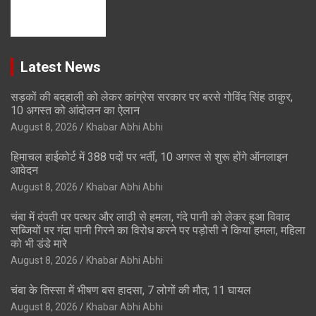
Latest News
सड़कों की बदहाली को लेकर कांग्रेस सरकार पर बरसे गोविंद सिंह ठाकुर,
10 अगस्त को आंदोलन का ऐलान
August 8, 2026
Khabar Abhi Abhi
हिमाचल हाईकोर्ट में 388 पदों पर भर्ती, 10 अगस्त से शुरू होंगे ऑनलाइन
आवेदन
August 8, 2026
Khabar Abhi Abhi
चंबा में दंपती पर पत्थर और लाठी से हमला, गंदे पानी को लेकर हुआ विवाद
सब्जियों पर गंदा पानी गिरने का विरोध करने पर पड़ोसी ने किया हमला, महिला
को भी डंडे मारे
August 8, 2026
Khabar Abhi Abhi
चंबा के तिस्सा में भीषण बस हादसा, 7 लोगों की मौत; 11 घायल
August 8, 2026
Khabar Abhi Abhi