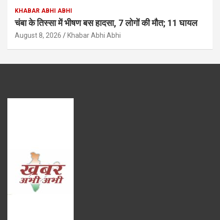
KHABAR ABHI ABHI
चंबा के तिस्सा में भीषण बस हादसा, 7 लोगों की मौत; 11 घायल
August 8, 2026
Khabar Abhi Abhi