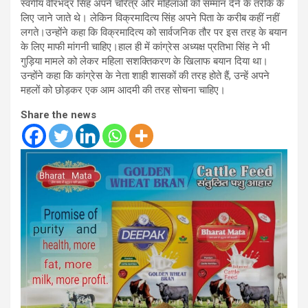
स्वर्गीय वीरभद्र सिंह अपने चरित्र और महिलाओं को सम्मान देने के तरीके के
लिए जाने जाते थे। लेकिन विक्रमादित्य सिंह अपने पिता के करीब कहीं नहीं
लगते।उन्होंने कहा कि विक्रमादित्य को सार्वजनिक तौर पर इस तरह के बयान
के लिए माफी मांगनी चाहिए।हाल ही में कांग्रेस अध्यक्ष प्रतिभा सिंह ने भी
गुड़िया मामले को लेकर महिला सशक्तिकरण के खिलाफ बयान दिया था।
उन्होंने कहा कि कांग्रेस के नेता शाही शासकों की तरह होते हैं, उन्हें अपने
महलों को छोड़कर एक आम आदमी की तरह सोचना चाहिए।
Share the news