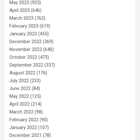
May 2023
(925)
April 2023
(646)
March 2023
(762)
February 2023
(619)
January 2023
(455)
December 2022
(369)
November 2022
(640)
October 2022
(473)
September 2022
(337)
August 2022
(176)
July 2022
(233)
June 2022
(84)
May 2022
(125)
April 2022
(214)
March 2022
(98)
February 2022
(90)
January 2022
(107)
December 2021
(78)