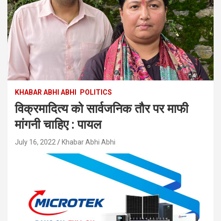
KHABAR ABHI ABHI
POLITICS
विक्रमादित्य को सार्वजनिक तौर पर माफी
मांगनी चाहिए : पायल
July 16, 2022
Khabar Abhi Abhi