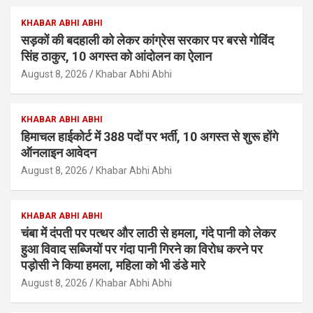
KHABAR ABHI ABHI
सड़कों की बदहाली को लेकर कांग्रेस सरकार पर बरसे गोविंद
सिंह ठाकुर, 10 अगस्त को आंदोलन का ऐलान
August 8, 2026
Khabar Abhi Abhi
KHABAR ABHI ABHI
हिमाचल हाईकोर्ट में 388 पदों पर भर्ती, 10 अगस्त से शुरू होंगे
ऑनलाइन आवेदन
August 8, 2026
Khabar Abhi Abhi
KHABAR ABHI ABHI
चंबा में दंपती पर पत्थर और लाठी से हमला, गंदे पानी को लेकर
हुआ विवाद सब्जियों पर गंदा पानी गिरने का विरोध करने पर
पड़ोसी ने किया हमला, महिला को भी डंडे मारे
August 8, 2026
Khabar Abhi Abhi