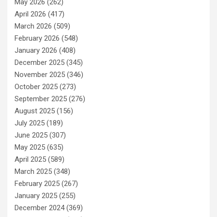
May 2026
(262)
April 2026
(417)
March 2026
(509)
February 2026
(548)
January 2026
(408)
December 2025
(345)
November 2025
(346)
October 2025
(273)
September 2025
(276)
August 2025
(156)
July 2025
(189)
June 2025
(307)
May 2025
(635)
April 2025
(589)
March 2025
(348)
February 2025
(267)
January 2025
(255)
December 2024
(369)