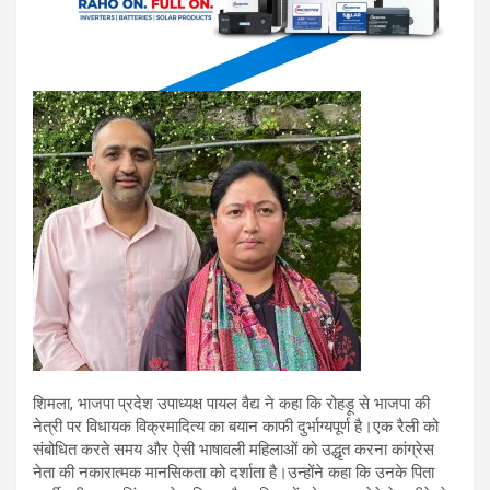
शिमला, भाजपा प्रदेश उपाध्यक्ष पायल वैद्य ने कहा कि रोहड़ू से भाजपा की
नेत्री पर विधायक विक्रमादित्य का बयान काफी दुर्भाग्यपूर्ण है।एक रैली को
संबोधित करते समय और ऐसी भाषावली महिलाओं को उद्धृत करना कांग्रेस
नेता की नकारात्मक मानसिकता को दर्शाता है।उन्होंने कहा कि उनके पिता