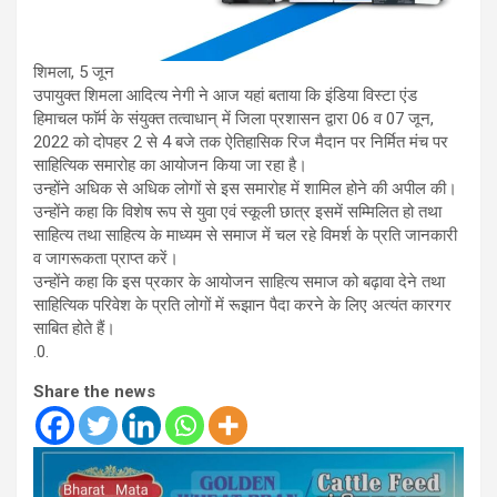
शिमला, 5 जून
उपायुक्त शिमला आदित्य नेगी ने आज यहां बताया कि इंडिया विस्टा एंड
हिमाचल फाॅर्म के संयुक्त तत्वाधान् में जिला प्रशासन द्वारा 06 व 07 जून,
2022 को दोपहर 2 से 4 बजे तक ऐतिहासिक रिज मैदान पर निर्मित मंच पर
साहित्यिक समारोह का आयोजन किया जा रहा है।
उन्होंने अधिक से अधिक लोगों से इस समारोह में शामिल होने की अपील की।
उन्होंने कहा कि विशेष रूप से युवा एवं स्कूली छात्र इसमें सम्मिलित हो तथा
साहित्य तथा साहित्य के माध्यम से समाज में चल रहे विमर्श के प्रति जानकारी
व जागरूकता प्राप्त करें।
उन्होंने कहा कि इस प्रकार के आयोजन साहित्य समाज को बढ़ावा देने तथा
साहित्यिक परिवेश के प्रति लोगों में रूझान पैदा करने के लिए अत्यंत कारगर
साबित होते हैं।
.0.
Share the news