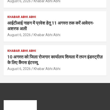
August 6, 2026
Khabar Abhi Abhi
KHABAR ABHI ABHI
आईटीआई नाहन में प्रवेश हेतु 11 अगस्त तक करें आवेदन-
अशरफ अली
August 6, 2026
Khabar Abhi Abhi
KHABAR ABHI ABHI
10 अगस्त को जिला रोजगार कार्यालय शिमला में तपन इंडस्ट्रीज़
के लिए कैंपस इंटरव्यू
August 6, 2026
Khabar Abhi Abhi