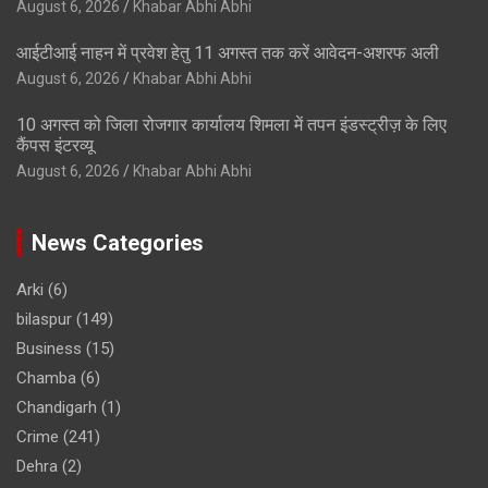
August 6, 2026
Khabar Abhi Abhi
आईटीआई नाहन में प्रवेश हेतु 11 अगस्त तक करें आवेदन-अशरफ अली
August 6, 2026
Khabar Abhi Abhi
10 अगस्त को जिला रोजगार कार्यालय शिमला में तपन इंडस्ट्रीज़ के लिए
कैंपस इंटरव्यू
August 6, 2026
Khabar Abhi Abhi
News Categories
Arki
(6)
bilaspur
(149)
Business
(15)
Chamba
(6)
Chandigarh
(1)
Crime
(241)
Dehra
(2)