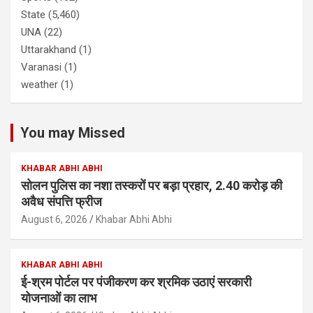
State
(5,460)
UNA
(22)
Uttarakhand
(1)
Varanasi
(1)
weather
(1)
You may Missed
KHABAR ABHI ABHI
सोलन पुलिस का नशा तस्करों पर बड़ा प्रहार, 2.40 करोड़ की
अवैध संपत्ति फ्रीज
August 6, 2026
Khabar Abhi Abhi
KHABAR ABHI ABHI
ई-श्रम पोर्टल पर पंजीकरण कर श्रमिक उठाएं सरकारी
योजनाओं का लाभ