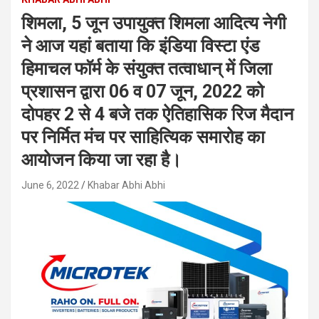
शिमला, 5 जून उपायुक्त शिमला आदित्य नेगी
ने आज यहां बताया कि इंडिया विस्टा एंड
हिमाचल फाॅर्म के संयुक्त तत्वाधान् में जिला
प्रशासन द्वारा 06 व 07 जून, 2022 को
दोपहर 2 से 4 बजे तक ऐतिहासिक रिज मैदान
पर निर्मित मंच पर साहित्यिक समारोह का
आयोजन किया जा रहा है।
June 6, 2022
Khabar Abhi Abhi