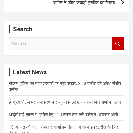
समोल ने जीता कब्बड़ी टूर्नामेंट का खिताब।
Search
S
e
a
r
c
Latest News
h
सोलन पुलिस का नशा तस्करों पर बड़ा प्रहार, 2.40 करोड़ की अवैध संपत्ति
फ्रीज
ई-श्रम पोर्टल पर पंजीकरण कर श्रमिक उठाएं सरकारी योजनाओं का लाभ
आईटीआई नाहन में प्रवेश हेतु 11 अगस्त तक करें आवेदन-अशरफ अली
10 अगस्त को जिला रोजगार कार्यालय शिमला में तपन इंडस्ट्रीज़ के लिए