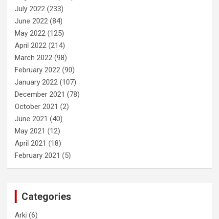
July 2022
(233)
June 2022
(84)
May 2022
(125)
April 2022
(214)
March 2022
(98)
February 2022
(90)
January 2022
(107)
December 2021
(78)
October 2021
(2)
June 2021
(40)
May 2021
(12)
April 2021
(18)
February 2021
(5)
Categories
Arki
(6)