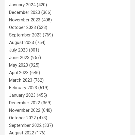
January 2024
(420)
December 2023
(366)
November 2023
(408)
October 2023
(523)
September 2023
(769)
August 2023
(754)
July 2023
(801)
June 2023
(957)
May 2023
(925)
April 2023
(646)
March 2023
(762)
February 2023
(619)
January 2023
(455)
December 2022
(369)
November 2022
(640)
October 2022
(473)
September 2022
(337)
August 2022
(176)