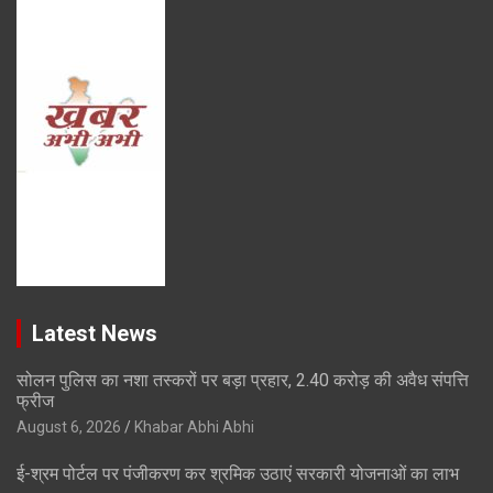
Latest News
सोलन पुलिस का नशा तस्करों पर बड़ा प्रहार, 2.40 करोड़ की अवैध संपत्ति
फ्रीज
August 6, 2026
Khabar Abhi Abhi
ई-श्रम पोर्टल पर पंजीकरण कर श्रमिक उठाएं सरकारी योजनाओं का लाभ