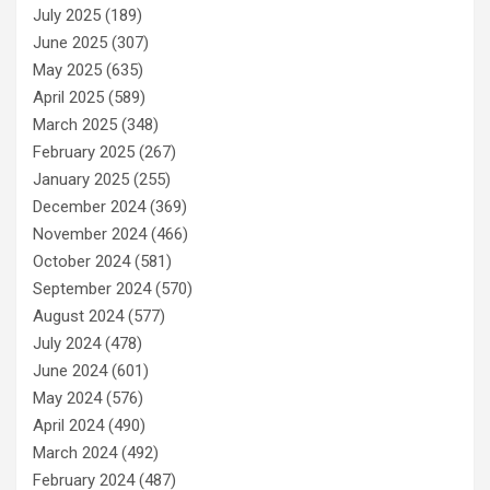
July 2025
(189)
June 2025
(307)
May 2025
(635)
April 2025
(589)
March 2025
(348)
February 2025
(267)
January 2025
(255)
December 2024
(369)
November 2024
(466)
October 2024
(581)
September 2024
(570)
August 2024
(577)
July 2024
(478)
June 2024
(601)
May 2024
(576)
April 2024
(490)
March 2024
(492)
February 2024
(487)