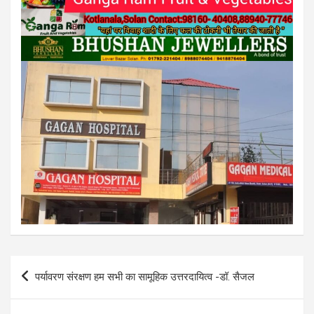
Post
पर्यावरण संरक्षण हम सभी का सामूहिक उत्तरदायित्व -डॉ. सैजल
navigation