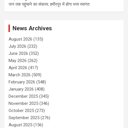
जन तक पहुंचाने का संकल्प; हमीरपुर में होगा भव्य स्वागत
News Archives
August 2026
(135)
July 2026
(232)
June 2026
(352)
May 2026
(262)
April 2026
(417)
March 2026
(509)
February 2026
(548)
January 2026
(408)
December 2025
(345)
November 2025
(346)
October 2025
(273)
September 2025
(276)
August 2025
(156)