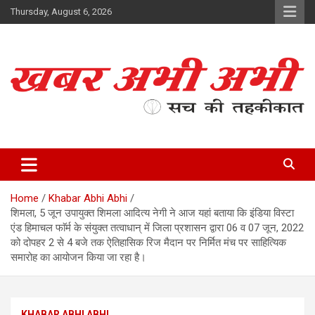
Skip
Thursday, August 6, 2026
to
content
सच की तहकीकात
खबर अभी अभी
Home
Khabar Abhi Abhi
शिमला, 5 जून उपायुक्त शिमला आदित्य नेगी ने आज यहां बताया कि इंडिया विस्टा
एंड हिमाचल फाॅर्म के संयुक्त तत्वाधान् में जिला प्रशासन द्वारा 06 व 07 जून, 2022
को दोपहर 2 से 4 बजे तक ऐतिहासिक रिज मैदान पर निर्मित मंच पर साहित्यिक
समारोह का आयोजन किया जा रहा है।
KHABAR ABHI ABHI