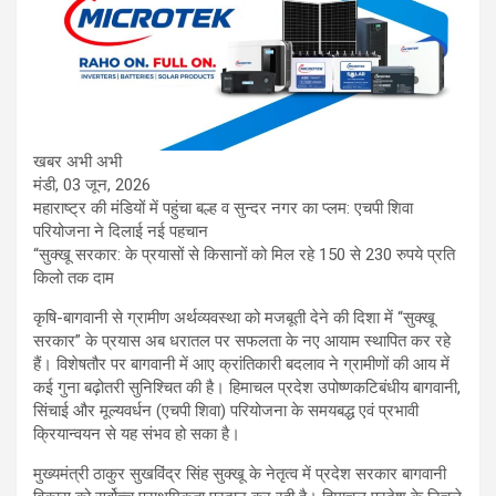
खबर अभी अभी
मंडी, 03 जून, 2026
महाराष्ट्र की मंडियों में पहुंचा बल्ह व सुन्दर नगर का प्लम: एचपी शिवा
परियोजना ने दिलाई नई पहचान
“सुक्खू सरकार: के प्रयासों से किसानों को मिल रहे 150 से 230 रुपये प्रति
किलो तक दाम
कृषि-बागवानी से ग्रामीण अर्थव्यवस्था को मजबूती देने की दिशा में “सुक्खू
सरकार” के प्रयास अब धरातल पर सफलता के नए आयाम स्थापित कर रहे
हैं। विशेषतौर पर बागवानी में आए क्रांतिकारी बदलाव ने ग्रामीणों की आय में
कई गुना बढ़ोतरी सुनिश्चित की है। हिमाचल प्रदेश उपोष्णकटिबंधीय बागवानी,
सिंचाई और मूल्यवर्धन (एचपी शिवा) परियोजना के समयबद्ध एवं प्रभावी
क्रियान्वयन से यह संभव हो सका है।
मुख्यमंत्री ठाकुर सुखविंद्र सिंह सुक्खू के नेतृत्व में प्रदेश सरकार बागवानी