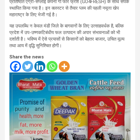
प्रतिष्ठित एग्री-सप्लाई कंपनी गो फॉर फ्रेश (GO4FRESH) के साथ संपर्क
स्थापित किया गया है। इन क्लस्टर से तैयार प्लम की पहली नमूना खेप
महाराष्ट्र के लिए भेजी गई है।
यह उपलब्धि न केवल मंडी जिले के बागवानों के लिए उत्साहवर्धक है, बल्कि
प्रदेश में उप-उष्णकटिबंधीय फल उत्पादन की अपार संभावनाओं को भी
दर्शाती है। भविष्य में ऐसे प्रयासों से किसानों को बेहतर बाजार, उचित मूल्य
तथा आय में वृद्धि सुनिश्चित होगी।
Share the news