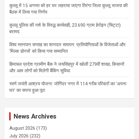
कुल्लू में 15 अगस्त को हर घर लहराया जाएगा तिरंगा जिला कुल्लू भाजपा की
बैठक में लिया गया निर्णय
कुल्लू पुलिस की नशे के विरुद्ध कार्यवाही, 23.690 ग्राम हेरोइन (चिट्टा)
बरामद
विश्व स्तनपान सप्ताह का शानदार समापन: प्रतियोगिताओं के विजेताओं और
‘मिल्क डोनर्स’ को किया गया सम्मानित
हिमाचल प्रदेश ग्रामीण बैंक ने जयसिंहपुर में खोली 279वीं शाखा, किसानों
और आम लोगों को मिलेगी बैंकिंग सुविधा
स्वर्ण जयंती आश्रय योजना: जोगिंदर नगर में 114 गरीब परिवारों का ‘अपना
घर’ का सपना हुआ पूरा
News Archives
August 2026
(173)
July 2026
(232)