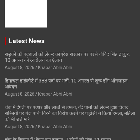
Latest News
सड़कों की बदहाली को लेकर कांग्रेस सरकार पर बरसे गोविंद सिंह ठाकुर,
10 अगस्त को आंदोलन का ऐलान
August 8, 2026
Khabar Abhi Abhi
हिमाचल हाईकोर्ट में 388 पदों पर भर्ती, 10 अगस्त से शुरू होंगे ऑनलाइन
आवेदन
August 8, 2026
Khabar Abhi Abhi
चंबा में दंपती पर पत्थर और लाठी से हमला, गंदे पानी को लेकर हुआ विवाद
सब्जियों पर गंदा पानी गिरने का विरोध करने पर पड़ोसी ने किया हमला, महिला
को भी डंडे मारे
August 8, 2026
Khabar Abhi Abhi
चंबा के तिस्सा में भीषण बस हादसा, 7 लोगों की मौत; 11 घायल