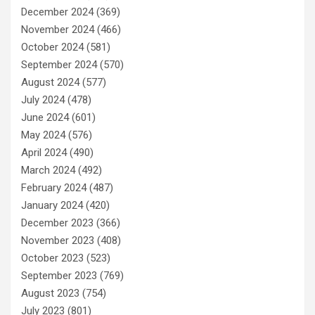
December 2024
(369)
November 2024
(466)
October 2024
(581)
September 2024
(570)
August 2024
(577)
July 2024
(478)
June 2024
(601)
May 2024
(576)
April 2024
(490)
March 2024
(492)
February 2024
(487)
January 2024
(420)
December 2023
(366)
November 2023
(408)
October 2023
(523)
September 2023
(769)
August 2023
(754)
July 2023
(801)