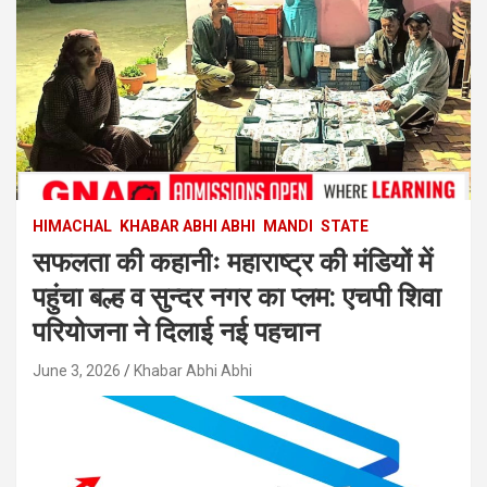
HIMACHAL
KHABAR ABHI ABHI
MANDI
STATE
सफलता की कहानीः महाराष्ट्र की मंडियों में
पहुंचा बल्ह व सुन्दर नगर का प्लम: एचपी शिवा
परियोजना ने दिलाई नई पहचान
June 3, 2026
Khabar Abhi Abhi