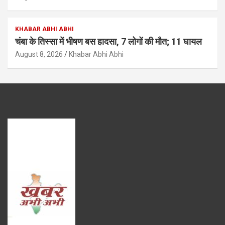
KHABAR ABHI ABHI
चंबा के तिस्सा में भीषण बस हादसा, 7 लोगों की मौत; 11 घायल
August 8, 2026
Khabar Abhi Abhi