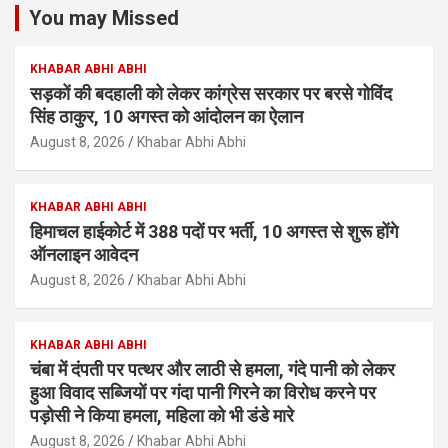
You may Missed
KHABAR ABHI ABHI
सड़कों की बदहाली को लेकर कांग्रेस सरकार पर बरसे गोविंद
सिंह ठाकुर, 10 अगस्त को आंदोलन का ऐलान
August 8, 2026
Khabar Abhi Abhi
KHABAR ABHI ABHI
हिमाचल हाईकोर्ट में 388 पदों पर भर्ती, 10 अगस्त से शुरू होंगे
ऑनलाइन आवेदन
August 8, 2026
Khabar Abhi Abhi
KHABAR ABHI ABHI
चंबा में दंपती पर पत्थर और लाठी से हमला, गंदे पानी को लेकर
हुआ विवाद सब्जियों पर गंदा पानी गिरने का विरोध करने पर
पड़ोसी ने किया हमला, महिला को भी डंडे मारे
August 8, 2026
Khabar Abhi Abhi