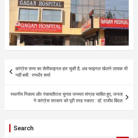
Post
कांग्रेस सत्ता का सेमीफाइनल हार चुकी है, अब फाइनल खेलने लायक भी
navigation
नहीं बची : रणधीर शर्मा
स्थानीय निकाय और पंचायतीराज चुनाव जनमत संग्रह साबित हुए, जनता
ने कांग्रेस सरकार को पूरी तरह नकारा : डॉ. राजीव बिंदल
Search