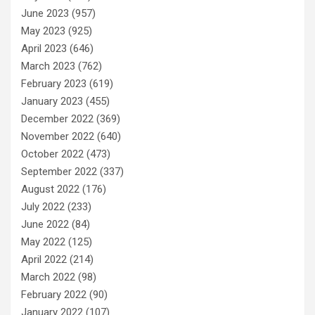
June 2023
(957)
May 2023
(925)
April 2023
(646)
March 2023
(762)
February 2023
(619)
January 2023
(455)
December 2022
(369)
November 2022
(640)
October 2022
(473)
September 2022
(337)
August 2022
(176)
July 2022
(233)
June 2022
(84)
May 2022
(125)
April 2022
(214)
March 2022
(98)
February 2022
(90)
January 2022
(107)