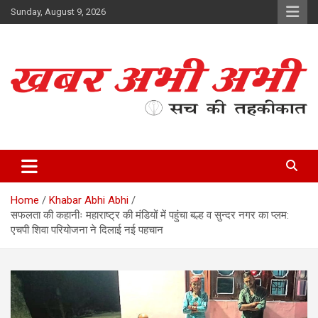
Skip
Sunday, August 9, 2026
to
content
सच की तहकीकात
खबर अभी अभी
Home
Khabar Abhi Abhi
सफलता की कहानीः महाराष्ट्र की मंडियों में पहुंचा बल्ह व सुन्दर नगर का प्लम:
एचपी शिवा परियोजना ने दिलाई नई पहचान