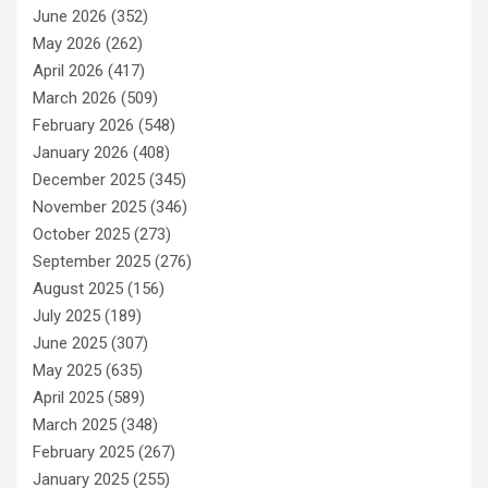
June 2026
(352)
May 2026
(262)
April 2026
(417)
March 2026
(509)
February 2026
(548)
January 2026
(408)
December 2025
(345)
November 2025
(346)
October 2025
(273)
September 2025
(276)
August 2025
(156)
July 2025
(189)
June 2025
(307)
May 2025
(635)
April 2025
(589)
March 2025
(348)
February 2025
(267)
January 2025
(255)