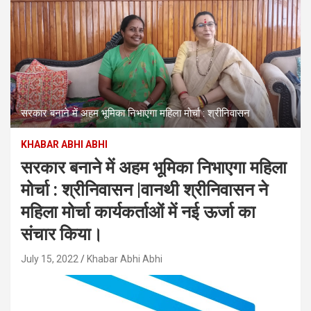
सरकार बनाने में अहम भूमिका निभाएगा महिला मोर्चा : श्रीनिवासन
KHABAR ABHI ABHI
सरकार बनाने में अहम भूमिका निभाएगा महिला
मोर्चा : श्रीनिवासन |वानथी श्रीनिवासन ने
महिला मोर्चा कार्यकर्ताओं में नई ऊर्जा का
संचार किया।
July 15, 2022
Khabar Abhi Abhi