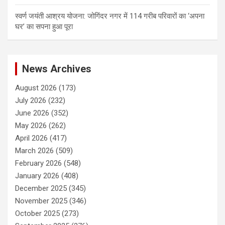
स्वर्ण जयंती आश्रय योजना: जोगिंदर नगर में 114 गरीब परिवारों का ‘अपना
घर’ का सपना हुआ पूरा
News Archives
August 2026
(173)
July 2026
(232)
June 2026
(352)
May 2026
(262)
April 2026
(417)
March 2026
(509)
February 2026
(548)
January 2026
(408)
December 2025
(345)
November 2025
(346)
October 2025
(273)