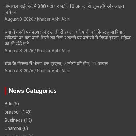
हिमाचल हाईकोर्ट में 388 पदों पर भर्ती, 10 अगस्त से शुरू होंगे ऑनलाइन
आवेदन
August 8, 2026
Khabar Abhi Abhi
चंबा में दंपती पर पत्थर और लाठी से हमला, गंदे पानी को लेकर हुआ विवाद
सब्जियों पर गंदा पानी गिरने का विरोध करने पर पड़ोसी ने किया हमला, महिला
को भी डंडे मारे
August 8, 2026
Khabar Abhi Abhi
चंबा के तिस्सा में भीषण बस हादसा, 7 लोगों की मौत; 11 घायल
August 8, 2026
Khabar Abhi Abhi
News Categories
Arki
(6)
bilaspur
(149)
Business
(15)
Chamba
(6)