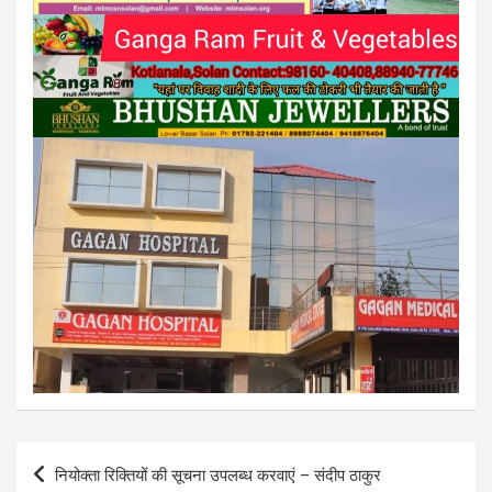
Post
नियोक्ता रिक्तियों की सूचना उपलब्ध करवाएं – संदीप ठाकुर