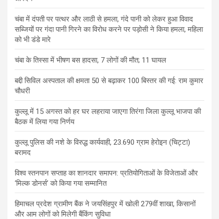
चंबा में दंपती पर पत्थर और लाठी से हमला, गंदे पानी को लेकर हुआ विवाद
सब्जियों पर गंदा पानी गिरने का विरोध करने पर पड़ोसी ने किया हमला, महिला
को भी डंडे मारे
चंबा के तिस्सा में भीषण बस हादसा, 7 लोगों की मौत; 11 घायल
बद्दी सिविल अस्पताल की क्षमता 50 से बढ़ाकर 100 बिस्तर की गई: राम कुमार
चौधरी
कुल्लू में 15 अगस्त को हर घर लहराया जाएगा तिरंगा जिला कुल्लू भाजपा की
बैठक में लिया गया निर्णय
कुल्लू पुलिस की नशे के विरुद्ध कार्यवाही, 23.690 ग्राम हेरोइन (चिट्टा)
बरामद
विश्व स्तनपान सप्ताह का शानदार समापन: प्रतियोगिताओं के विजेताओं और
‘मिल्क डोनर्स’ को किया गया सम्मानित
हिमाचल प्रदेश ग्रामीण बैंक ने जयसिंहपुर में खोली 279वीं शाखा, किसानों
और आम लोगों को मिलेगी बैंकिंग सुविधा