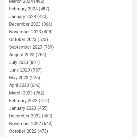
March 2024
(492)
February 2024
(487)
January 2024
(420)
December 2023
(366)
November 2023
(408)
October 2023
(523)
September 2023
(769)
August 2023
(754)
July 2023
(801)
June 2023
(957)
May 2023
(925)
April 2023
(646)
March 2023
(762)
February 2023
(619)
January 2023
(455)
December 2022
(369)
November 2022
(640)
October 2022
(473)