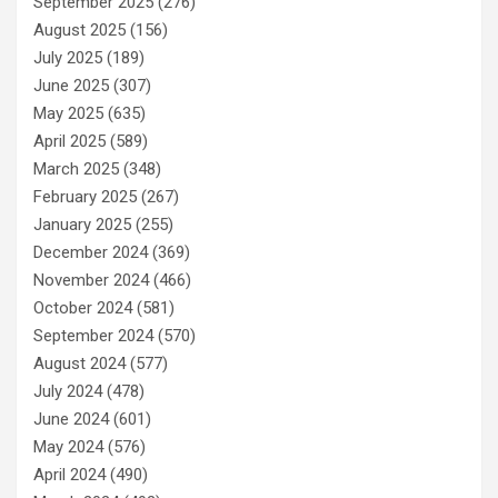
September 2025
(276)
August 2025
(156)
July 2025
(189)
June 2025
(307)
May 2025
(635)
April 2025
(589)
March 2025
(348)
February 2025
(267)
January 2025
(255)
December 2024
(369)
November 2024
(466)
October 2024
(581)
September 2024
(570)
August 2024
(577)
July 2024
(478)
June 2024
(601)
May 2024
(576)
April 2024
(490)