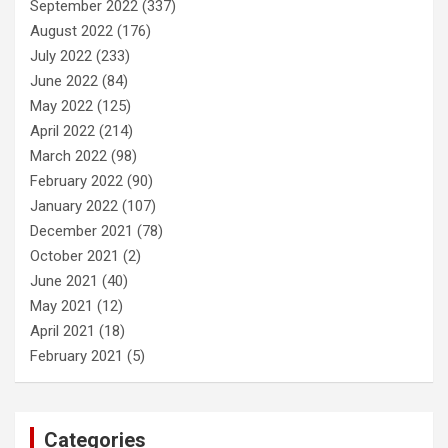
September 2022
(337)
August 2022
(176)
July 2022
(233)
June 2022
(84)
May 2022
(125)
April 2022
(214)
March 2022
(98)
February 2022
(90)
January 2022
(107)
December 2021
(78)
October 2021
(2)
June 2021
(40)
May 2021
(12)
April 2021
(18)
February 2021
(5)
Categories