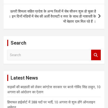
navigation
ऊपरी शिमला सहित प्रदेश के अन्य जिलों में सेब सीजन शुरू हो चुका है
। इन दिनों मंडियों में सेब की अर्ली वैरायटी व स्पर के साथ ही नाशपती के
भी बेहतर दाम मिल रहे हैं ।
Search
S
e
a
r
c
Latest News
h
सड़कों की बदहाली को लेकर कांग्रेस सरकार पर बरसे गोविंद सिंह ठाकुर, 10
अगस्त को आंदोलन का ऐलान
हिमाचल हाईकोर्ट में 388 पदों पर भर्ती, 10 अगस्त से शुरू होंगे ऑनलाइन
आवेदन