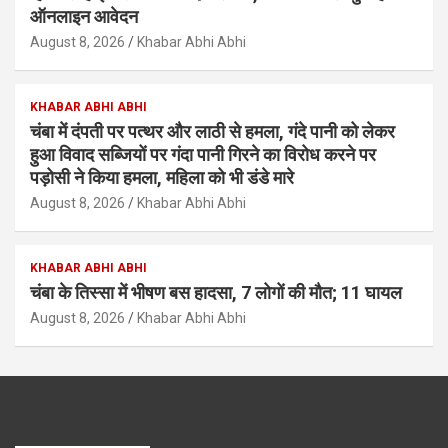
ऑनलाइन आवेदन
August 8, 2026
Khabar Abhi Abhi
KHABAR ABHI ABHI
चंबा में दंपती पर पत्थर और लाठी से हमला, गंदे पानी को लेकर
हुआ विवाद सब्जियों पर गंदा पानी गिरने का विरोध करने पर
पड़ोसी ने किया हमला, महिला को भी डंडे मारे
August 8, 2026
Khabar Abhi Abhi
KHABAR ABHI ABHI
चंबा के तिस्सा में भीषण बस हादसा, 7 लोगों की मौत; 11 घायल
August 8, 2026
Khabar Abhi Abhi