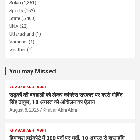
Solan
(1,361)
Sports
(162)
State
(5,460)
UNA
(22)
Uttarakhand
(1)
Varanasi
(1)
weather
(1)
You may Missed
KHABAR ABHI ABHI
सड़कों की बदहाली को लेकर कांग्रेस सरकार पर बरसे गोविंद
सिंह ठाकुर, 10 अगस्त को आंदोलन का ऐलान
August 8, 2026
Khabar Abhi Abhi
KHABAR ABHI ABHI
हिमाचल हाईकोर्ट में 388 पदों पर भर्ती, 10 अगस्त से शुरू होंगे