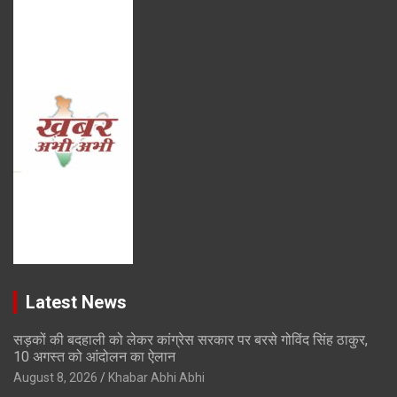
Latest News
सड़कों की बदहाली को लेकर कांग्रेस सरकार पर बरसे गोविंद सिंह ठाकुर,
10 अगस्त को आंदोलन का ऐलान
August 8, 2026
Khabar Abhi Abhi