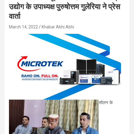
उद्योग के उपाध्यक्ष पुरुषोत्तम गुलेरिया ने प्रेस
वार्ता
March 14, 2022
Khabar Abhi Abhi
सोलन के