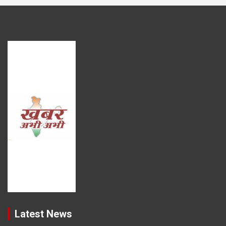
Latest News