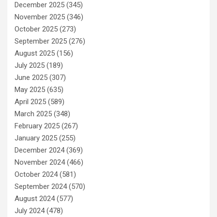
December 2025
(345)
November 2025
(346)
October 2025
(273)
September 2025
(276)
August 2025
(156)
July 2025
(189)
June 2025
(307)
May 2025
(635)
April 2025
(589)
March 2025
(348)
February 2025
(267)
January 2025
(255)
December 2024
(369)
November 2024
(466)
October 2024
(581)
September 2024
(570)
August 2024
(577)
July 2024
(478)