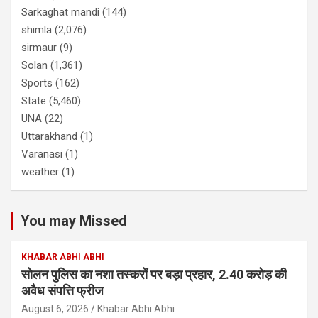
Sarkaghat mandi
(144)
shimla
(2,076)
sirmaur
(9)
Solan
(1,361)
Sports
(162)
State
(5,460)
UNA
(22)
Uttarakhand
(1)
Varanasi
(1)
weather
(1)
You may Missed
KHABAR ABHI ABHI
सोलन पुलिस का नशा तस्करों पर बड़ा प्रहार, 2.40 करोड़ की
अवैध संपत्ति फ्रीज
August 6, 2026
Khabar Abhi Abhi