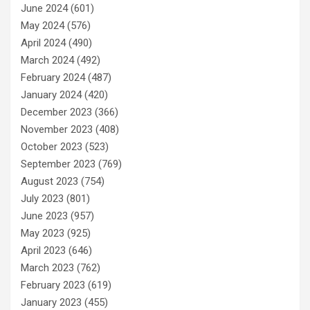
June 2024
(601)
May 2024
(576)
April 2024
(490)
March 2024
(492)
February 2024
(487)
January 2024
(420)
December 2023
(366)
November 2023
(408)
October 2023
(523)
September 2023
(769)
August 2023
(754)
July 2023
(801)
June 2023
(957)
May 2023
(925)
April 2023
(646)
March 2023
(762)
February 2023
(619)
January 2023
(455)