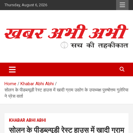
Skip
Thursday, August 6, 2026
to
content
सच की तहकीकात
खबर अभी अभी
Home
Khabar Abhi Abhi
सोलन के पीडब्ल्यूडी रेस्ट हाउस में खादी ग्राम उद्योग के उपाध्यक्ष पुरुषोत्तम गुलेरिया
ने प्रेस वार्ता
KHABAR ABHI ABHI
सोलन के पीडब्ल्यूडी रेस्ट हाउस में खादी ग्राम