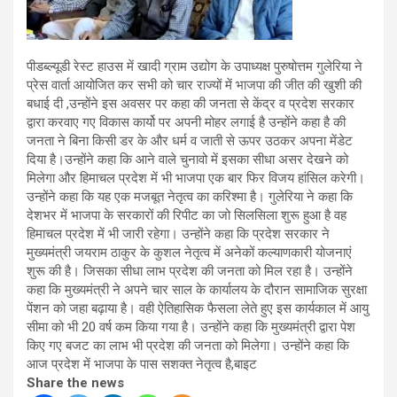
पीडब्ल्यूडी रेस्ट हाउस में खादी ग्राम उद्योग के उपाध्यक्ष पुरुषोत्तम गुलेरिया ने
प्रेस वार्ता आयोजित कर सभी को चार राज्यों में भाजपा की जीत की खुशी की
बधाई दी ,उन्होंने इस अवसर पर कहा की जनता से केंद्र व प्रदेश सरकार
द्वारा करवाए गए विकास कार्यो पर अपनी मोहर लगाई है उन्होंने कहा है की
जनता ने बिना किसी डर के और धर्म व जाती से ऊपर उठकर अपना मेंडेट
दिया है।उन्होंने कहा कि आने वाले चुनावो में इसका सीधा असर देखने को
मिलेगा और हिमाचल प्रदेश में भी भाजपा एक बार फिर विजय हांसिल करेगी।
उन्होंने कहा कि यह एक मजबूत नेतृत्व का करिश्मा है। गुलेरिया ने कहा कि
देशभर में भाजपा के सरकारों की रिपीट का जो सिलसिला शुरू हुआ है वह
हिमाचल प्रदेश में भी जारी रहेगा। उन्होंने कहा कि प्रदेश सरकार ने
मुख्यमंत्री जयराम ठाकुर के कुशल नेतृत्व में अनेकों कल्याणकारी योजनाएं
शुरू की है। जिसका सीधा लाभ प्रदेश की जनता को मिल रहा है। उन्होंने
कहा कि मुख्यमंत्री ने अपने चार साल के कार्यालय के दौरान सामाजिक सुरक्षा
पेंशन को जहा बढ़ाया है। वही ऐतिहासिक फैसला लेते हुए इस कार्यकाल में आयु
सीमा को भी 20 वर्ष कम किया गया है। उन्होंने कहा कि मुख्यमंत्री द्वारा पेश
किए गए बजट का लाभ भी प्रदेश की जनता को मिलेगा। उन्होंने कहा कि
आज प्रदेश में भाजपा के पास सशक्त नेतृत्व है,बाइट
Share the news