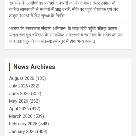
समर्थन में ग्रामीणों का प्रदर्शन, कंपनी का घेराव गावर कंस्ट्रक्शन की
कथित लापरवाही से मकानों में आईं दरारें; मौके पर पहुंचे विधायक पूर्ण चंद
ठाकुर, SDM ने दिए सुरक्षा के निर्देश
भाजपा के ‘समरसता संकल्प अभियान’ के तहत मंडी पहुंची पवित्र कलश
यात्रा संत गुरु रविदास के सामाजिक समरसता व समानता के संदेश को जन-
जन तक पहुंचाने का संकल्प; हमीरपुर में होगा भव्य स्वागत
News Archives
August 2026
(135)
July 2026
(232)
June 2026
(352)
May 2026
(262)
April 2026
(417)
March 2026
(509)
February 2026
(548)
January 2026
(408)