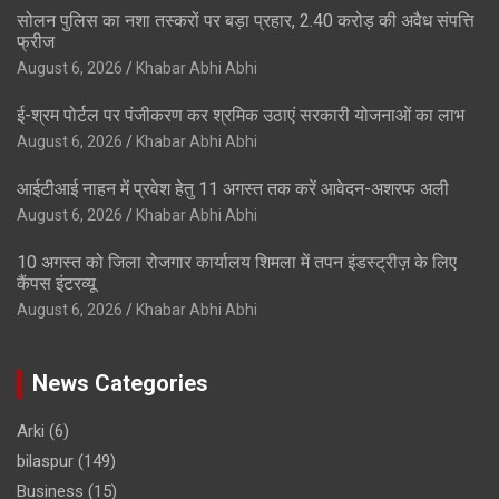
सोलन पुलिस का नशा तस्करों पर बड़ा प्रहार, 2.40 करोड़ की अवैध संपत्ति
फ्रीज
August 6, 2026
Khabar Abhi Abhi
ई-श्रम पोर्टल पर पंजीकरण कर श्रमिक उठाएं सरकारी योजनाओं का लाभ
August 6, 2026
Khabar Abhi Abhi
आईटीआई नाहन में प्रवेश हेतु 11 अगस्त तक करें आवेदन-अशरफ अली
August 6, 2026
Khabar Abhi Abhi
10 अगस्त को जिला रोजगार कार्यालय शिमला में तपन इंडस्ट्रीज़ के लिए
कैंपस इंटरव्यू
August 6, 2026
Khabar Abhi Abhi
News Categories
Arki
(6)
bilaspur
(149)
Business
(15)