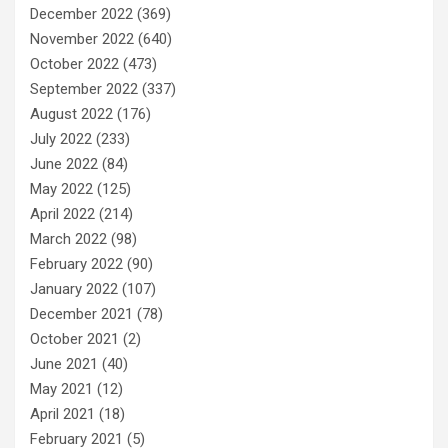
December 2022
(369)
November 2022
(640)
October 2022
(473)
September 2022
(337)
August 2022
(176)
July 2022
(233)
June 2022
(84)
May 2022
(125)
April 2022
(214)
March 2022
(98)
February 2022
(90)
January 2022
(107)
December 2021
(78)
October 2021
(2)
June 2021
(40)
May 2021
(12)
April 2021
(18)
February 2021
(5)