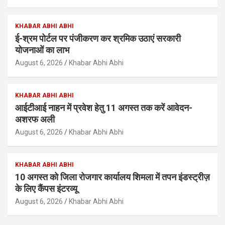
KHABAR ABHI ABHI
ई-श्रम पोर्टल पर पंजीकरण कर श्रमिक उठाएं सरकारी
योजनाओं का लाभ
August 6, 2026
Khabar Abhi Abhi
KHABAR ABHI ABHI
आईटीआई नाहन में प्रवेश हेतु 11 अगस्त तक करें आवेदन-
अशरफ अली
August 6, 2026
Khabar Abhi Abhi
KHABAR ABHI ABHI
10 अगस्त को जिला रोजगार कार्यालय शिमला में तपन इंडस्ट्रीज़
के लिए कैंपस इंटरव्यू
August 6, 2026
Khabar Abhi Abhi