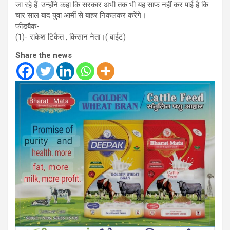
जा रहे हैं. उन्होंने कहा कि सरकार अभी तक भी यह साफ नहीं कर पाई है कि
चार साल बाद युवा आर्मी से बाहर निकलकर करेंगे।
फीडबैक-
(1)- राकेश टिकैत , किसान नेता।( बाईट)
Share the news