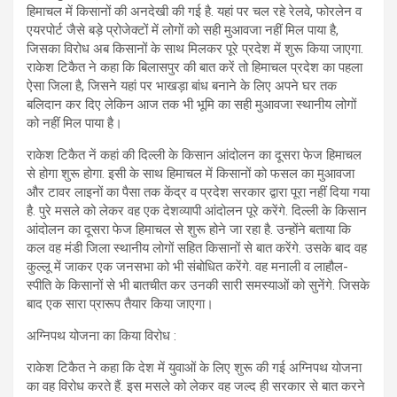
हिमाचल में किसानों की अनदेखी की गई है. यहां पर चल रहे रेलवे, फोरलेन व
एयरपोर्ट जैसे बड़े प्रोजेक्टों में लोगों को सही मुआवजा नहीं मिल पाया है,
जिसका विरोध अब किसानों के साथ मिलकर पूरे प्रदेश में शुरू किया जाएगा.
राकेश टिकैत ने कहा कि बिलासपुर की बात करें तो हिमाचल प्रदेश का पहला
ऐसा जिला है, जिसने यहां पर भाखड़ा बांध बनाने के लिए अपने घर तक
बलिदान कर दिए लेकिन आज तक भी भूमि का सही मुआवजा स्थानीय लोगों
को नहीं मिल पाया है।
राकेश टिकैत नें कहां की दिल्ली के किसान आंदोलन का दूसरा फेज हिमाचल
से होगा शुरू होगा. इसी के साथ हिमाचल में किसानों को फसल का मुआवजा
और टावर लाइनों का पैसा तक केंद्र व प्रदेश सरकार द्वारा पूरा नहीं दिया गया
है. पुरे मसले को लेकर वह एक देशव्यापी आंदोलन पूरे करेंगे. दिल्ली के किसान
आंदोलन का दूसरा फेज हिमाचल से शुरू होने जा रहा है. उन्होंने बताया कि
कल वह मंडी जिला स्थानीय लोगों सहित किसानों से बात करेंगे. उसके बाद वह
कुल्लू में जाकर एक जनसभा को भी संबोधित करेंगे. वह मनाली व लाहौल-
स्पीति के किसानों से भी बातचीत कर उनकी सारी समस्याओं को सुनेंगे. जिसके
बाद एक सारा प्रारूप तैयार किया जाएगा।
अग्निपथ योजना का किया विरोध :
राकेश टिकैत ने कहा कि देश में युवाओं के लिए शुरू की गई अग्निपथ योजना
का वह विरोध करते हैं. इस मसले को लेकर वह जल्द ही सरकार से बात करने