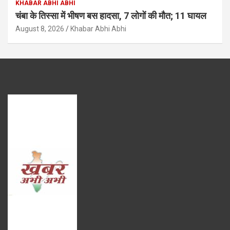
KHABAR ABHI ABHI
चंबा के तिस्सा में भीषण बस हादसा, 7 लोगों की मौत; 11 घायल
August 8, 2026
Khabar Abhi Abhi