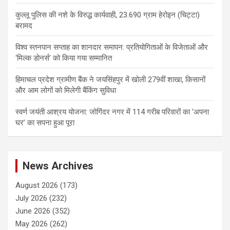
कुल्लू पुलिस की नशे के विरुद्ध कार्यवाही, 23.690 ग्राम हेरोइन (चिट्टा)
बरामद
विश्व स्तनपान सप्ताह का शानदार समापन: प्रतियोगिताओं के विजेताओं और
‘मिल्क डोनर्स’ को किया गया सम्मानित
हिमाचल प्रदेश ग्रामीण बैंक ने जयसिंहपुर में खोली 279वीं शाखा, किसानों
और आम लोगों को मिलेगी बैंकिंग सुविधा
स्वर्ण जयंती आश्रय योजना: जोगिंदर नगर में 114 गरीब परिवारों का ‘अपना
घर’ का सपना हुआ पूरा
News Archives
August 2026
(173)
July 2026
(232)
June 2026
(352)
May 2026
(262)