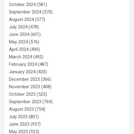
October 2024
(581)
September 2024
(570)
August 2024
(577)
July 2024
(478)
June 2024
(601)
May 2024
(576)
April 2024
(490)
March 2024
(492)
February 2024
(487)
January 2024
(420)
December 2023
(366)
November 2023
(408)
October 2023
(523)
September 2023
(769)
August 2023
(754)
July 2023
(801)
June 2023
(957)
May 2023
(925)