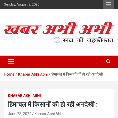
Skip
Sunday, August 9, 2026
to
content
सच की तहकीकात
खबर अभी अभी
Home
Khabar Abhi Abhi
हिमाचल में किसानों की हो रही अनदेखी :
KHABAR ABHI ABHI
हिमाचल में किसानों की हो रही अनदेखी :
June 23, 2022
Khabar Abhi Abhi