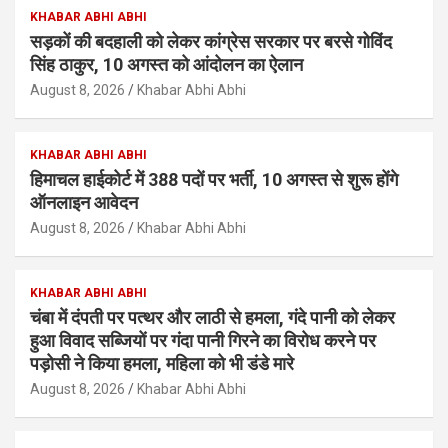
KHABAR ABHI ABHI
सड़कों की बदहाली को लेकर कांग्रेस सरकार पर बरसे गोविंद
सिंह ठाकुर, 10 अगस्त को आंदोलन का ऐलान
August 8, 2026
Khabar Abhi Abhi
KHABAR ABHI ABHI
हिमाचल हाईकोर्ट में 388 पदों पर भर्ती, 10 अगस्त से शुरू होंगे
ऑनलाइन आवेदन
August 8, 2026
Khabar Abhi Abhi
KHABAR ABHI ABHI
चंबा में दंपती पर पत्थर और लाठी से हमला, गंदे पानी को लेकर
हुआ विवाद सब्जियों पर गंदा पानी गिरने का विरोध करने पर
पड़ोसी ने किया हमला, महिला को भी डंडे मारे
August 8, 2026
Khabar Abhi Abhi