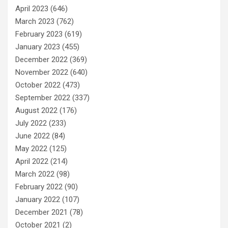
April 2023
(646)
March 2023
(762)
February 2023
(619)
January 2023
(455)
December 2022
(369)
November 2022
(640)
October 2022
(473)
September 2022
(337)
August 2022
(176)
July 2022
(233)
June 2022
(84)
May 2022
(125)
April 2022
(214)
March 2022
(98)
February 2022
(90)
January 2022
(107)
December 2021
(78)
October 2021
(2)