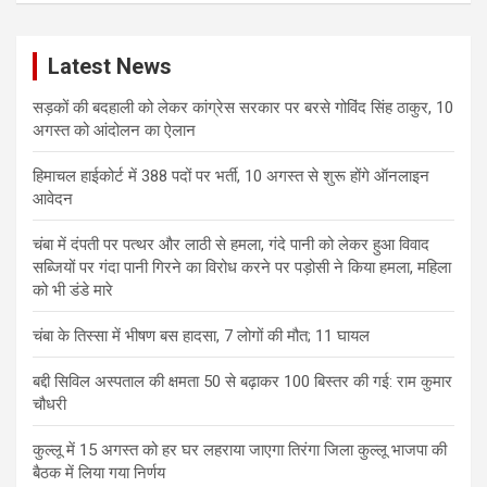
r
c
Latest News
h
सड़कों की बदहाली को लेकर कांग्रेस सरकार पर बरसे गोविंद सिंह ठाकुर, 10
अगस्त को आंदोलन का ऐलान
हिमाचल हाईकोर्ट में 388 पदों पर भर्ती, 10 अगस्त से शुरू होंगे ऑनलाइन
आवेदन
चंबा में दंपती पर पत्थर और लाठी से हमला, गंदे पानी को लेकर हुआ विवाद
सब्जियों पर गंदा पानी गिरने का विरोध करने पर पड़ोसी ने किया हमला, महिला
को भी डंडे मारे
चंबा के तिस्सा में भीषण बस हादसा, 7 लोगों की मौत; 11 घायल
बद्दी सिविल अस्पताल की क्षमता 50 से बढ़ाकर 100 बिस्तर की गई: राम कुमार
चौधरी
कुल्लू में 15 अगस्त को हर घर लहराया जाएगा तिरंगा जिला कुल्लू भाजपा की
बैठक में लिया गया निर्णय