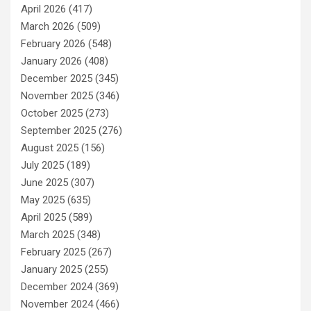
April 2026
(417)
March 2026
(509)
February 2026
(548)
January 2026
(408)
December 2025
(345)
November 2025
(346)
October 2025
(273)
September 2025
(276)
August 2025
(156)
July 2025
(189)
June 2025
(307)
May 2025
(635)
April 2025
(589)
March 2025
(348)
February 2025
(267)
January 2025
(255)
December 2024
(369)
November 2024
(466)