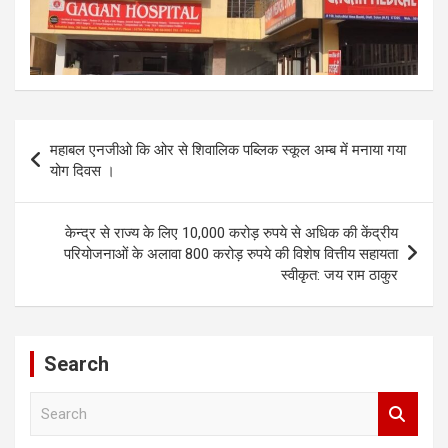
Post
महाबल एनजीओ कि ओर से शिवालिक पब्लिक स्कूल अम्ब में मनाया गया
navigation
योग दिवस ।
केन्द्र से राज्य के लिए 10,000 करोड़ रुपये से अधिक की केंद्रीय
परियोजनाओं के अलावा 800 करोड़ रुपये की विशेष वित्तीय सहायता
स्वीकृत: जय राम ठाकुर
Search
S
e
a