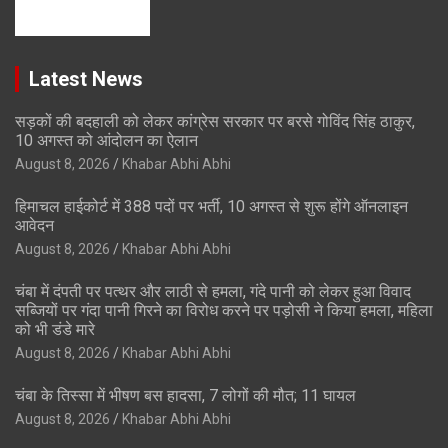
Latest News
सड़कों की बदहाली को लेकर कांग्रेस सरकार पर बरसे गोविंद सिंह ठाकुर,
10 अगस्त को आंदोलन का ऐलान
August 8, 2026
Khabar Abhi Abhi
हिमाचल हाईकोर्ट में 388 पदों पर भर्ती, 10 अगस्त से शुरू होंगे ऑनलाइन
आवेदन
August 8, 2026
Khabar Abhi Abhi
चंबा में दंपती पर पत्थर और लाठी से हमला, गंदे पानी को लेकर हुआ विवाद
सब्जियों पर गंदा पानी गिरने का विरोध करने पर पड़ोसी ने किया हमला, महिला
को भी डंडे मारे
August 8, 2026
Khabar Abhi Abhi
चंबा के तिस्सा में भीषण बस हादसा, 7 लोगों की मौत; 11 घायल
August 8, 2026
Khabar Abhi Abhi