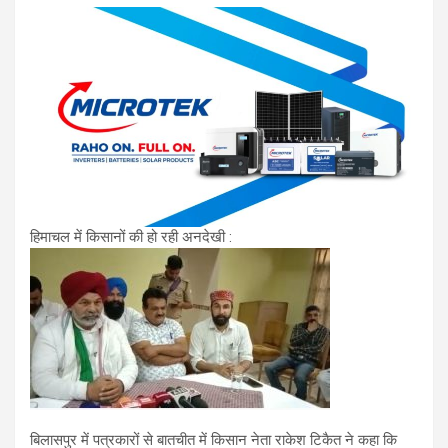
हिमाचल में किसानों की हो रही अनदेखी :
बिलासपुर में पत्रकारों से बातचीत में किसान नेता राकेश टिकैत ने कहा कि