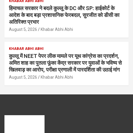
KHABAR ABHI ABHI
हिमाचल सरकार ने बदले कुल्लू के DC और SP: हाईकोर्ट के
आदेश के बाद बड़ा प्रशासनिक फेरबदल, सुरजीत को डीसी का
अतिरिक्त प्रभार
August 5, 2026
Khabar Abhi Abhi
KHABAR ABHI ABHI
कुल्लू में NEET पेपर लीक मामले पर यूथ कांग्रेस का प्रदर्शन,
अमित शाह का पुतला फूंका केंद्र सरकार पर युवाओं के भविष्य से
खिलवाड़ का आरोप, परीक्षा प्रणाली में पारदर्शिता की उठाई मांग
August 5, 2026
Khabar Abhi Abhi