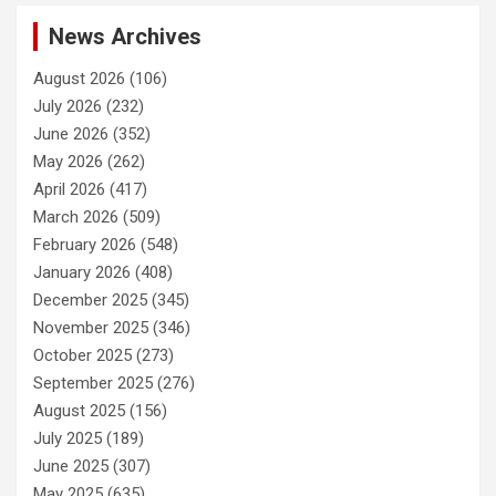
News Archives
August 2026
(106)
July 2026
(232)
June 2026
(352)
May 2026
(262)
April 2026
(417)
March 2026
(509)
February 2026
(548)
January 2026
(408)
December 2025
(345)
November 2025
(346)
October 2025
(273)
September 2025
(276)
August 2025
(156)
July 2025
(189)
June 2025
(307)
May 2025
(635)