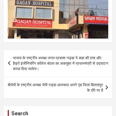
Post
भाजपा के राष्ट्रीय अध्यक्ष जगत प्रकाश नड्डा ने कहा की एम्स और
navigation
हैड्रो इंजीनियरिंग कॉलेज बंदला का अकतुबर में प्रधानमंत्री से उद्घाटन
करवा दिया जायेगा।
बीजेपी के राष्ट्रीय अध्यक्ष जेपी नड्डा आजकल अपने गृह जिला बिलासपुर
के दौरे पर है
Search