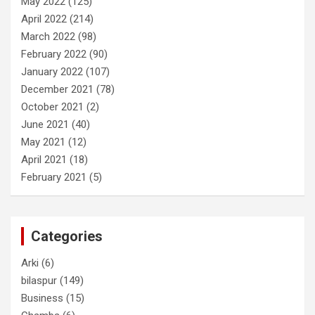
May 2022
(125)
April 2022
(214)
March 2022
(98)
February 2022
(90)
January 2022
(107)
December 2021
(78)
October 2021
(2)
June 2021
(40)
May 2021
(12)
April 2021
(18)
February 2021
(5)
Categories
Arki
(6)
bilaspur
(149)
Business
(15)