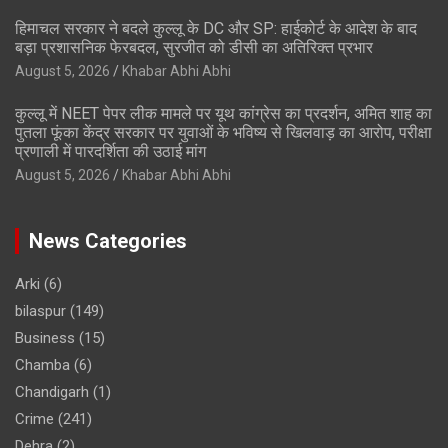
हिमाचल सरकार ने बदले कुल्लू के DC और SP: हाईकोर्ट के आदेश के बाद
बड़ा प्रशासनिक फेरबदल, सुरजीत को डीसी का अतिरिक्त प्रभार
August 5, 2026
Khabar Abhi Abhi
कुल्लू में NEET पेपर लीक मामले पर यूथ कांग्रेस का प्रदर्शन, अमित शाह का
पुतला फूंका केंद्र सरकार पर युवाओं के भविष्य से खिलवाड़ का आरोप, परीक्षा
प्रणाली में पारदर्शिता की उठाई मांग
August 5, 2026
Khabar Abhi Abhi
News Categories
Arki
(6)
bilaspur
(149)
Business
(15)
Chamba
(6)
Chandigarh
(1)
Crime
(241)
Dehra
(2)