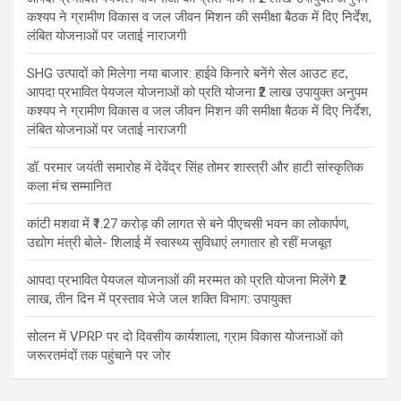
कश्यप ने ग्रामीण विकास व जल जीवन मिशन की समीक्षा बैठक में दिए निर्देश,
लंबित योजनाओं पर जताई नाराजगी
SHG उत्पादों को मिलेगा नया बाजार: हाईवे किनारे बनेंगे सेल आउट हट,
आपदा प्रभावित पेयजल योजनाओं को प्रति योजना ₹2 लाख उपायुक्त अनुपम
कश्यप ने ग्रामीण विकास व जल जीवन मिशन की समीक्षा बैठक में दिए निर्देश,
लंबित योजनाओं पर जताई नाराजगी
डॉ. परमार जयंती समारोह में देवेंद्र सिंह तोमर शास्त्री और हाटी सांस्कृतिक
कला मंच सम्मानित
कांटी मशवा में ₹1.27 करोड़ की लागत से बने पीएचसी भवन का लोकार्पण,
उद्योग मंत्री बोले- शिलाई में स्वास्थ्य सुविधाएं लगातार हो रहीं मजबूत
आपदा प्रभावित पेयजल योजनाओं की मरम्मत को प्रति योजना मिलेंगे ₹2
लाख, तीन दिन में प्रस्ताव भेजे जल शक्ति विभाग: उपायुक्त
सोलन में VPRP पर दो दिवसीय कार्यशाला, ग्राम विकास योजनाओं को
जरूरतमंदों तक पहुंचाने पर जोर