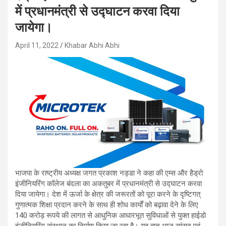
में प्रधानमंत्री से उद्घाटन करवा दिया
जायेगा।
April 11, 2022
Khabar Abhi Abhi
भाजपा के राष्ट्रीय अध्यक्ष जगत प्रकाश नड्डा ने कहा की एम्स और हैड्रो
इंजीनियरिंग कॉलेज बंदला का अकतुबर में प्रधानमंत्री से उद्घाटन करवा
दिया जायेगा। देश में ऊर्जा के क्षेत्र की जरूरतों को पूरा करने के दृष्टिगत्
गुणात्मक शिक्षा प्रदान करने के साथ ही शोध कार्यों को बढ़ावा देने के लिए
140 करोड़ रूपये की लागत से आधुनिक आधारभूत सुविधाओं से युक्त हाईडो