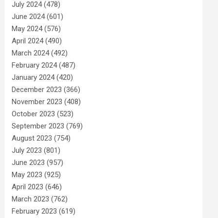
July 2024
(478)
June 2024
(601)
May 2024
(576)
April 2024
(490)
March 2024
(492)
February 2024
(487)
January 2024
(420)
December 2023
(366)
November 2023
(408)
October 2023
(523)
September 2023
(769)
August 2023
(754)
July 2023
(801)
June 2023
(957)
May 2023
(925)
April 2023
(646)
March 2023
(762)
February 2023
(619)