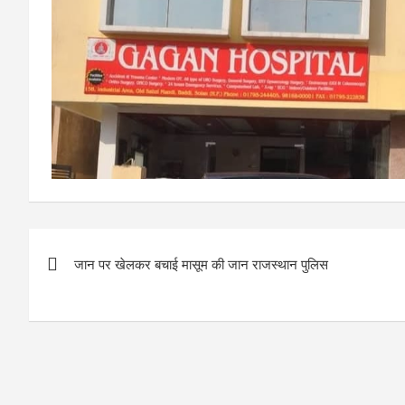
Post
जान पर खेलकर बचाई मासूम की जान राजस्थान पुलिस
navigation