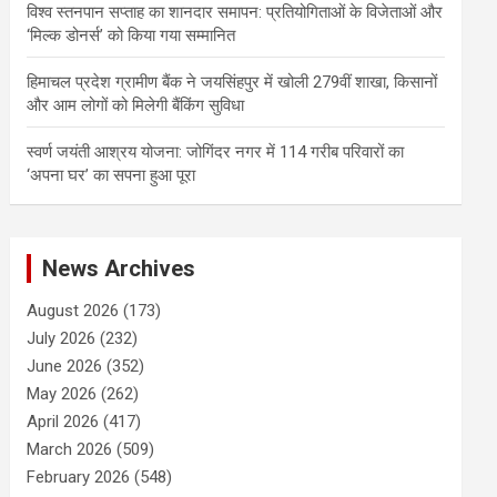
विश्व स्तनपान सप्ताह का शानदार समापन: प्रतियोगिताओं के विजेताओं और
‘मिल्क डोनर्स’ को किया गया सम्मानित
हिमाचल प्रदेश ग्रामीण बैंक ने जयसिंहपुर में खोली 279वीं शाखा, किसानों
और आम लोगों को मिलेगी बैंकिंग सुविधा
स्वर्ण जयंती आश्रय योजना: जोगिंदर नगर में 114 गरीब परिवारों का
‘अपना घर’ का सपना हुआ पूरा
News Archives
August 2026
(173)
July 2026
(232)
June 2026
(352)
May 2026
(262)
April 2026
(417)
March 2026
(509)
February 2026
(548)