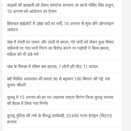
सड़कों की बदहाली को लेकर कांग्रेस सरकार पर बरसे गोविंद सिंह ठाकुर,
10 अगस्त को आंदोलन का ऐलान
हिमाचल हाईकोर्ट में 388 पदों पर भर्ती, 10 अगस्त से शुरू होंगे ऑनलाइन
आवेदन
चंबा में दंपती पर पत्थर और लाठी से हमला, गंदे पानी को लेकर हुआ विवाद
सब्जियों पर गंदा पानी गिरने का विरोध करने पर पड़ोसी ने किया हमला,
महिला को भी डंडे मारे
चंबा के तिस्सा में भीषण बस हादसा, 7 लोगों की मौत; 11 घायल
बद्दी सिविल अस्पताल की क्षमता 50 से बढ़ाकर 100 बिस्तर की गई: राम
कुमार चौधरी
कुल्लू में 15 अगस्त को हर घर लहराया जाएगा तिरंगा जिला कुल्लू भाजपा
की बैठक में लिया गया निर्णय
कुल्लू पुलिस की नशे के विरुद्ध कार्यवाही, 23.690 ग्राम हेरोइन (चिट्टा)
बरामद