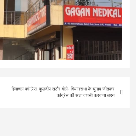
हिमाचल कांग्रेस: कुलदीप राठौर बोले- विधानसभा के चुनाव जीतकर
कांग्रेस की सत्ता वापसी करवाना लक्ष्य