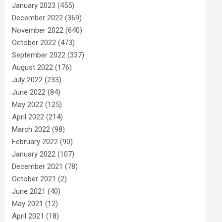
January 2023
(455)
December 2022
(369)
November 2022
(640)
October 2022
(473)
September 2022
(337)
August 2022
(176)
July 2022
(233)
June 2022
(84)
May 2022
(125)
April 2022
(214)
March 2022
(98)
February 2022
(90)
January 2022
(107)
December 2021
(78)
October 2021
(2)
June 2021
(40)
May 2021
(12)
April 2021
(18)