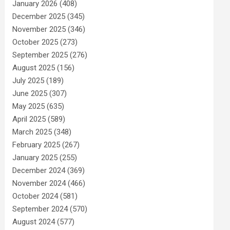
January 2026
(408)
December 2025
(345)
November 2025
(346)
October 2025
(273)
September 2025
(276)
August 2025
(156)
July 2025
(189)
June 2025
(307)
May 2025
(635)
April 2025
(589)
March 2025
(348)
February 2025
(267)
January 2025
(255)
December 2024
(369)
November 2024
(466)
October 2024
(581)
September 2024
(570)
August 2024
(577)