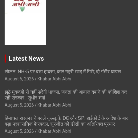
Latest News
सोलन: NH-5 पर बड़ा हादसा, कार गहरी खाई में गिरी; दो गंभीर घायल
August 5, 2026
Khabar Abhi Abhi
झूठे मुकदमों से नहीं डरेगी भाजपा, जनता की आवाज़ दबाने की कोशिश कर
रही सरकार : सुधीर शर्मा
August 5, 2026
Khabar Abhi Abhi
हिमाचल सरकार ने बदले कुल्लू के DC और SP: हाईकोर्ट के आदेश के बाद
बड़ा प्रशासनिक फेरबदल, सुरजीत को डीसी का अतिरिक्त प्रभार
August 5, 2026
Khabar Abhi Abhi