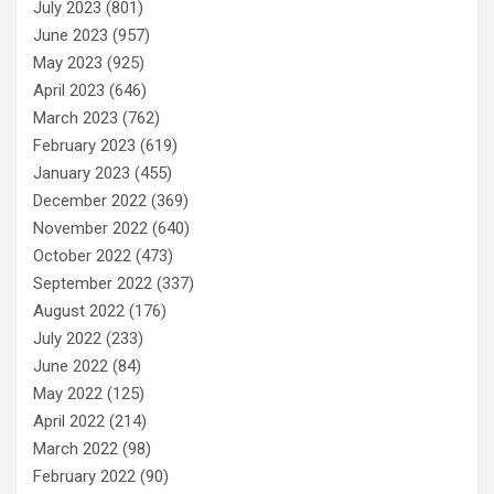
July 2023
(801)
June 2023
(957)
May 2023
(925)
April 2023
(646)
March 2023
(762)
February 2023
(619)
January 2023
(455)
December 2022
(369)
November 2022
(640)
October 2022
(473)
September 2022
(337)
August 2022
(176)
July 2022
(233)
June 2022
(84)
May 2022
(125)
April 2022
(214)
March 2022
(98)
February 2022
(90)