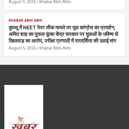
August 5, 2026
Khabar Abhi Abhi
KHABAR ABHI ABHI
कुल्लू में NEET पेपर लीक मामले पर यूथ कांग्रेस का प्रदर्शन,
अमित शाह का पुतला फूंका केंद्र सरकार पर युवाओं के भविष्य से
खिलवाड़ का आरोप, परीक्षा प्रणाली में पारदर्शिता की उठाई मांग
August 5, 2026
Khabar Abhi Abhi