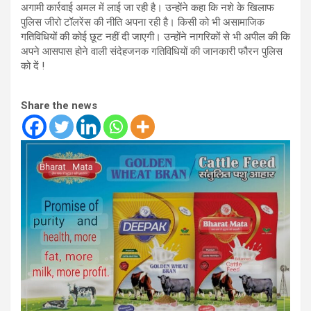
अगामी कार्रवाई अमल में लाई जा रही है। उन्होंने कहा कि नशे के खिलाफ
पुलिस जीरो टॉलरेंस की नीति अपना रही है। किसी को भी असामाजिक
गतिविधियों की कोई छूट नहीं दी जाएगी। उन्होंने नागरिकों से भी अपील की कि
अपने आसपास होने वाली संदेहजनक गतिविधियों की जानकारी फौरन पुलिस
को दें !
Share the news