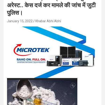
अरेस्ट.. केस दर्ज कर मामले की जांच में जुटी
पुलिस।
January 15, 2022
Khabar Abhi Abhi