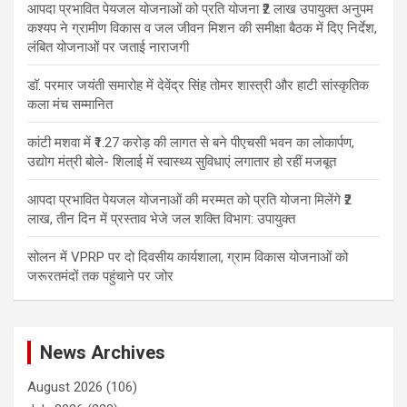
आपदा प्रभावित पेयजल योजनाओं को प्रति योजना ₹2 लाख उपायुक्त अनुपम
कश्यप ने ग्रामीण विकास व जल जीवन मिशन की समीक्षा बैठक में दिए निर्देश,
लंबित योजनाओं पर जताई नाराजगी
डॉ. परमार जयंती समारोह में देवेंद्र सिंह तोमर शास्त्री और हाटी सांस्कृतिक
कला मंच सम्मानित
कांटी मशवा में ₹1.27 करोड़ की लागत से बने पीएचसी भवन का लोकार्पण,
उद्योग मंत्री बोले- शिलाई में स्वास्थ्य सुविधाएं लगातार हो रहीं मजबूत
आपदा प्रभावित पेयजल योजनाओं की मरम्मत को प्रति योजना मिलेंगे ₹2
लाख, तीन दिन में प्रस्ताव भेजे जल शक्ति विभाग: उपायुक्त
सोलन में VPRP पर दो दिवसीय कार्यशाला, ग्राम विकास योजनाओं को
जरूरतमंदों तक पहुंचाने पर जोर
News Archives
August 2026
(106)