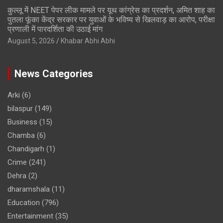
कुल्लू में NEET पेपर लीक मामले पर यूथ कांग्रेस का प्रदर्शन, अमित शाह का
पुतला फूंका केंद्र सरकार पर युवाओं के भविष्य से खिलवाड़ का आरोप, परीक्षा
प्रणाली में पारदर्शिता की उठाई मांग
August 5, 2026
Khabar Abhi Abhi
News Categories
Arki
(6)
bilaspur
(149)
Business
(15)
Chamba
(6)
Chandigarh
(1)
Crime
(241)
Dehra
(2)
dharamshala
(11)
Education
(796)
Entertainment
(35)