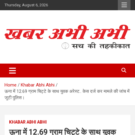
Skip
Thursday, August 6, 2026
to
content
सच की तहकीकात
खबर अभी अभी
Home
Khabar Abhi Abhi
ऊना में 12.69 ग्राम चिट्टे के साथ युवक अरेस्ट.. केस दर्ज कर मामले की जांच में
जुटी पुलिस।
KHABAR ABHI ABHI
ऊना में 12.69 ग्राम चिट्टे के साथ युवक