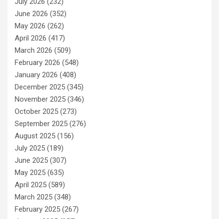
July 2026
(232)
June 2026
(352)
May 2026
(262)
April 2026
(417)
March 2026
(509)
February 2026
(548)
January 2026
(408)
December 2025
(345)
November 2025
(346)
October 2025
(273)
September 2025
(276)
August 2025
(156)
July 2025
(189)
June 2025
(307)
May 2025
(635)
April 2025
(589)
March 2025
(348)
February 2025
(267)