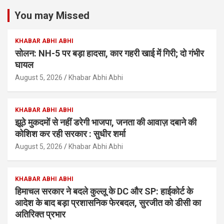
You may Missed
KHABAR ABHI ABHI
सोलन: NH-5 पर बड़ा हादसा, कार गहरी खाई में गिरी; दो गंभीर
घायल
August 5, 2026
Khabar Abhi Abhi
KHABAR ABHI ABHI
झूठे मुकदमों से नहीं डरेगी भाजपा, जनता की आवाज़ दबाने की
कोशिश कर रही सरकार : सुधीर शर्मा
August 5, 2026
Khabar Abhi Abhi
KHABAR ABHI ABHI
हिमाचल सरकार ने बदले कुल्लू के DC और SP: हाईकोर्ट के
आदेश के बाद बड़ा प्रशासनिक फेरबदल, सुरजीत को डीसी का
अतिरिक्त प्रभार