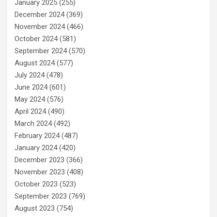
January 2025
(255)
December 2024
(369)
November 2024
(466)
October 2024
(581)
September 2024
(570)
August 2024
(577)
July 2024
(478)
June 2024
(601)
May 2024
(576)
April 2024
(490)
March 2024
(492)
February 2024
(487)
January 2024
(420)
December 2023
(366)
November 2023
(408)
October 2023
(523)
September 2023
(769)
August 2023
(754)