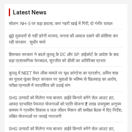
c
Latest News
h
सोलन: NH-5 पर बड़ा हादसा, कार गहरी खाई में गिरी; दो गंभीर घायल
झूठे मुकदमों से नहीं डरेगी भाजपा, जनता की आवाज़ दबाने की कोशिश कर
रही सरकार : सुधीर शर्मा
हिमाचल सरकार ने बदले कुल्लू के DC और SP: हाईकोर्ट के आदेश के बाद
बड़ा प्रशासनिक फेरबदल, सुरजीत को डीसी का अतिरिक्त प्रभार
कुल्लू में NEET पेपर लीक मामले पर यूथ कांग्रेस का प्रदर्शन, अमित शाह
का पुतला फूंका केंद्र सरकार पर युवाओं के भविष्य से खिलवाड़ का आरोप,
परीक्षा प्रणाली में पारदर्शिता की उठाई मांग
SHG उत्पादों को मिलेगा नया बाजार: हाईवे किनारे बनेंगे सेल आउट हट,
आपदा प्रभावित पेयजल योजनाओं को प्रति योजना ₹2 लाख उपायुक्त अनुपम
कश्यप ने ग्रामीण विकास व जल जीवन मिशन की समीक्षा बैठक में दिए निर्देश,
लंबित योजनाओं पर जताई नाराजगी
SHG उत्पादों को मिलेगा नया बाजार: हाईवे किनारे बनेंगे सेल आउट हट,