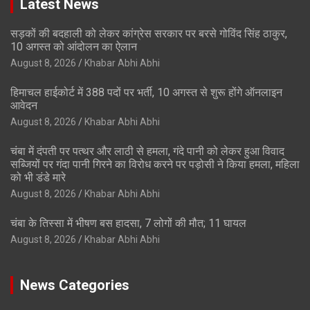
Latest News
सड़कों की बदहाली को लेकर कांग्रेस सरकार पर बरसे गोविंद सिंह ठाकुर,
10 अगस्त को आंदोलन का ऐलान
August 8, 2026
Khabar Abhi Abhi
हिमाचल हाईकोर्ट में 388 पदों पर भर्ती, 10 अगस्त से शुरू होंगे ऑनलाइन
आवेदन
August 8, 2026
Khabar Abhi Abhi
चंबा में दंपती पर पत्थर और लाठी से हमला, गंदे पानी को लेकर हुआ विवाद
सब्जियों पर गंदा पानी गिरने का विरोध करने पर पड़ोसी ने किया हमला, महिला
को भी डंडे मारे
August 8, 2026
Khabar Abhi Abhi
चंबा के तिस्सा में भीषण बस हादसा, 7 लोगों की मौत; 11 घायल
August 8, 2026
Khabar Abhi Abhi
News Categories