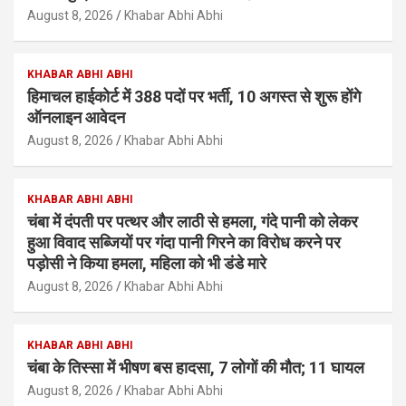
August 8, 2026
Khabar Abhi Abhi
KHABAR ABHI ABHI
हिमाचल हाईकोर्ट में 388 पदों पर भर्ती, 10 अगस्त से शुरू होंगे
ऑनलाइन आवेदन
August 8, 2026
Khabar Abhi Abhi
KHABAR ABHI ABHI
चंबा में दंपती पर पत्थर और लाठी से हमला, गंदे पानी को लेकर
हुआ विवाद सब्जियों पर गंदा पानी गिरने का विरोध करने पर
पड़ोसी ने किया हमला, महिला को भी डंडे मारे
August 8, 2026
Khabar Abhi Abhi
KHABAR ABHI ABHI
चंबा के तिस्सा में भीषण बस हादसा, 7 लोगों की मौत; 11 घायल
August 8, 2026
Khabar Abhi Abhi