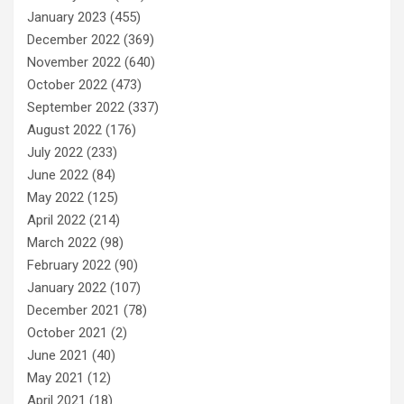
January 2023
(455)
December 2022
(369)
November 2022
(640)
October 2022
(473)
September 2022
(337)
August 2022
(176)
July 2022
(233)
June 2022
(84)
May 2022
(125)
April 2022
(214)
March 2022
(98)
February 2022
(90)
January 2022
(107)
December 2021
(78)
October 2021
(2)
June 2021
(40)
May 2021
(12)
April 2021
(18)