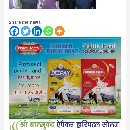
Share the news