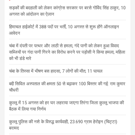
सड़कों की बदहाली को लेकर कांग्रेस सरकार पर बरसे गोविंद सिंह ठाकुर, 10
अगस्त को आंदोलन का ऐलान
हिमाचल हाईकोर्ट में 388 पदों पर भर्ती, 10 अगस्त से शुरू होंगे ऑनलाइन
आवेदन
चंबा में दंपती पर पत्थर और लाठी से हमला, गंदे पानी को लेकर हुआ विवाद
सब्जियों पर गंदा पानी गिरने का विरोध करने पर पड़ोसी ने किया हमला, महिला
को भी डंडे मारे
चंबा के तिस्सा में भीषण बस हादसा, 7 लोगों की मौत; 11 घायल
बद्दी सिविल अस्पताल की क्षमता 50 से बढ़ाकर 100 बिस्तर की गई: राम कुमार
चौधरी
कुल्लू में 15 अगस्त को हर घर लहराया जाएगा तिरंगा जिला कुल्लू भाजपा की
बैठक में लिया गया निर्णय
कुल्लू पुलिस की नशे के विरुद्ध कार्यवाही, 23.690 ग्राम हेरोइन (चिट्टा)
बरामद