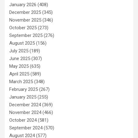
January 2026
(408)
December 2025
(345)
November 2025
(346)
October 2025
(273)
September 2025
(276)
August 2025
(156)
July 2025
(189)
June 2025
(307)
May 2025
(635)
April 2025
(589)
March 2025
(348)
February 2025
(267)
January 2025
(255)
December 2024
(369)
November 2024
(466)
October 2024
(581)
September 2024
(570)
August 2024
(577)