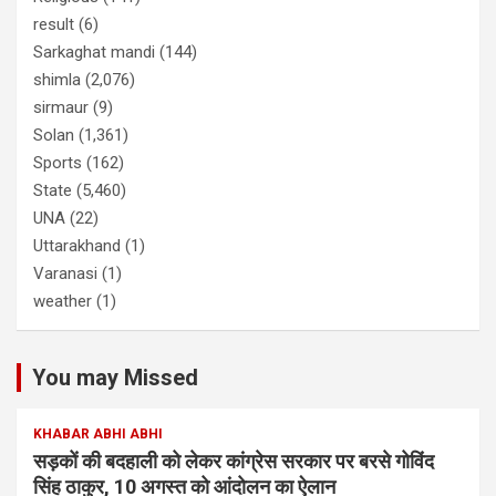
result
(6)
Sarkaghat mandi
(144)
shimla
(2,076)
sirmaur
(9)
Solan
(1,361)
Sports
(162)
State
(5,460)
UNA
(22)
Uttarakhand
(1)
Varanasi
(1)
weather
(1)
You may Missed
KHABAR ABHI ABHI
सड़कों की बदहाली को लेकर कांग्रेस सरकार पर बरसे गोविंद
सिंह ठाकुर, 10 अगस्त को आंदोलन का ऐलान