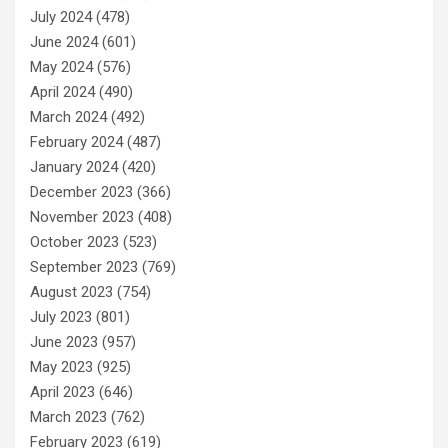
July 2024
(478)
June 2024
(601)
May 2024
(576)
April 2024
(490)
March 2024
(492)
February 2024
(487)
January 2024
(420)
December 2023
(366)
November 2023
(408)
October 2023
(523)
September 2023
(769)
August 2023
(754)
July 2023
(801)
June 2023
(957)
May 2023
(925)
April 2023
(646)
March 2023
(762)
February 2023
(619)