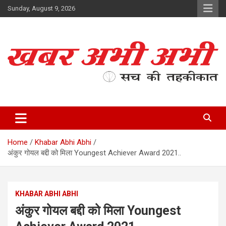
Skip
Sunday, August 9, 2026
to
content
सच की तहकीकात
खबर अभी अभी
Home
Khabar Abhi Abhi
अंकुर गोयल बद्दी को मिला Youngest Achiever Award 2021..
KHABAR ABHI ABHI
अंकुर गोयल बद्दी को मिला Youngest