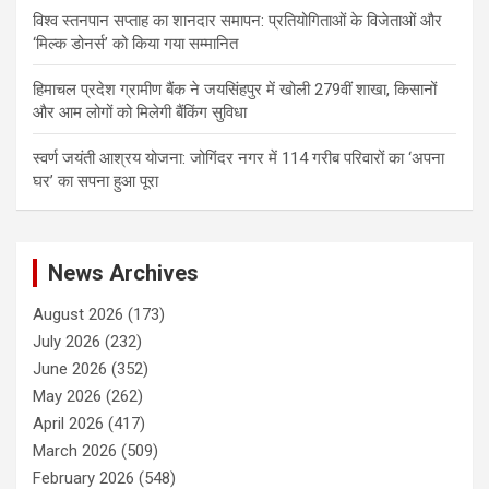
विश्व स्तनपान सप्ताह का शानदार समापन: प्रतियोगिताओं के विजेताओं और
‘मिल्क डोनर्स’ को किया गया सम्मानित
हिमाचल प्रदेश ग्रामीण बैंक ने जयसिंहपुर में खोली 279वीं शाखा, किसानों
और आम लोगों को मिलेगी बैंकिंग सुविधा
स्वर्ण जयंती आश्रय योजना: जोगिंदर नगर में 114 गरीब परिवारों का ‘अपना
घर’ का सपना हुआ पूरा
News Archives
August 2026
(173)
July 2026
(232)
June 2026
(352)
May 2026
(262)
April 2026
(417)
March 2026
(509)
February 2026
(548)