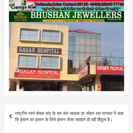
Post
राष्ट्रीय स्वयं सेवक संघ के सर संघ चालक डा. मोहन राव भागवत ने कहा
navigation
कि इंसान का इंसान के लिये इंसान जैसा व्यवहार हो वही हिंदुत्व है।