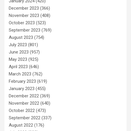
January 2024
(420)
December 2023
(366)
November 2023
(408)
October 2023
(523)
September 2023
(769)
August 2023
(754)
July 2023
(801)
June 2023
(957)
May 2023
(925)
April 2023
(646)
March 2023
(762)
February 2023
(619)
January 2023
(455)
December 2022
(369)
November 2022
(640)
October 2022
(473)
September 2022
(337)
August 2022
(176)