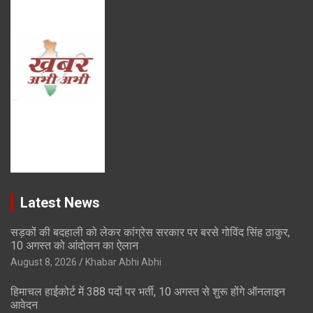
Latest News
सड़कों की बदहाली को लेकर कांग्रेस सरकार पर बरसे गोविंद सिंह ठाकुर,
10 अगस्त को आंदोलन का ऐलान
August 8, 2026
Khabar Abhi Abhi
हिमाचल हाईकोर्ट में 388 पदों पर भर्ती, 10 अगस्त से शुरू होंगे ऑनलाइन
आवेदन