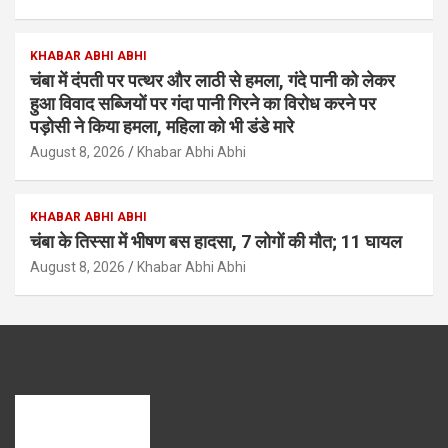
KHABAR ABHI ABHI
चंबा में दंपती पर पत्थर और लाठी से हमला, गंदे पानी को लेकर
हुआ विवाद सब्जियों पर गंदा पानी गिरने का विरोध करने पर
पड़ोसी ने किया हमला, महिला को भी डंडे मारे
August 8, 2026
Khabar Abhi Abhi
KHABAR ABHI ABHI
चंबा के तिस्सा में भीषण बस हादसा, 7 लोगों की मौत; 11 घायल
August 8, 2026
Khabar Abhi Abhi