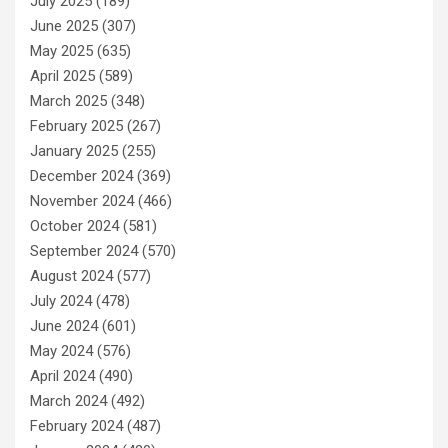
July 2025
(189)
June 2025
(307)
May 2025
(635)
April 2025
(589)
March 2025
(348)
February 2025
(267)
January 2025
(255)
December 2024
(369)
November 2024
(466)
October 2024
(581)
September 2024
(570)
August 2024
(577)
July 2024
(478)
June 2024
(601)
May 2024
(576)
April 2024
(490)
March 2024
(492)
February 2024
(487)