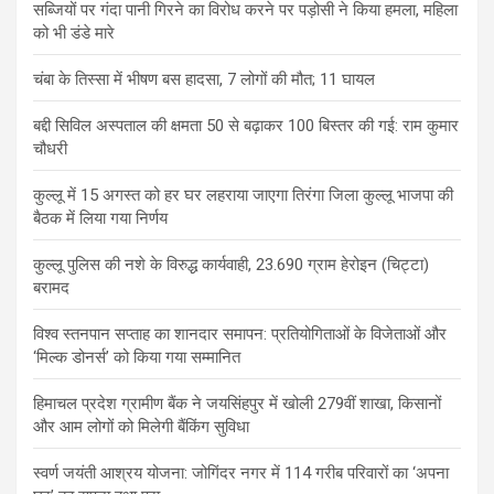
सब्जियों पर गंदा पानी गिरने का विरोध करने पर पड़ोसी ने किया हमला, महिला
को भी डंडे मारे
चंबा के तिस्सा में भीषण बस हादसा, 7 लोगों की मौत; 11 घायल
बद्दी सिविल अस्पताल की क्षमता 50 से बढ़ाकर 100 बिस्तर की गई: राम कुमार
चौधरी
कुल्लू में 15 अगस्त को हर घर लहराया जाएगा तिरंगा जिला कुल्लू भाजपा की
बैठक में लिया गया निर्णय
कुल्लू पुलिस की नशे के विरुद्ध कार्यवाही, 23.690 ग्राम हेरोइन (चिट्टा)
बरामद
विश्व स्तनपान सप्ताह का शानदार समापन: प्रतियोगिताओं के विजेताओं और
‘मिल्क डोनर्स’ को किया गया सम्मानित
हिमाचल प्रदेश ग्रामीण बैंक ने जयसिंहपुर में खोली 279वीं शाखा, किसानों
और आम लोगों को मिलेगी बैंकिंग सुविधा
स्वर्ण जयंती आश्रय योजना: जोगिंदर नगर में 114 गरीब परिवारों का ‘अपना