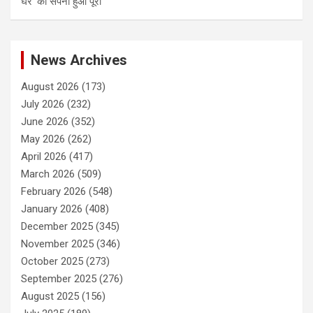
घर’ का सपना हुआ पूरा
News Archives
August 2026
(173)
July 2026
(232)
June 2026
(352)
May 2026
(262)
April 2026
(417)
March 2026
(509)
February 2026
(548)
January 2026
(408)
December 2025
(345)
November 2025
(346)
October 2025
(273)
September 2025
(276)
August 2025
(156)