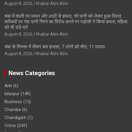
August 8, 2026
Khabar Abhi Abhi
चंबा में दंपती पर पत्थर और लाठी से हमला, गंदे पानी को लेकर हुआ विवाद
सब्जियों पर गंदा पानी गिरने का विरोध करने पर पड़ोसी ने किया हमला, महिला
को भी डंडे मारे
August 8, 2026
Khabar Abhi Abhi
चंबा के तिस्सा में भीषण बस हादसा, 7 लोगों की मौत; 11 घायल
August 8, 2026
Khabar Abhi Abhi
News Categories
Arki
(6)
bilaspur
(149)
Business
(15)
Chamba
(6)
Chandigarh
(1)
Crime
(241)