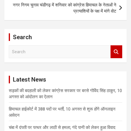
नगर निगम चुनाव चंडीगढ़ में शनिवार को कांग्रेस हिमाचल के नेताओं ने
प्रत्याशियों के पक्ष में मांगे वोट
Search
S
e
a
r
c
Latest News
h
सड़कों की बदहाली को लेकर कांग्रेस सरकार पर बरसे गोविंद सिंह ठाकुर, 10
अगस्त को आंदोलन का ऐलान
हिमाचल हाईकोर्ट में 388 पदों पर भर्ती, 10 अगस्त से शुरू होंगे ऑनलाइन
आवेदन
चंबा में दंपती पर पत्थर और लाठी से हमला, गंदे पानी को लेकर हुआ विवाद