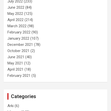
July 2022
(233)
June 2022
(84)
May 2022
(125)
April 2022
(214)
March 2022
(98)
February 2022
(90)
January 2022
(107)
December 2021
(78)
October 2021
(2)
June 2021
(40)
May 2021
(12)
April 2021
(18)
February 2021
(5)
Categories
Arki
(6)