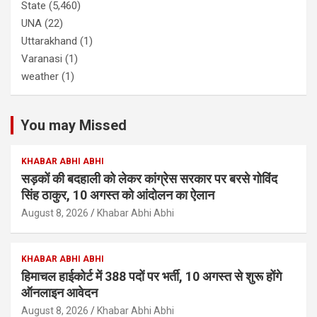
State
(5,460)
UNA
(22)
Uttarakhand
(1)
Varanasi
(1)
weather
(1)
You may Missed
KHABAR ABHI ABHI
सड़कों की बदहाली को लेकर कांग्रेस सरकार पर बरसे गोविंद
सिंह ठाकुर, 10 अगस्त को आंदोलन का ऐलान
August 8, 2026
Khabar Abhi Abhi
KHABAR ABHI ABHI
हिमाचल हाईकोर्ट में 388 पदों पर भर्ती, 10 अगस्त से शुरू होंगे
ऑनलाइन आवेदन
August 8, 2026
Khabar Abhi Abhi