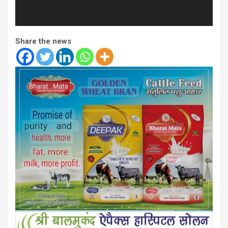
Share the news