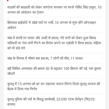
सड़कों की बदहाली को लेकर कांग्रेस सरकार पर बरसे गोविंद सिंह ठाकुर, 10
अगस्त को आंदोलन का ऐलान
हिमाचल हाईकोर्ट में 388 पदों पर भर्ती, 10 अगस्त से शुरू होंगे ऑनलाइन
आवेदन
चंबा में दंपती पर पत्थर और लाठी से हमला, गंदे पानी को लेकर हुआ विवाद
सब्जियों पर गंदा पानी गिरने का विरोध करने पर पड़ोसी ने किया हमला, महिला
को भी डंडे मारे
चंबा के तिस्सा में भीषण बस हादसा, 7 लोगों की मौत; 11 घायल
बद्दी सिविल अस्पताल की क्षमता 50 से बढ़ाकर 100 बिस्तर की गई: राम कुमार
चौधरी
कुल्लू में 15 अगस्त को हर घर लहराया जाएगा तिरंगा जिला कुल्लू भाजपा की
बैठक में लिया गया निर्णय
कुल्लू पुलिस की नशे के विरुद्ध कार्यवाही, 23.690 ग्राम हेरोइन (चिट्टा)
बरामद