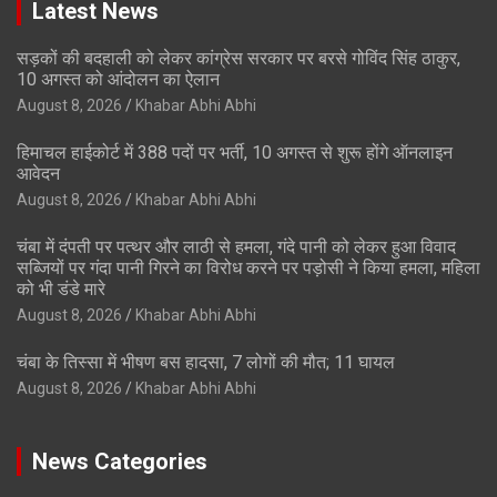
Latest News
सड़कों की बदहाली को लेकर कांग्रेस सरकार पर बरसे गोविंद सिंह ठाकुर,
10 अगस्त को आंदोलन का ऐलान
August 8, 2026
Khabar Abhi Abhi
हिमाचल हाईकोर्ट में 388 पदों पर भर्ती, 10 अगस्त से शुरू होंगे ऑनलाइन
आवेदन
August 8, 2026
Khabar Abhi Abhi
चंबा में दंपती पर पत्थर और लाठी से हमला, गंदे पानी को लेकर हुआ विवाद
सब्जियों पर गंदा पानी गिरने का विरोध करने पर पड़ोसी ने किया हमला, महिला
को भी डंडे मारे
August 8, 2026
Khabar Abhi Abhi
चंबा के तिस्सा में भीषण बस हादसा, 7 लोगों की मौत; 11 घायल
August 8, 2026
Khabar Abhi Abhi
News Categories