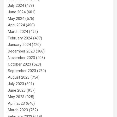
July 2024
(478)
June 2024
(601)
May 2024
(576)
April 2024
(490)
March 2024
(492)
February 2024
(487)
January 2024
(420)
December 2023
(366)
November 2023
(408)
October 2023
(523)
September 2023
(769)
August 2023
(754)
July 2023
(801)
June 2023
(957)
May 2023
(925)
April 2023
(646)
March 2023
(762)
February 2023
(619)