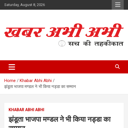
Skip
Saturday, August 8, 2026
to
content
सच की तहकीकात
खबर अभी अभी
Home
Khabar Abhi Abhi
झंडूता भाजपा मण्डल ने भी किया नड्डा का सम्मान
KHABAR ABHI ABHI
झंडूता भाजपा मण्डल ने भी किया नड्डा का