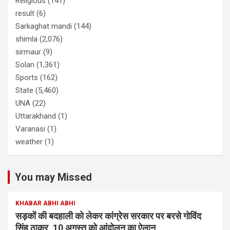
Religious
(141)
result
(6)
Sarkaghat mandi
(144)
shimla
(2,076)
sirmaur
(9)
Solan
(1,361)
Sports
(162)
State
(5,460)
UNA
(22)
Uttarakhand
(1)
Varanasi
(1)
weather
(1)
You may Missed
KHABAR ABHI ABHI
सड़कों की बदहाली को लेकर कांग्रेस सरकार पर बरसे गोविंद
सिंह ठाकुर, 10 अगस्त को आंदोलन का ऐलान