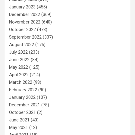
January 2023
(455)
December 2022
(369)
November 2022
(640)
October 2022
(473)
September 2022
(337)
August 2022
(176)
July 2022
(233)
June 2022
(84)
May 2022
(125)
April 2022
(214)
March 2022
(98)
February 2022
(90)
January 2022
(107)
December 2021
(78)
October 2021
(2)
June 2021
(40)
May 2021
(12)
April 2021
(18)