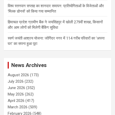
विश्व स्तनपान सप्ताह का शानदार समापन: प्रतियोगिताओं के विजेताओं और
‘मिल्क डोनर्स’ को किया गया सम्मानित
हिमाचल प्रदेश ग्रामीण बैंक ने जयसिंहपुर में खोली 279वीं शाखा, किसानों
और आम लोगों को मिलेगी बैंकिंग सुविधा
स्वर्ण जयंती आश्रय योजना: जोगिंदर नगर में 114 गरीब परिवारों का ‘अपना
घर’ का सपना हुआ पूरा
News Archives
August 2026
(173)
July 2026
(232)
June 2026
(352)
May 2026
(262)
April 2026
(417)
March 2026
(509)
February 2026
(548)