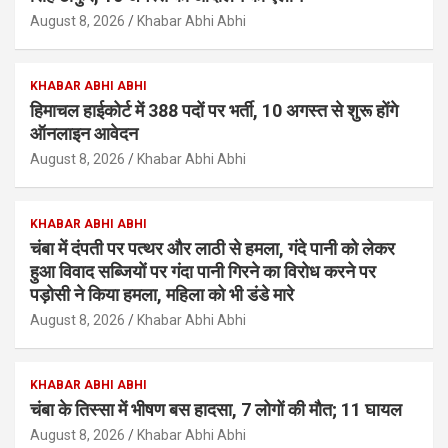
August 8, 2026
Khabar Abhi Abhi
KHABAR ABHI ABHI
हिमाचल हाईकोर्ट में 388 पदों पर भर्ती, 10 अगस्त से शुरू होंगे
ऑनलाइन आवेदन
August 8, 2026
Khabar Abhi Abhi
KHABAR ABHI ABHI
चंबा में दंपती पर पत्थर और लाठी से हमला, गंदे पानी को लेकर
हुआ विवाद सब्जियों पर गंदा पानी गिरने का विरोध करने पर
पड़ोसी ने किया हमला, महिला को भी डंडे मारे
August 8, 2026
Khabar Abhi Abhi
KHABAR ABHI ABHI
चंबा के तिस्सा में भीषण बस हादसा, 7 लोगों की मौत; 11 घायल
August 8, 2026
Khabar Abhi Abhi