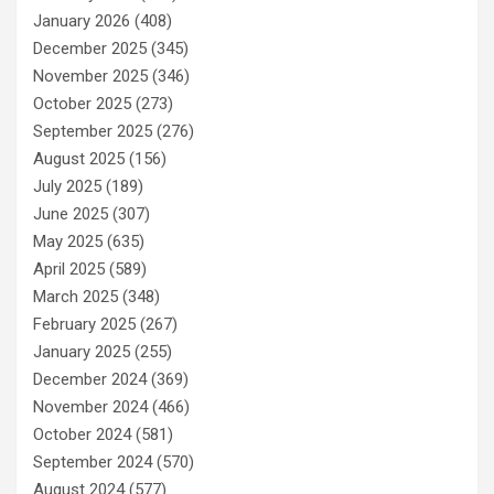
January 2026
(408)
December 2025
(345)
November 2025
(346)
October 2025
(273)
September 2025
(276)
August 2025
(156)
July 2025
(189)
June 2025
(307)
May 2025
(635)
April 2025
(589)
March 2025
(348)
February 2025
(267)
January 2025
(255)
December 2024
(369)
November 2024
(466)
October 2024
(581)
September 2024
(570)
August 2024
(577)