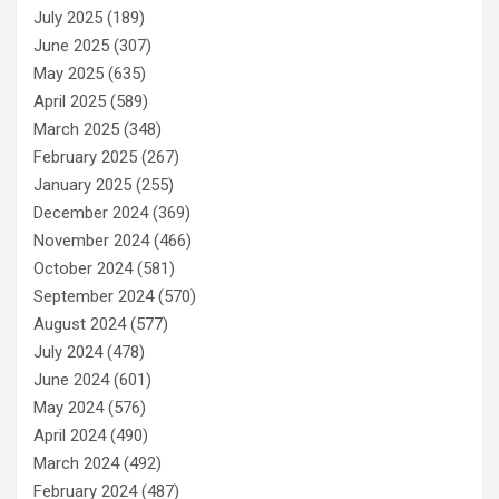
July 2025
(189)
June 2025
(307)
May 2025
(635)
April 2025
(589)
March 2025
(348)
February 2025
(267)
January 2025
(255)
December 2024
(369)
November 2024
(466)
October 2024
(581)
September 2024
(570)
August 2024
(577)
July 2024
(478)
June 2024
(601)
May 2024
(576)
April 2024
(490)
March 2024
(492)
February 2024
(487)