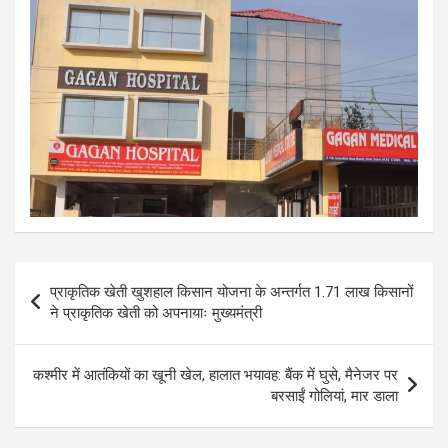
Post
प्राकृतिक खेती खुशहाल किसान योजना के अन्तर्गत 1.71 लाख किसानों
navigation
ने प्राकृतिक खेती को अपनायाः मुख्यमंत्री
कश्मीर में आतंकियों का खूनी खेल, हालात भयावह: बैंक में घुसे, मैनेजर पर
बरसाईं गोलियां, मार डाला