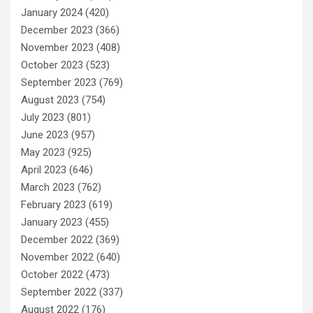
January 2024
(420)
December 2023
(366)
November 2023
(408)
October 2023
(523)
September 2023
(769)
August 2023
(754)
July 2023
(801)
June 2023
(957)
May 2023
(925)
April 2023
(646)
March 2023
(762)
February 2023
(619)
January 2023
(455)
December 2022
(369)
November 2022
(640)
October 2022
(473)
September 2022
(337)
August 2022
(176)