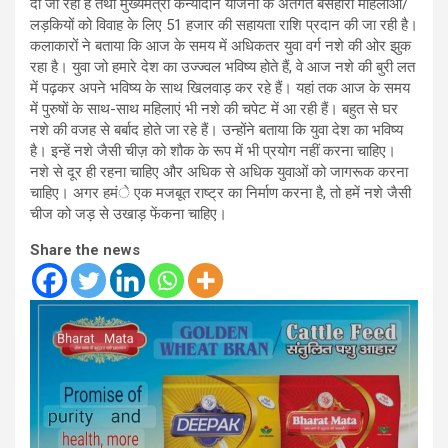
दी जा रही है तथा मुख्यमंत्री कन्यादान योजना के अंतर्गत बेसहारा महिलाओं/
लड़कियों को विवाह के लिए 51 हजार की सहायता राशि प्रदान की जा रही है।
कलाकारों ने बताया कि आज के समय में अधिकतर युवा वर्ग नशे की ओर झुक
रहा है। युवा जो हमारे देश का उज्ज्वल भविष्य होते हैं, वे आज नशे की बुरी लत
में पढ़कर अपने भविष्य के साथ खिलवाड़ कर रहे हैं। यहां तक आज के समय
में पुरुषों के साथ-साथ महिलाएं भी नशे की चपेट में आ रही हैं। बहुत से घर
नशे की वजह से बर्बाद होते जा रहे हैं। उन्होंने बताया कि युवा देश का भविष्य
है। इन्हें नशे जैसी चीज़ को शौक के रूप में भी प्रयोग नहीं करना चाहिए।
नशे से दूर ही रहना चाहिए और अधिक से अधिक युवाओं को जागरूक करना
चाहिए। अगर हमंे एक मजबूत राष्ट्र का निर्माण करना है, तो हमें नशे जैसी
चीज को जड़ से उखाड़ फेंकना चाहिए।
Share the news