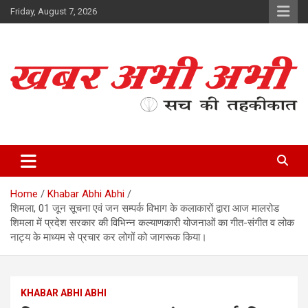
Skip
Friday, August 7, 2026
to
content
सच की तहकीकात
खबर अभी अभी
Home
Khabar Abhi Abhi
शिमला, 01 जून सूचना एवं जन सम्पर्क विभाग के कलाकारों द्वारा आज मालरोड
शिमला में प्रदेश सरकार की विभिन्न कल्याणकारी योजनाओं का गीत-संगीत व लोक
नाट्य के माध्यम से प्रचार कर लोगों को जागरूक किया।
KHABAR ABHI ABHI