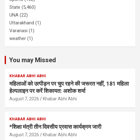
State
(5,460)
UNA
(22)
Uttarakhand
(1)
Varanasi
(1)
weather
(1)
You may Missed
KHABAR ABHI ABHI
महिलाओं को उत्पीड़न पर चुप रहने की जरूरत नहीं, 181 महिला
हेल्पलाइन पर करें शिकायत: अशोक शर्मा
August 7, 2026
Khabar Abhi Abhi
KHABAR ABHI ABHI
*शिक्षा मंत्री तीन दिवसीय प्रवास कार्यक्रम जारी
August 7, 2026
Khabar Abhi Abhi