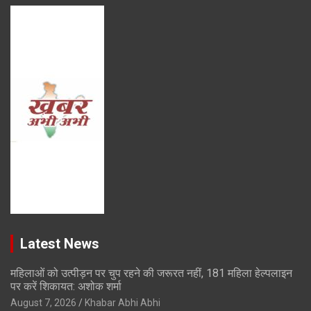
Latest News
महिलाओं को उत्पीड़न पर चुप रहने की जरूरत नहीं, 181 महिला हेल्पलाइन
पर करें शिकायत: अशोक शर्मा
August 7, 2026
Khabar Abhi Abhi