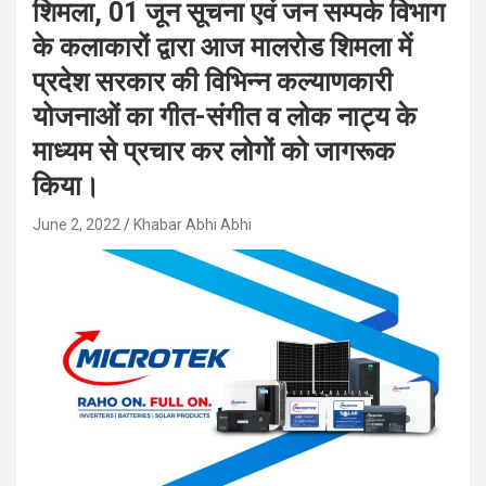
शिमला, 01 जून सूचना एवं जन सम्पर्क विभाग
के कलाकारों द्वारा आज मालरोड शिमला में
प्रदेश सरकार की विभिन्न कल्याणकारी
योजनाओं का गीत-संगीत व लोक नाट्य के
माध्यम से प्रचार कर लोगों को जागरूक
किया।
June 2, 2022
Khabar Abhi Abhi