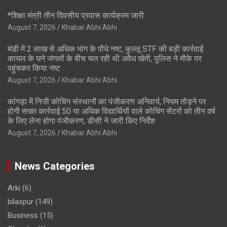
*शिक्षा मंत्री तीन दिवसीय प्रवास कार्यक्रम जारी
August 7, 2026
Khabar Abhi Abhi
मंडी में 2 लाख से अधिक भांग के पौधे नष्ट, कुल्लू STF की बड़ी कार्रवाई
कायल के घने जंगलों के बीच चल रही थी अवैध खेती, पुलिस ने मौके पर
पहुंचकर किया नष्ट
August 7, 2026
Khabar Abhi Abhi
कांगड़ा में निजी कोचिंग संस्थानों का पंजीकरण अनिवार्य, नियम तोड़ने पर
होगी सख्त कार्रवाई 50 या अधिक विद्यार्थियों वाले कोचिंग सेंटरों को तीन वर्ष
के लिए लेना होगा पंजीकरण, डीसी ने जारी किए निर्देश
August 7, 2026
Khabar Abhi Abhi
News Categories
Arki
(6)
bilaspur
(149)
Business
(15)