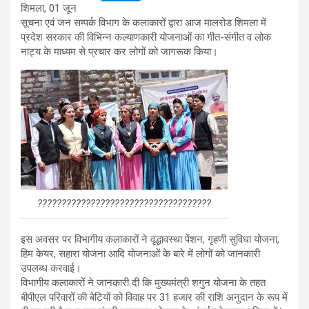
शिमला, 01 जून
सूचना एवं जन सम्पर्क विभाग के कलाकारों द्वारा आज मालरोड शिमला में
प्रदेश सरकार की विभिन्न कल्याणकारी योजनाओं का गीत-संगीत व लोक
नाट्य के माध्यम से प्रचार कर लोगों को जागरूक किया।
????????????????????????????????????
इस अवसर पर विभागीय कलाकारों ने वृद्धावस्था पेंशन, गृहणी सुविधा योजना,
हिम केयर, सहारा योजना आदि योजनाओं के बारे में लोगों को जानकारी
उपलब्ध करवाई।
विभागीय कलाकारों ने जानकारी दी कि मुख्यमंत्री शगुन योजना के तहत
बीपीएल परिवारों की बेटियों को विवाह पर 31 हजार की राशि अनुदान के रूप में