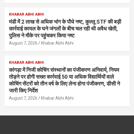
KHABAR ABHI ABHI
मंडी में 2 लाख से अधिक भांग के पौधे नष्ट, कुल्लू STF की बड़ी
कार्रवाई कायल के घने जंगलों के बीच चल रही थी अवैध खेती,
पुलिस ने मौके पर पहुंचकर किया नष्ट
August 7, 2026
Khabar Abhi Abhi
KHABAR ABHI ABHI
कांगड़ा में निजी कोचिंग संस्थानों का पंजीकरण अनिवार्य, नियम
तोड़ने पर होगी सख्त कार्रवाई 50 या अधिक विद्यार्थियों वाले
कोचिंग सेंटरों को तीन वर्ष के लिए लेना होगा पंजीकरण, डीसी ने
जारी किए निर्देश
August 7, 2026
Khabar Abhi Abhi