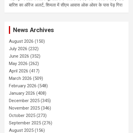
बारिश का ऑरेंज अलर्ट, शिमला में सीएम आवास ओक ओवर के पास पेड़ गिरा
News Archives
August 2026
(150)
July 2026
(232)
June 2026
(352)
May 2026
(262)
April 2026
(417)
March 2026
(509)
February 2026
(548)
January 2026
(408)
December 2025
(345)
November 2025
(346)
October 2025
(273)
September 2025
(276)
August 2025
(156)