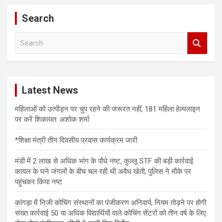
Search
S
e
a
r
c
Latest News
h
महिलाओं को उत्पीड़न पर चुप रहने की जरूरत नहीं, 181 महिला हेल्पलाइन
पर करें शिकायत: अशोक शर्मा
*शिक्षा मंत्री तीन दिवसीय प्रवास कार्यक्रम जारी
मंडी में 2 लाख से अधिक भांग के पौधे नष्ट, कुल्लू STF की बड़ी कार्रवाई
कायल के घने जंगलों के बीच चल रही थी अवैध खेती, पुलिस ने मौके पर
पहुंचकर किया नष्ट
कांगड़ा में निजी कोचिंग संस्थानों का पंजीकरण अनिवार्य, नियम तोड़ने पर होगी
सख्त कार्रवाई 50 या अधिक विद्यार्थियों वाले कोचिंग सेंटरों को तीन वर्ष के लिए