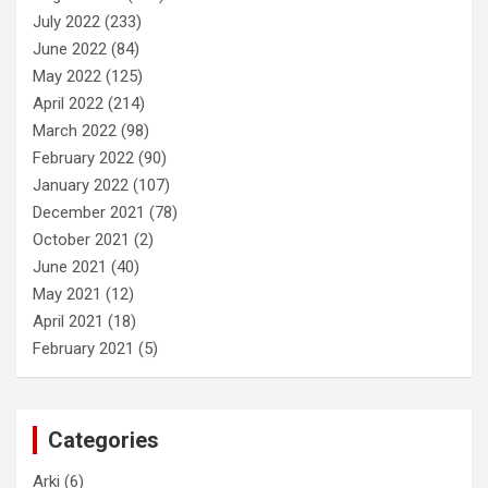
July 2022
(233)
June 2022
(84)
May 2022
(125)
April 2022
(214)
March 2022
(98)
February 2022
(90)
January 2022
(107)
December 2021
(78)
October 2021
(2)
June 2021
(40)
May 2021
(12)
April 2021
(18)
February 2021
(5)
Categories
Arki
(6)